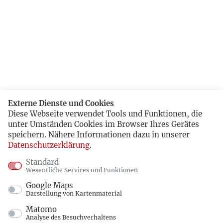
Externe Dienste und Cookies
Diese Webseite verwendet Tools und Funktionen, die
unter Umständen Cookies im Browser Ihres Gerätes
speichern. Nähere Informationen dazu in unserer
Datenschutzerklärung
.
Standard
Wesentliche Services und Funktionen
Google Maps
Darstellung von Kartenmaterial
Matomo
Analyse des Besuchverhaltens