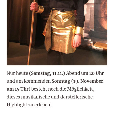
Nur heute
(Samstag, 11.11.) Abend um 20 Uhr
und am kommenden
Sonntag (19. November
um 15 Uhr
) besteht noch die Möglichkeit,
dieses musikalische und darstellerische
Highlight zu erleben!