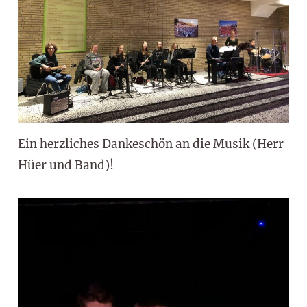
Ein herzliches Dankeschön an die Musik (Herr
Hüer und Band)!