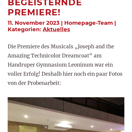
BEGEISTERNDE
PREMIERE!
11. November 2023 | Homepage-Team |
Kategorien:
Aktuelles
Die Premiere des Musicals „Joseph and the
Amazing Technicolor Dreamcoat“ am
Handruper Gymnasium Leoninum war ein
voller Erfolg! Deshalb hier noch ein paar Fotos
von der Probenarbeit: