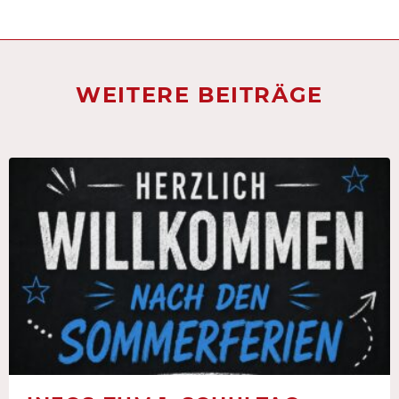
WEITERE BEITRÄGE