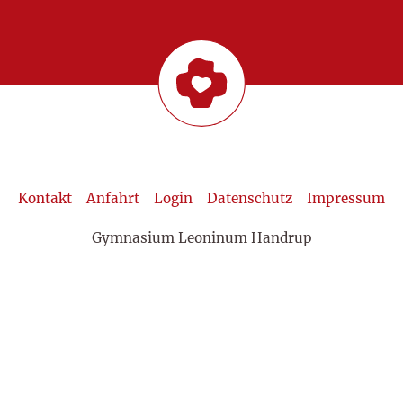
Kontakt
Anfahrt
Login
Datenschutz
Impressum
Gymnasium Leoninum Handrup