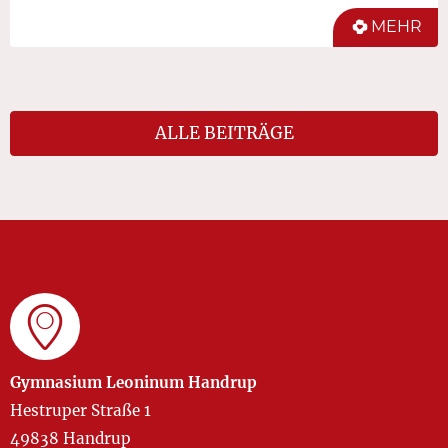
MEHR
ALLE BEITRÄGE
Gymnasium Leoninum Handrup
Hestruper Straße 1
49838 Handrup