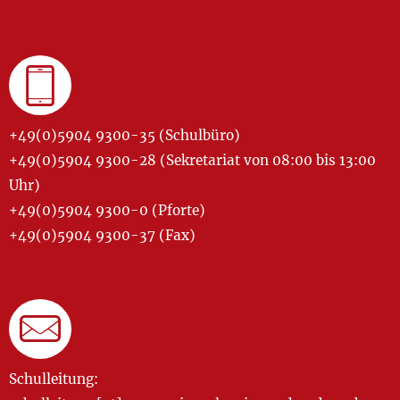
+49(0)5904 9300-35 (Schulbüro)
+49(0)5904 9300-28 (Sekretariat von 08:00 bis 13:00
Uhr)
+49(0)5904 9300-0 (Pforte)
+49(0)5904 9300-37 (Fax)
Schulleitung: