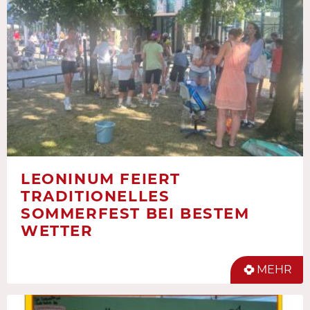
LEONINUM FEIERT
TRADITIONELLES
SOMMERFEST BEI BESTEM
WETTER
MEHR