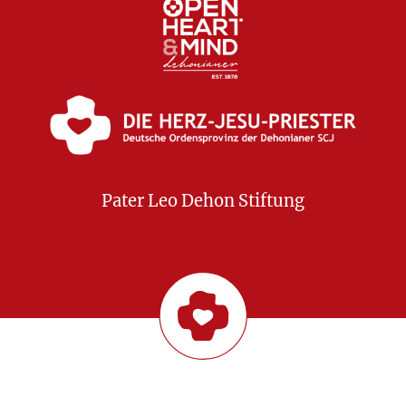
Pater Leo Dehon Stiftung