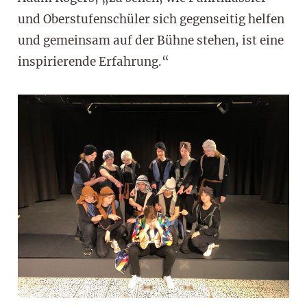
und Oberstufenschüler sich gegenseitig helfen
und gemeinsam auf der Bühne stehen, ist eine
inspirierende Erfahrung.“