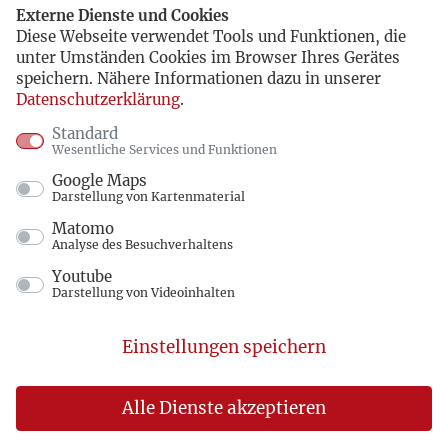
Externe Dienste und Cookies
Diese Webseite verwendet Tools und Funktionen, die
unter Umständen Cookies im Browser Ihres Gerätes
speichern. Nähere Informationen dazu in unserer
Datenschutzerklärung
.
Standard
Wesentliche Services und Funktionen
Google Maps
Darstellung von Kartenmaterial
Matomo
Analyse des Besuchverhaltens
Youtube
Darstellung von Videoinhalten
Einstellungen speichern
Alle Dienste akzeptieren