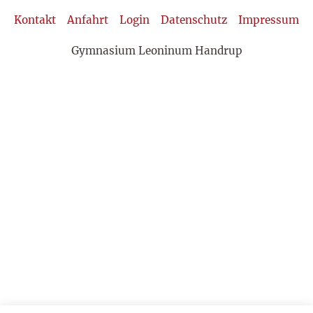
Kontakt
Anfahrt
Login
Datenschutz
Impressum
Gymnasium Leoninum Handrup