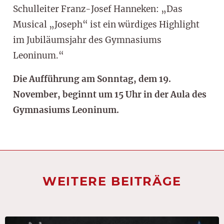
Schulleiter Franz-Josef Hanneken: „Das
Musical „Joseph“ ist ein würdiges Highlight
im Jubiläumsjahr des Gymnasiums
Leoninum.“
Die Aufführung am Sonntag, dem 19.
November, beginnt um 15 Uhr in der Aula des
Gymnasiums Leoninum.
WEITERE BEITRÄGE