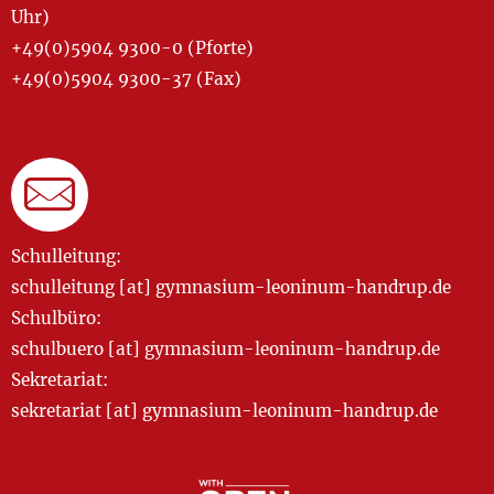
Uhr)
+49(0)5904 9300-0 (Pforte)
+49(0)5904 9300-37 (Fax)
Schulleitung:
schulleitung [at] gymnasium-leoninum-handrup.de
Schulbüro:
schulbuero [at] gymnasium-leoninum-handrup.de
Sekretariat:
sekretariat [at] gymnasium-leoninum-handrup.de