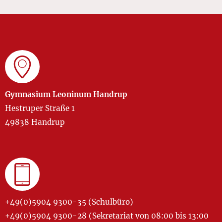
Gymnasium Leoninum Handrup
Hestruper Straße 1
49838 Handrup
+49(0)5904 9300-35 (Schulbüro)
+49(0)5904 9300-28 (Sekretariat von 08:00 bis 13:00