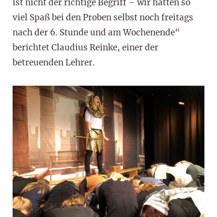
ist nicht der richtige Begriff – wir hatten so
viel Spaß bei den Proben selbst noch freitags
nach der 6. Stunde und am Wochenende“
berichtet Claudius Reinke, einer der
betreuenden Lehrer.