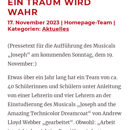
EIN TRAUM WIRD
WAHR
17. November 2023 | Homepage-Team |
Kategorien:
Aktuelles
(Pressetext für die Aufführung des Musicals
„Joseph“ am kommenden Sonntag, dem 19.
November:)
Etwas über ein Jahr lang hat ein Team von ca.
40 Schülerinnen und Schülern unter Anleitung
von einer Lehrerin und vier Lehrern an der
Einstudierung des Musicals „Joseph and the
Amazing Technicolor Dreamcoat“ von Andrew
Lloyd Webber „gearbeitet“. Obwohl: „Arbeit