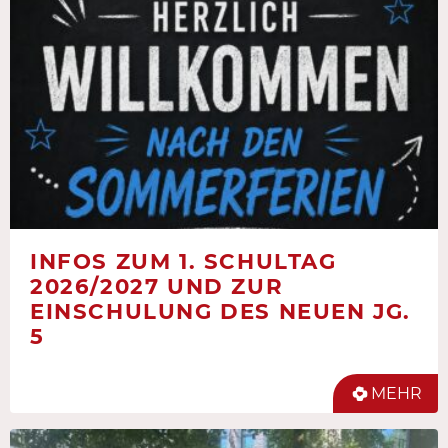
INFOS ZUM 1. SCHULTAG
2026/2027 UND ZUR
EINSCHULUNG DES NEUEN JG.
5
MEHR