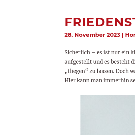
FRIEDENS
28. November 2023 | H
Sicherlich – es ist nur ein
aufgestellt und es besteht 
„fliegen“ zu lassen. Doch 
Hier kann man immerhin sei