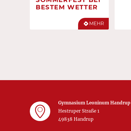
BESTEM WETTER
MEHR
Gymnasium Leoninum Handrup
Hestruper Straße 1
49838 Handrup