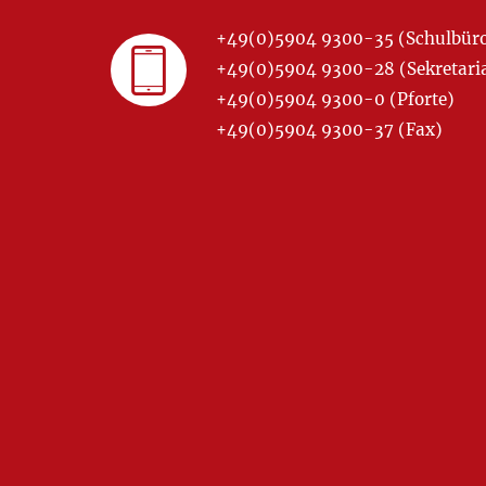
+49(0)5904 9300-35 (Schulbür
+49(0)5904 9300-28 (Sekretariat
+49(0)5904 9300-0 (Pforte)
+49(0)5904 9300-37 (Fax)