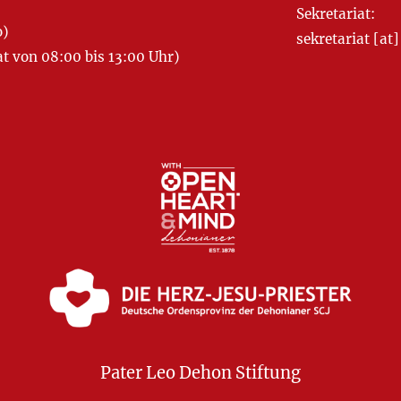
Sekretariat:
o)
sekretariat [
 von 08:00 bis 13:00 Uhr)
Pater Leo Dehon Stiftung