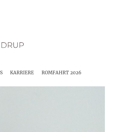
S
KARRIERE
ROMFAHRT 2026