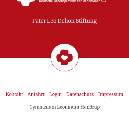
Pater Leo Dehon Stiftung
Kontakt
Anfahrt
Login
Datenschutz
Impressum
Gymnasium Leoninum Handrup