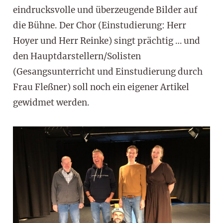
eindrucksvolle und überzeugende Bilder auf
die Bühne. Der Chor (Einstudierung: Herr
Hoyer und Herr Reinke) singt prächtig … und
den Hauptdarstellern/Solisten
(Gesangsunterricht und Einstudierung durch
Frau Fleßner) soll noch ein eigener Artikel
gewidmet werden.