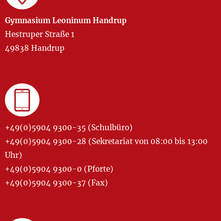
Gymnasium Leoninum Handrup
Hestruper Straße 1
49838 Handrup
+49(0)5904 9300-35 (Schulbüro)
+49(0)5904 9300-28 (Sekretariat von 08:00 bis 13:00
Uhr)
+49(0)5904 9300-0 (Pforte)
+49(0)5904 9300-37 (Fax)