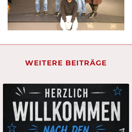
WEITERE BEITRÄGE