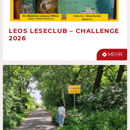
LEOS LESECLUB – CHALLENGE
2026
MEHR