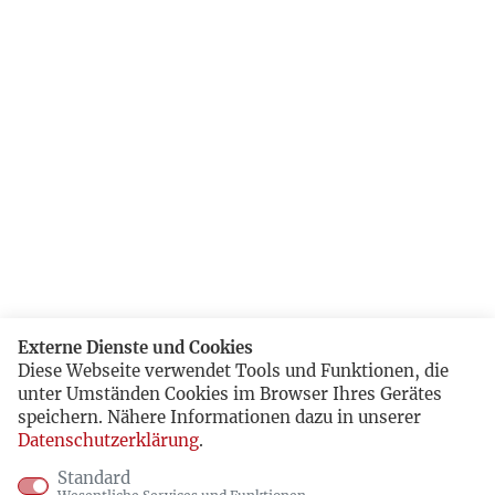
Externe Dienste und Cookies
Diese Webseite verwendet Tools und Funktionen, die
unter Umständen Cookies im Browser Ihres Gerätes
speichern. Nähere Informationen dazu in unserer
Datenschutzerklärung
.
Standard