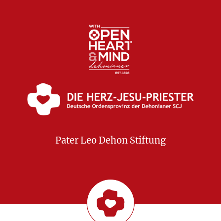
Pater Leo Dehon Stiftung