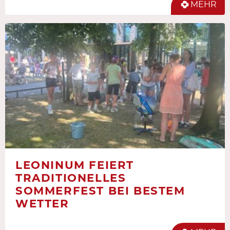
MEHR
LEONINUM FEIERT
TRADITIONELLES
SOMMERFEST BEI BESTEM
WETTER