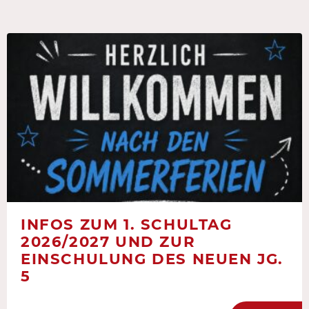
INFOS ZUM 1. SCHULTAG
2026/2027 UND ZUR
EINSCHULUNG DES NEUEN JG.
5