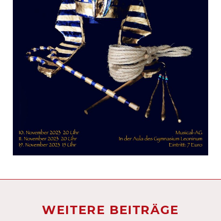
WEITERE BEITRÄGE