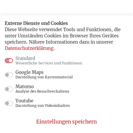
Externe Dienste und Cookies
Diese Webseite verwendet Tools und Funktionen, die
unter Umständen Cookies im Browser Ihres Gerätes
speichern. Nähere Informationen dazu in unserer
Datenschutzerklärung
.
Standard
Wesentliche Services und Funktionen
Google Maps
Darstellung von Kartenmaterial
Matomo
Analyse des Besuchverhaltens
Youtube
Darstellung von Videoinhalten
Einstellungen speichern