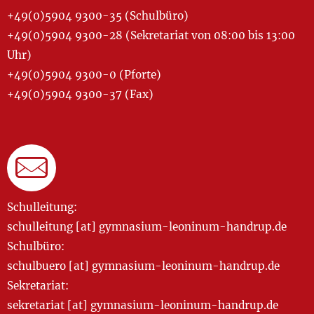
+49(0)5904 9300-35 (Schulbüro)
+49(0)5904 9300-28 (Sekretariat von 08:00 bis 13:00
Uhr)
+49(0)5904 9300-0 (Pforte)
+49(0)5904 9300-37 (Fax)
Schulleitung:
schulleitung [at] gymnasium-leoninum-handrup.de
Schulbüro:
schulbuero [at] gymnasium-leoninum-handrup.de
Sekretariat:
sekretariat [at] gymnasium-leoninum-handrup.de