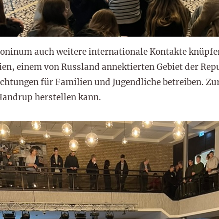
oninum auch weitere internationale Kontakte knüpfen
rien, einem von Russland annektierten Gebiet der Rep
chtungen für Familien und Jugendliche betreiben. Zur
andrup herstellen kann.