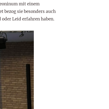
Leoninum mit einem
et bezog sie besonders auch
d oder Leid erfahren haben.