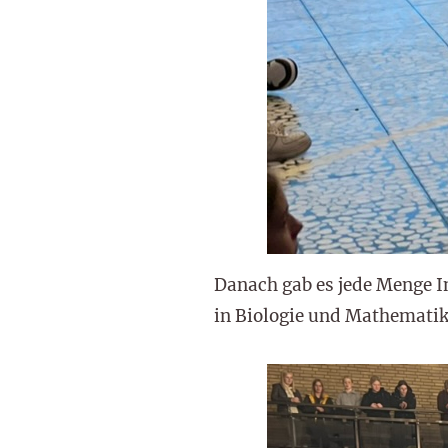
Danach gab es jede Menge 
in Biologie und Mathematik