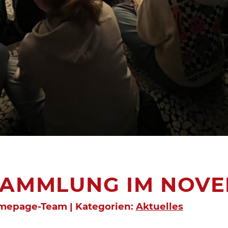
SAMMLUNG IM NOV
omepage-Team | Kategorien:
Aktuelles