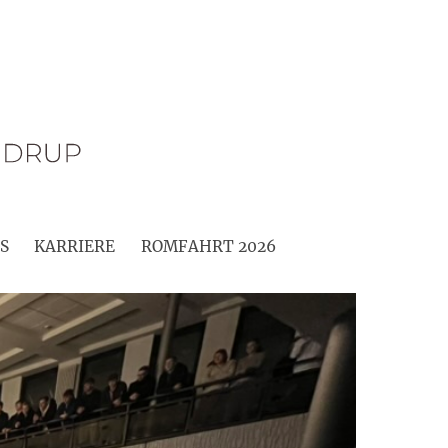
S
KARRIERE
ROMFAHRT 2026