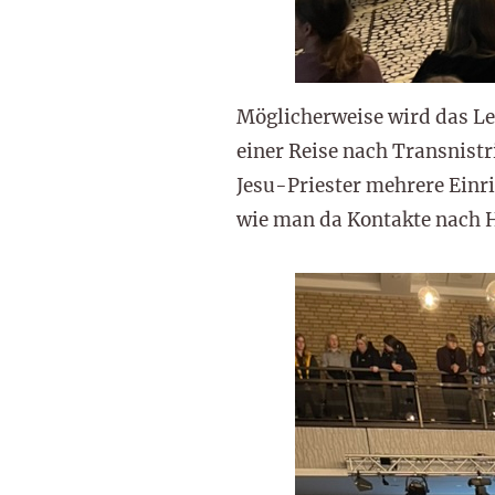
Möglicherweise wird das Le
einer Reise nach Transnist
Jesu-Priester mehrere Einri
wie man da Kontakte nach H