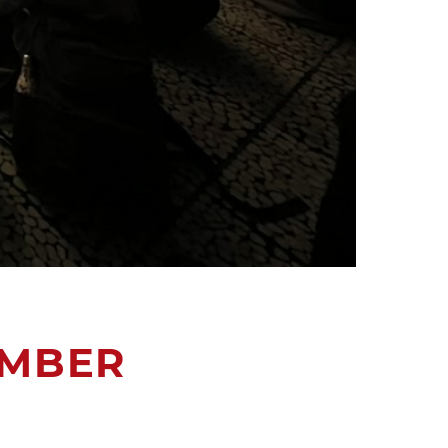
EMBER