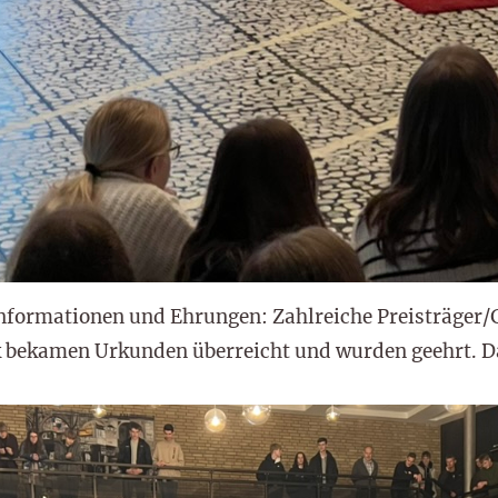
Informationen und Ehrungen: Zahlreiche Preisträger
 bekamen Urkunden überreicht und wurden geehrt. D