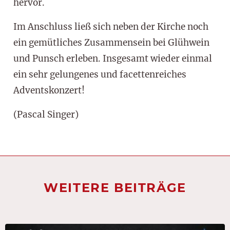
hervor.
Im Anschluss ließ sich neben der Kirche noch
ein gemütliches Zusammensein bei Glühwein
und Punsch erleben. Insgesamt wieder einmal
ein sehr gelungenes und facettenreiches
Adventskonzert!
(Pascal Singer)
WEITERE BEITRÄGE