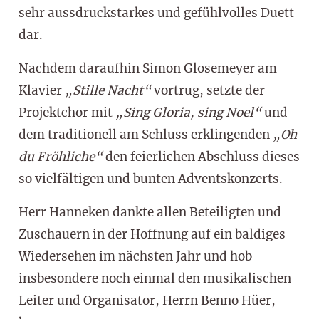
sehr aussdruckstarkes und gefühlvolles Duett
dar.
Nachdem daraufhin Simon Glosemeyer am
Klavier
„Stille Nacht“
vortrug, setzte der
Projektchor mit
„Sing Gloria, sing Noel“
und
dem traditionell am Schluss erklingenden
„Oh
du Fröhliche“
den feierlichen Abschluss dieses
so vielfältigen und bunten Adventskonzerts.
Herr Hanneken dankte allen Beteiligten und
Zuschauern in der Hoffnung auf ein baldiges
Wiedersehen im nächsten Jahr und hob
insbesondere noch einmal den musikalischen
Leiter und Organisator, Herrn Benno Hüer,