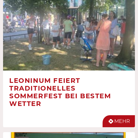
LEONINUM FEIERT
TRADITIONELLES
SOMMERFEST BEI BESTEM
WETTER
MEHR