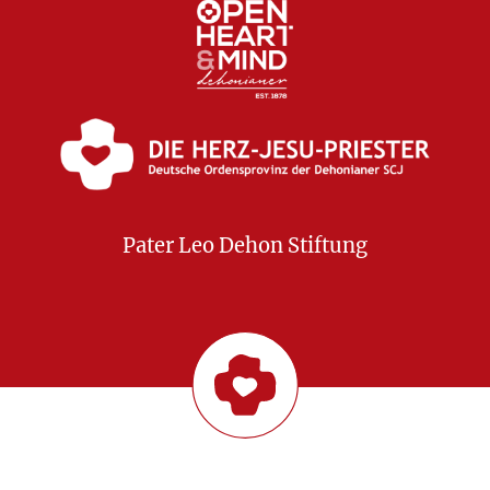
Pater Leo Dehon Stiftung