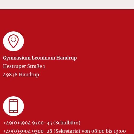
Gymnasium Leoninum Handrup
Hestruper Straße 1
49838 Handrup
+49(0)5904 9300-35 (Schulbüro)
+49(0)5904 9300-28 (Sekretariat von 08:00 bis 13:00