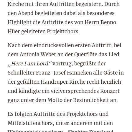
Kirche mit ihren Auftritten begeistern. Durch
den Abend begleiteten dabei als besonderes
Highlight die Auftritte des von Herrn Benno
Hüer geleiteten Projektchors.
Nach dem eindrucksvollen ersten Auftritt, bei
dem Antonia Weber an der Querflöte das Lied
„Here I am Lord“
vortrug, begrüßte der
Schulleiter Franz-Josef Hanneken alle Gäste in
der gefüllten Handruper Kirche recht herzlich
und kündigte ein vielversprechendes Konzert
ganz unter dem Motto der Besinnlichkeit an.
Es folgten Auftritte des Projektchors und
Mittelstufenchors, unter anderem mit den