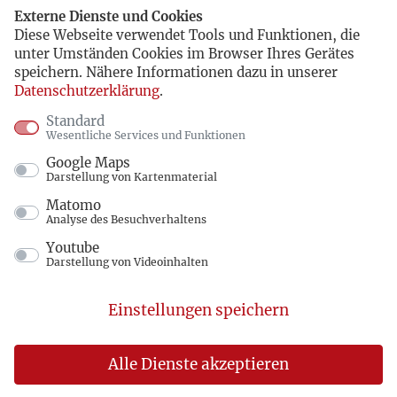
Externe Dienste und Cookies
Diese Webseite verwendet Tools und Funktionen, die
unter Umständen Cookies im Browser Ihres Gerätes
speichern. Nähere Informationen dazu in unserer
Datenschutzerklärung
.
Standard
Wesentliche Services und Funktionen
Google Maps
Darstellung von Kartenmaterial
Matomo
Analyse des Besuchverhaltens
Youtube
Darstellung von Videoinhalten
Einstellungen speichern
Alle Dienste akzeptieren