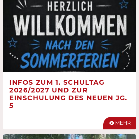
INFOS ZUM 1. SCHULTAG
2026/2027 UND ZUR
EINSCHULUNG DES NEUEN JG.
5
MEHR