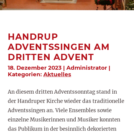
HANDRUP
ADVENTSSINGEN AM
DRITTEN ADVENT
18. Dezember 2023 | Administrator |
Kategorien:
Aktuelles
An diesem dritten Adventssonntag stand in
der Handruper Kirche wieder das traditionelle
Adventssingen an. Viele Ensembles sowie
einzelne Musikerinnen und Musiker konnten
das Publikum in der besinnlich dekorierten