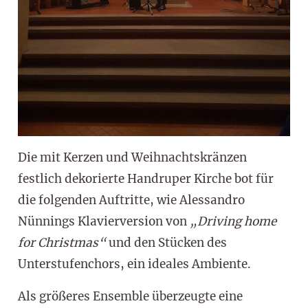
Die mit Kerzen und Weihnachtskränzen
festlich dekorierte Handruper Kirche bot für
die folgenden Auftritte, wie Alessandro
Nünnings Klavierversion von
„Driving home
for Christmas“
und den Stücken des
Unterstufenchors, ein ideales Ambiente.
Als größeres Ensemble überzeugte eine