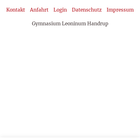
Kontakt
Anfahrt
Login
Datenschutz
Impressum
Gymnasium Leoninum Handrup