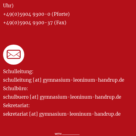
Uhr)
+49(0)5904 9300-0 (Pforte)
+49(0)5904 9300-37 (Fax)
Schulleitung:
schulleitung [at] gymnasium-leoninum-handrup.de
Schulbüro:
schulbuero [at] gymnasium-leoninum-handrup.de
Sekretariat:
sekretariat [at] gymnasium-leoninum-handrup.de