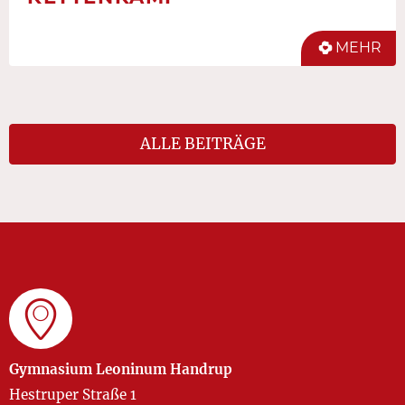
MEHR
ALLE BEITRÄGE
Gymnasium Leoninum Handrup
Hestruper Straße 1