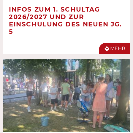
INFOS ZUM 1. SCHULTAG
2026/2027 UND ZUR
EINSCHULUNG DES NEUEN JG.
5
MEHR