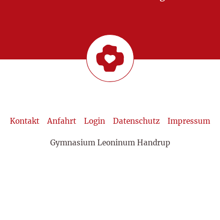
Kontakt
Anfahrt
Login
Datenschutz
Impressum
Gymnasium Leoninum Handrup