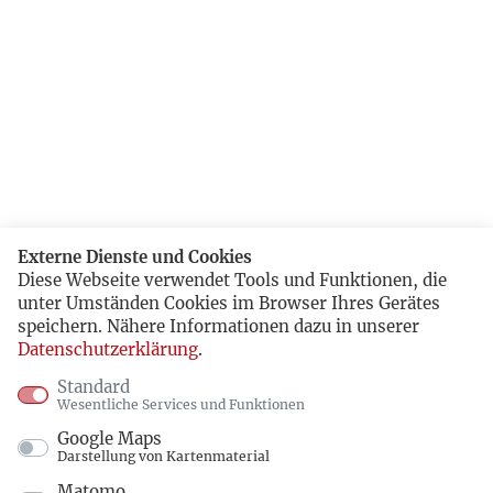
Externe Dienste und Cookies
Diese Webseite verwendet Tools und Funktionen, die
unter Umständen Cookies im Browser Ihres Gerätes
speichern. Nähere Informationen dazu in unserer
Datenschutzerklärung
.
Standard
Wesentliche Services und Funktionen
Google Maps
Darstellung von Kartenmaterial
Matomo