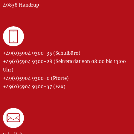
49838 Handrup
+49(0)5904 9300-35 (Schulbüro)
+49(0)5904 9300-28 (Sekretariat von 08:00 bis 13:00
Uhr)
+49(0)5904 9300-0 (Pforte)
+49(0)5904 9300-37 (Fax)