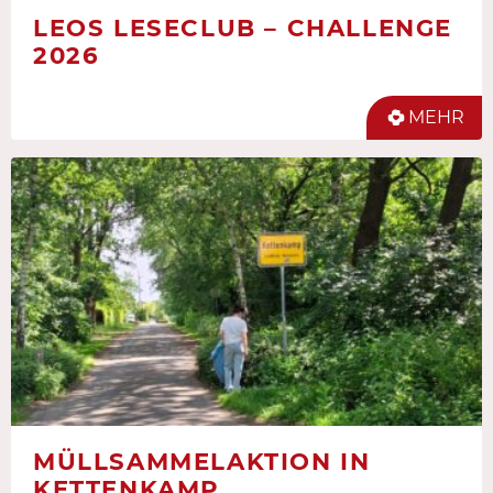
LEOS LESECLUB – CHALLENGE
2026
MEHR
MÜLLSAMMELAKTION IN
KETTENKAMP