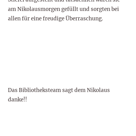
am Nikolausmorgen gefüllt und sorgten bei
allen für eine freudige Überraschung.
Das Bibliotheksteam sagt dem Nikolaus
danke!!