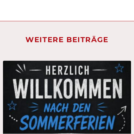
WEITERE BEITRÄGE