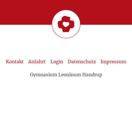
Kontakt
Anfahrt
Login
Datenschutz
Impressum
Gymnasium Leoninum Handrup