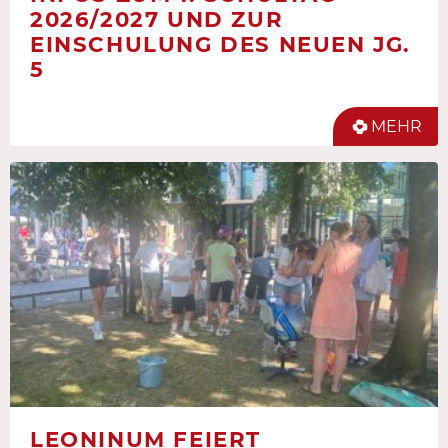
2026/2027 UND ZUR
EINSCHULUNG DES NEUEN JG.
5
MEHR
LEONINUM FEIERT