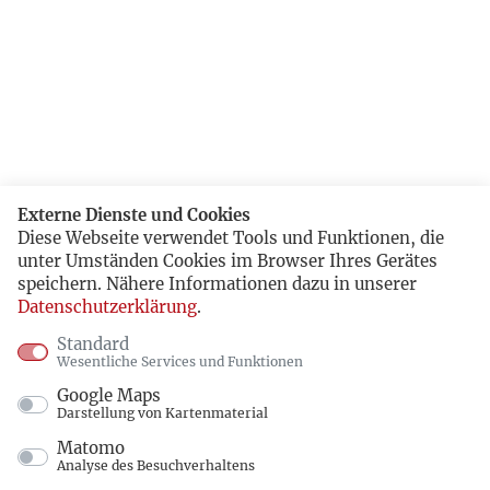
Externe Dienste und Cookies
Diese Webseite verwendet Tools und Funktionen, die
unter Umständen Cookies im Browser Ihres Gerätes
speichern. Nähere Informationen dazu in unserer
Datenschutzerklärung
.
Standard
Wesentliche Services und Funktionen
Google Maps
Darstellung von Kartenmaterial
Matomo
Analyse des Besuchverhaltens