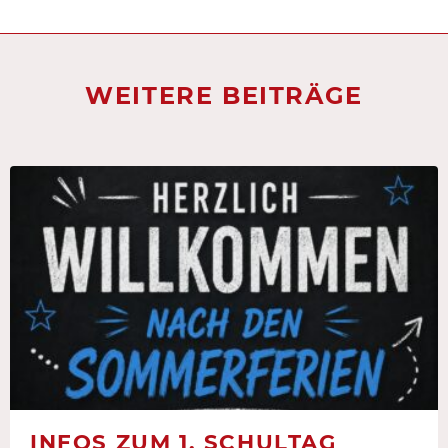
WEITERE BEITRÄGE
INFOS ZUM 1. SCHULTAG