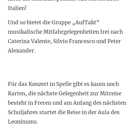
Italien!
Und so bietet die Gruppe „AufTakt“
musikalische Mitfahrgelegenheiten frei nach
Caterina Valente, Silvio Francesco und Peter
Alexander.
Für das Konzert in Spelle gibt es kaum noch
Karten, die nächste Gelegenheit zur Mitreise
besteht in Freren und am Anfang des nächsten
Schuljahres startet die Reise in der Aula des
Leoninums.