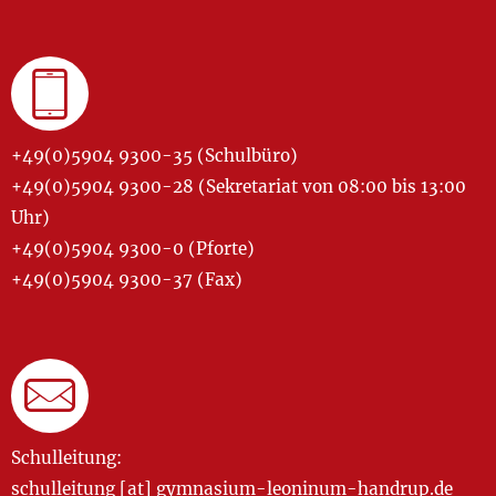
+49(0)5904 9300-35 (Schulbüro)
+49(0)5904 9300-28 (Sekretariat von 08:00 bis 13:00
Uhr)
+49(0)5904 9300-0 (Pforte)
+49(0)5904 9300-37 (Fax)
Schulleitung:
schulleitung [at] gymnasium-leoninum-handrup.de