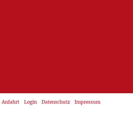
Anfahrt
Login
Datenschutz
Impressum