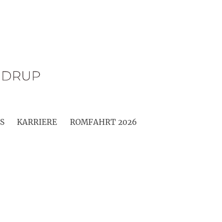
S
KARRIERE
ROMFAHRT 2026