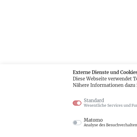
Externe Dienste und Cookie
Diese Webseite verwendet T
Nähere Informationen dazu 
Standard
Wesentliche Services und Fu
Matomo
Analyse des Besuchverhalte