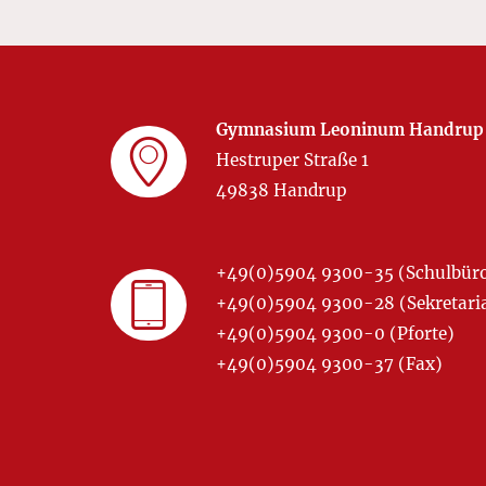
Gymnasium Leoninum Handrup
Hestruper Straße 1
49838 Handrup
+49(0)5904 9300-35 (Schulbür
+49(0)5904 9300-28 (Sekretariat
+49(0)5904 9300-0 (Pforte)
+49(0)5904 9300-37 (Fax)