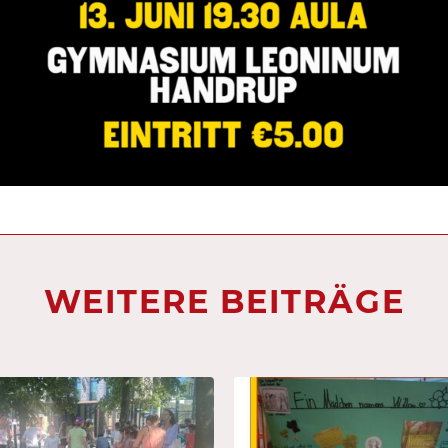
WEITERE BEITRÄGE