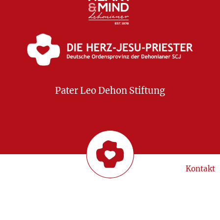
Pater Leo Dehon Stiftung
Kontakt