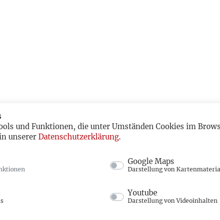
s
ools und Funktionen, die unter Umständen Cookies im Browse
in unserer
Datenschutzerklärung
.
Google Maps
nktionen
Darstellung von Kartenmateria
Youtube
ns
Darstellung von Videoinhalten