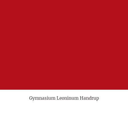
Gymnasium Leoninum Handrup