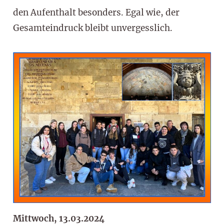
den Aufenthalt besonders. Egal wie, der
Gesamteindruck bleibt unvergesslich.
Mittwoch, 13.03.2024