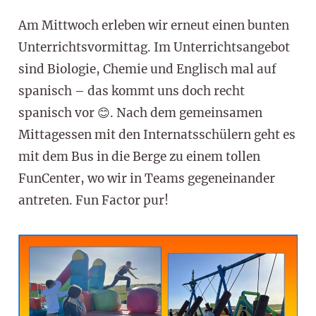
Am Mittwoch erleben wir erneut einen bunten
Unterrichtsvormittag. Im Unterrichtsangebot
sind Biologie, Chemie und Englisch mal auf
spanisch – das kommt uns doch recht
spanisch vor 😊. Nach dem gemeinsamen
Mittagessen mit den Internatsschülern geht es
mit dem Bus in die Berge zu einem tollen
FunCenter, wo wir in Teams gegeneinander
antreten. Fun Factor pur!