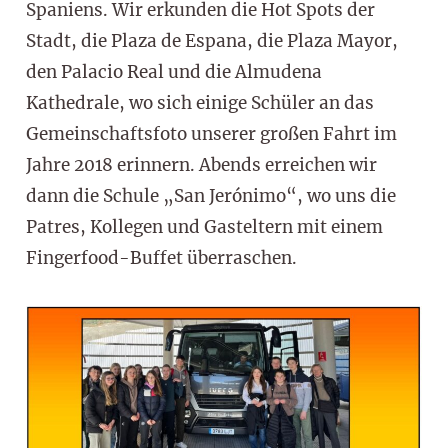
Spaniens. Wir erkunden die Hot Spots der
Stadt, die Plaza de Espana, die Plaza Mayor,
den Palacio Real und die Almudena
Kathedrale, wo sich einige Schüler an das
Gemeinschaftsfoto unserer großen Fahrt im
Jahre 2018 erinnern. Abends erreichen wir
dann die Schule „San Jerónimo“, wo uns die
Patres, Kollegen und Gasteltern mit einem
Fingerfood-Buffet überraschen.