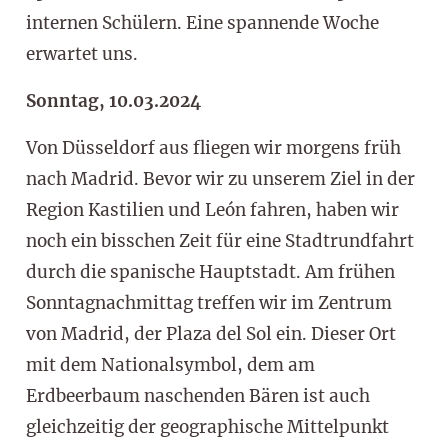
internen Schülern. Eine spannende Woche
erwartet uns.
Sonntag, 10.03.2024
Von Düsseldorf aus fliegen wir morgens früh
nach Madrid. Bevor wir zu unserem Ziel in der
Region Kastilien und León fahren, haben wir
noch ein bisschen Zeit für eine Stadtrundfahrt
durch die spanische Hauptstadt. Am frühen
Sonntagnachmittag treffen wir im Zentrum
von Madrid, der Plaza del Sol ein. Dieser Ort
mit dem Nationalsymbol, dem am
Erdbeerbaum naschenden Bären ist auch
gleichzeitig der geographische Mittelpunkt