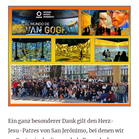
Ein ganz besonderer Dank gilt den Herz-
Jesu-Patres von San Jerónimo, bei denen wir