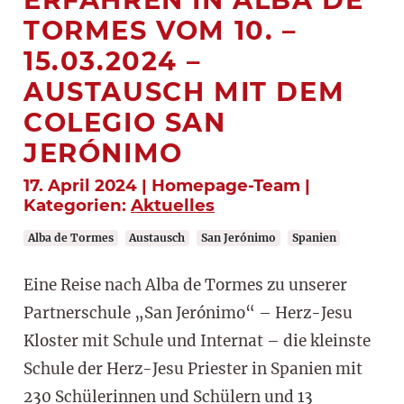
TORMES VOM 10. –
15.03.2024 –
AUSTAUSCH MIT DEM
COLEGIO SAN
JERÓNIMO
17. April 2024 | Homepage-Team |
Kategorien:
Aktuelles
Alba de Tormes
Austausch
San Jerónimo
Spanien
Eine Reise nach Alba de Tormes zu unserer
Partnerschule „San Jerónimo“ – Herz-Jesu
Kloster mit Schule und Internat – die kleinste
Schule der Herz-Jesu Priester in Spanien mit
230 Schülerinnen und Schülern und 13