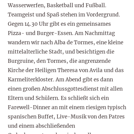
Wasserwerfen, Basketball und Fußball.
Teamgeist und Spaß stehen im Vordergrund.
Gegen 14.30 Uhr gibt es ein gemeinsames
Pizza- und Burger-Essen. Am Nachmittag
wandern wir nach Alba de Tormes, eine kleine
mittelalterliche Stadt, und besichtigen die
Burgruine, den Tormes, die angrenzende
Kirche der Heiligen Theresa von Avila und das
Karmeliterkloster. Am Abend gibt es dann
einen großen Abschlussgottesdienst mit allen
Eltern und Schülern. Es schließt sich ein
Farewell-Dinner an mit einem riesigen typisch
spanischen Buffet, Live-Musik von den Patres
und einem abschließenden