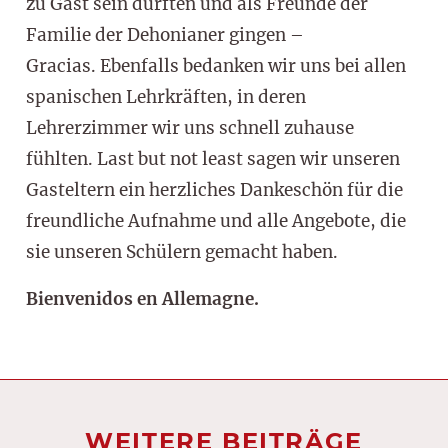
zu Gast sein durften und als Freunde der
Familie der Dehonianer gingen –
Gracias. Ebenfalls bedanken wir uns bei allen
spanischen Lehrkräften, in deren
Lehrerzimmer wir uns schnell zuhause
fühlten. Last but not least sagen wir unseren
Gasteltern ein herzliches Dankeschön für die
freundliche Aufnahme und alle Angebote, die
sie unseren Schülern gemacht haben.
Bienvenidos en Allemagne.
WEITERE BEITRÄGE