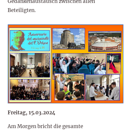
Gedankenaustausch zwischen allen
Beteiligten.
Freitag, 15.03.2024
Am Morgen bricht die gesamte