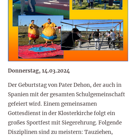
Donnerstag, 14.03.2024
Der Geburtstag von Pater Dehon, der auch in
Spanien mit der gesamten Schulgemeinschaft
gefeiert wird. Einem gemeinsamen
Gottesdienst in der Klosterkirche folgt ein
großes Sportfest mit Siegerehrung. Folgende
Disziplinen sind zu meistern: Tauziehen,