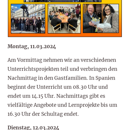
Montag, 11.03.2024
Am Vormittag nehmen wir an verschiedenen
Unterrichtsprojekten teil und verbringen den
Nachmittag in den Gastfamilien. In Spanien
beginnt der Unterricht um 08.30 Uhr und
endet um 14.15 Uhr. Nachmittags gibt es
vielfältige Angebote und Lernprojekte bis um
16.30 Uhr der Schultag endet.
Dienstag, 12.03.2024