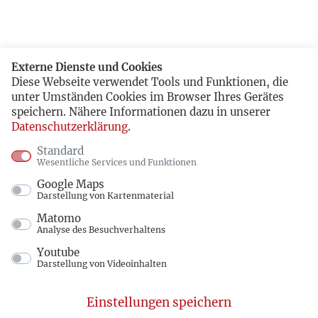
Externe Dienste und Cookies
Diese Webseite verwendet Tools und Funktionen, die
unter Umständen Cookies im Browser Ihres Gerätes
speichern. Nähere Informationen dazu in unserer
Datenschutzerklärung
.
Standard
Wesentliche Services und Funktionen
Google Maps
Darstellung von Kartenmaterial
Matomo
Analyse des Besuchverhaltens
Youtube
Darstellung von Videoinhalten
Einstellungen speichern