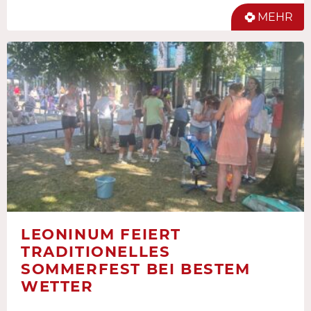
MEHR
LEONINUM FEIERT
TRADITIONELLES
SOMMERFEST BEI BESTEM
WETTER