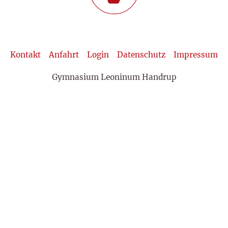
Kontakt
Anfahrt
Login
Datenschutz
Impressum
Gymnasium Leoninum Handrup