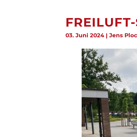
FREILUFT
03. Juni 2024 | Jens Plo