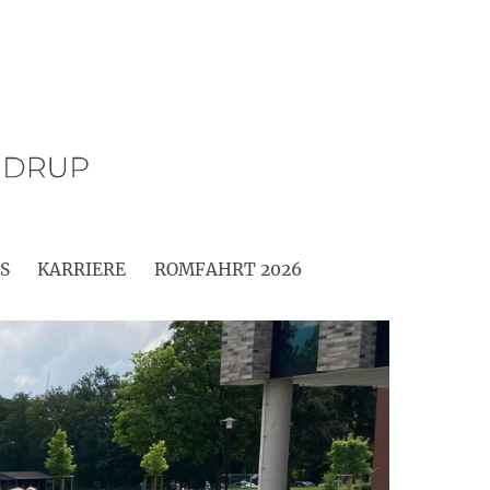
S
KARRIERE
ROMFAHRT 2026