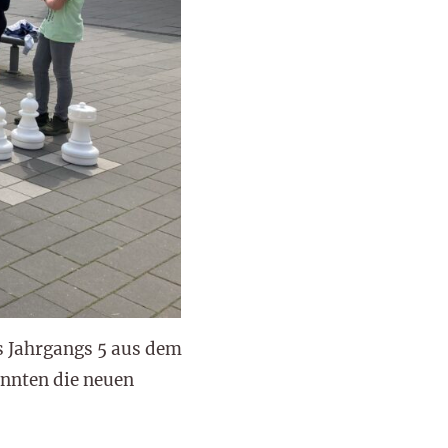
s Jahrgangs 5 aus dem
nnten die neuen