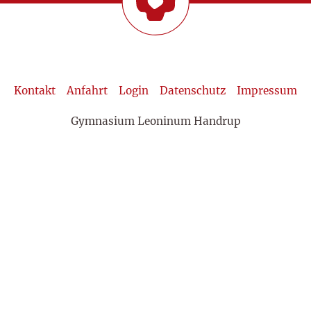
Kontakt
Anfahrt
Login
Datenschutz
Impressum
Gymnasium Leoninum Handrup