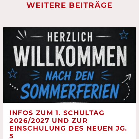
WEITERE BEITRÄGE
INFOS ZUM 1. SCHULTAG
2026/2027 UND ZUR
EINSCHULUNG DES NEUEN JG.
5