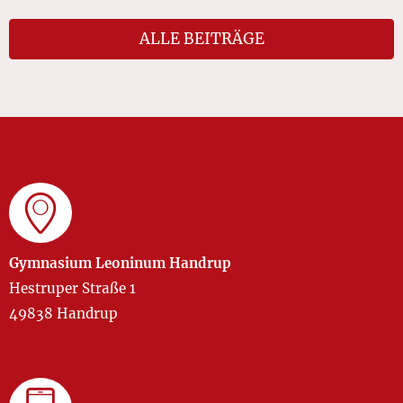
ALLE BEITRÄGE
Gymnasium Leoninum Handrup
Hestruper Straße 1
49838 Handrup