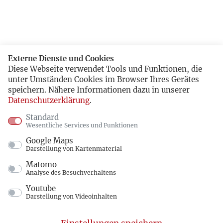
Externe Dienste und Cookies
Diese Webseite verwendet Tools und Funktionen, die
unter Umständen Cookies im Browser Ihres Gerätes
speichern. Nähere Informationen dazu in unserer
Datenschutzerklärung
.
Standard
Wesentliche Services und Funktionen
Google Maps
Darstellung von Kartenmaterial
Matomo
Analyse des Besuchverhaltens
Youtube
Darstellung von Videoinhalten