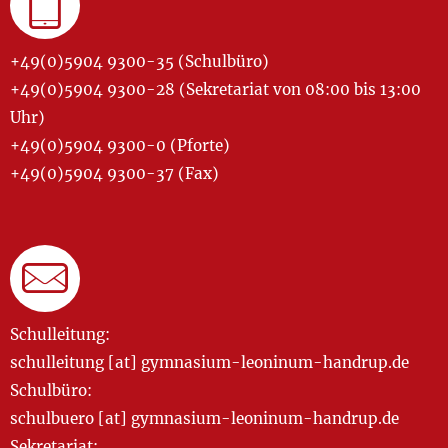
+49(0)5904 9300-35 (Schulbüro)
+49(0)5904 9300-28 (Sekretariat von 08:00 bis 13:00
Uhr)
+49(0)5904 9300-0 (Pforte)
+49(0)5904 9300-37 (Fax)
Schulleitung:
schulleitung [at] gymnasium-leoninum-handrup.de
Schulbüro:
schulbuero [at] gymnasium-leoninum-handrup.de
Sekretariat: