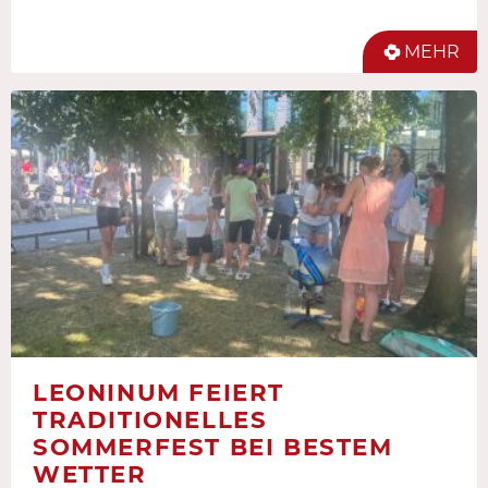
MEHR
LEONINUM FEIERT
TRADITIONELLES
SOMMERFEST BEI BESTEM
WETTER