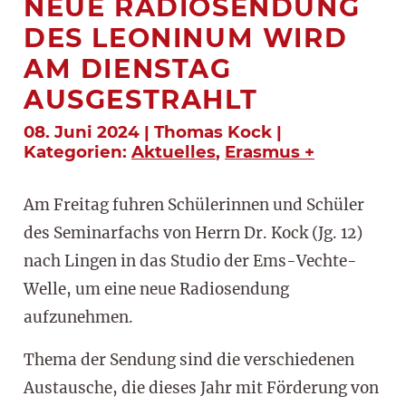
NEUE RADIOSENDUNG
DES LEONINUM WIRD
AM DIENSTAG
AUSGESTRAHLT
08. Juni 2024 | Thomas Kock |
Kategorien:
Aktuelles
,
Erasmus +
Am Freitag fuhren Schülerinnen und Schüler
des Seminarfachs von Herrn Dr. Kock (Jg. 12)
nach Lingen in das Studio der Ems-Vechte-
Welle, um eine neue Radiosendung
aufzunehmen.
Thema der Sendung sind die verschiedenen
Austausche, die dieses Jahr mit Förderung von