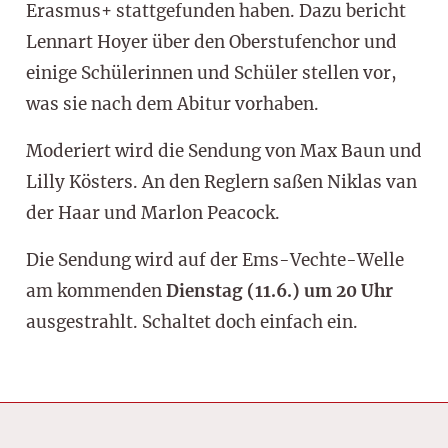
Erasmus+ stattgefunden haben. Dazu bericht
Lennart Hoyer über den Oberstufenchor und
einige Schülerinnen und Schüler stellen vor,
was sie nach dem Abitur vorhaben.
Moderiert wird die Sendung von Max Baun und
Lilly Kösters. An den Reglern saßen Niklas van
der Haar und Marlon Peacock.
Die Sendung wird auf der Ems-Vechte-Welle
am kommenden
Dienstag (11.6.) um 20 Uhr
ausgestrahlt. Schaltet doch einfach ein.