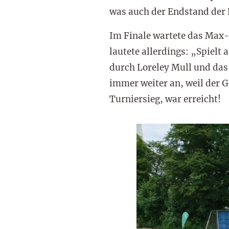
was auch der Endstand der
Im Finale wartete das Max
lautete allerdings: „Spielt 
durch Loreley Mull und das
immer weiter an, weil der G
Turniersieg, war erreicht!