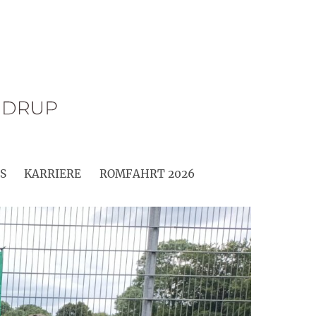
S
KARRIERE
ROMFAHRT 2026