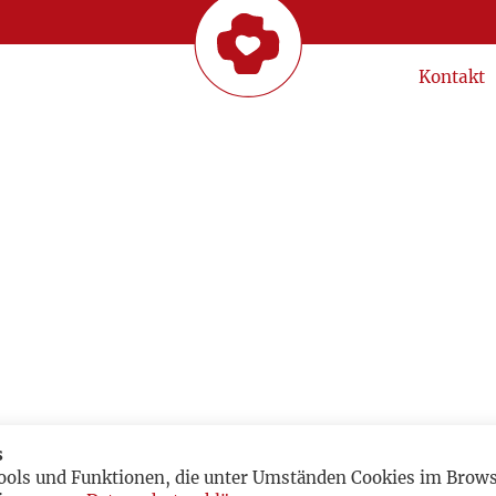
Kontakt
s
ools und Funktionen, die unter Umständen Cookies im Browse