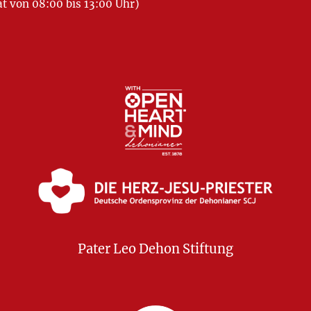
 von 08:00 bis 13:00 Uhr)
Pater Leo Dehon Stiftung