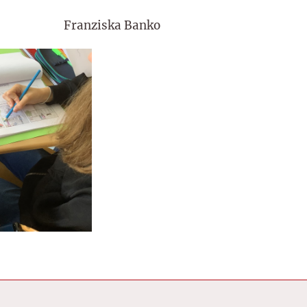
Franziska Banko