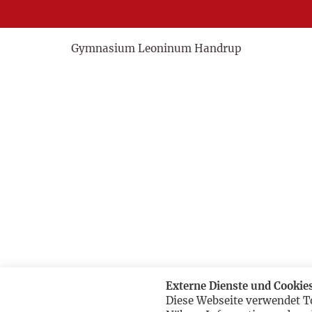
Gymnasium Leoninum Handrup
Externe Dienste und Cookie
Diese Webseite verwendet T