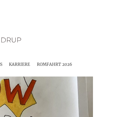
S
KARRIERE
ROMFAHRT 2026