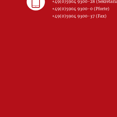
+49(0)5904 9300-28 (Sekretariat
+49(0)5904 9300-0 (Pforte)
+49(0)5904 9300-37 (Fax)