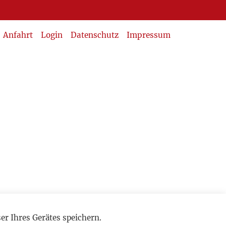
Anfahrt
Login
Datenschutz
Impressum
r Ihres Gerätes speichern.