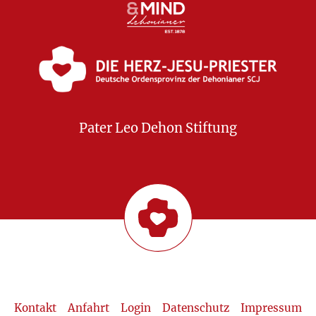
Pater Leo Dehon Stiftung
Kontakt
Anfahrt
Login
Datenschutz
Impressum