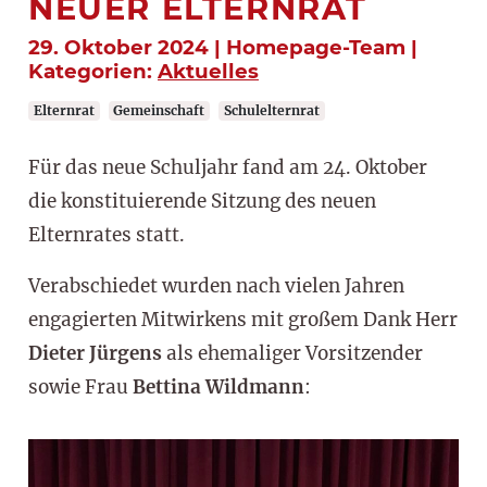
NEUER ELTERNRAT
29. Oktober 2024 | Homepage-Team |
Kategorien:
Aktuelles
Elternrat
Gemeinschaft
Schulelternrat
Für das neue Schuljahr fand am 24. Oktober
die konstituierende Sitzung des neuen
Elternrates statt.
Verabschiedet wurden nach vielen Jahren
engagierten Mitwirkens mit großem Dank Herr
Dieter Jürgens
als ehemaliger Vorsitzender
sowie Frau
Bettina Wildmann
: