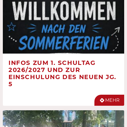
INFOS ZUM 1. SCHULTAG
2026/2027 UND ZUR
EINSCHULUNG DES NEUEN JG.
5
MEHR