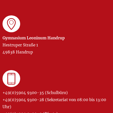
Gymnasium Leoninum Handrup
Hestruper Straße 1
49838 Handrup
+49(0)5904 9300-35 (Schulbüro)
+49(0)5904 9300-28 (Sekretariat von 08:00 bis 13:00
Uhr)