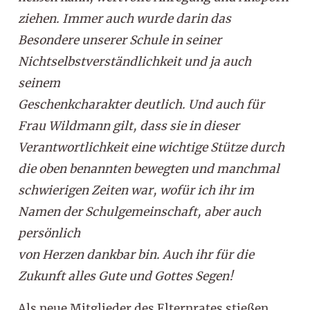
ziehen. Immer auch wurde darin das
Besondere unserer Schule in seiner
Nichtselbstverständlichkeit und ja auch
seinem
Geschenkcharakter deutlich. Und auch für
Frau Wildmann gilt, dass sie in dieser
Verantwortlichkeit eine wichtige Stütze durch
die oben benannten bewegten und manchmal
schwierigen Zeiten war, wofür ich ihr im
Namen der Schulgemeinschaft, aber auch
persönlich
von Herzen dankbar bin. Auch ihr für die
Zukunft alles Gute und Gottes Segen!
Als neue Mitglieder des Elternrates stießen