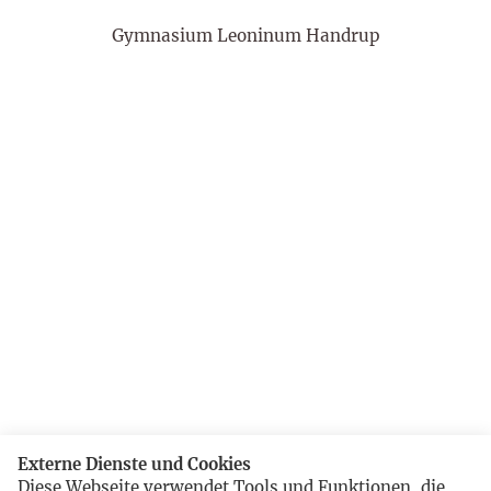
Gymnasium Leoninum Handrup
Externe Dienste und Cookies
Diese Webseite verwendet Tools und Funktionen, die