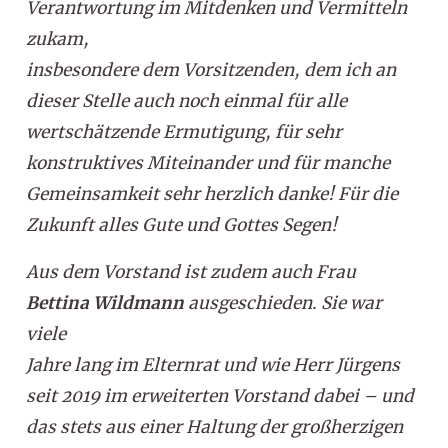
Verantwortung im Mitdenken und Vermitteln
zukam,
insbesondere dem Vorsitzenden, dem ich an
dieser Stelle auch noch einmal für alle
wertschätzende Ermutigung, für sehr
konstruktives Miteinander und für manche
Gemeinsamkeit sehr herzlich danke! Für die
Zukunft alles Gute und Gottes Segen!
Aus dem Vorstand ist zudem auch Frau
Bettina Wildmann
ausgeschieden. Sie war
viele
Jahre lang im Elternrat und wie Herr Jürgens
seit 2019 im erweiterten Vorstand dabei – und
das stets aus einer Haltung der großherzigen