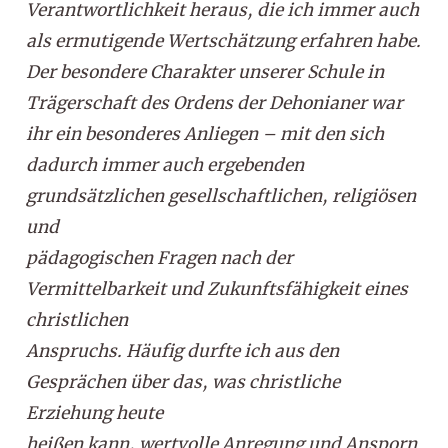
Verantwortlichkeit heraus, die ich immer auch
als ermutigende Wertschätzung erfahren habe.
Der besondere Charakter unserer Schule in
Trägerschaft des Ordens der Dehonianer war
ihr ein besonderes Anliegen – mit den sich
dadurch immer auch ergebenden
grundsätzlichen gesellschaftlichen, religiösen
und
pädagogischen Fragen nach der
Vermittelbarkeit und Zukunftsfähigkeit eines
christlichen
Anspruchs. Häufig durfte ich aus den
Gesprächen über das, was christliche
Erziehung heute
heißen kann, wertvolle Anregung und Ansporn