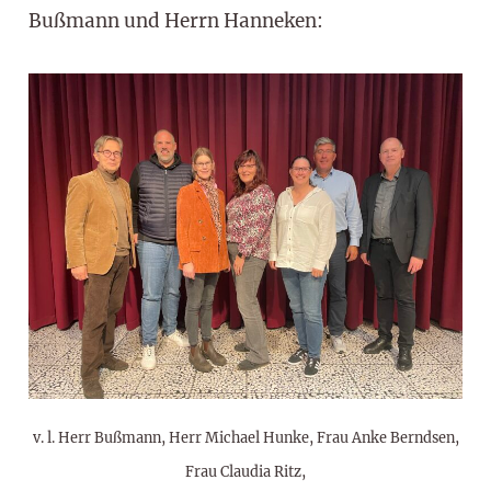
Bußmann und Herrn Hanneken:
v. l. Herr Bußmann, Herr Michael Hunke, Frau Anke Berndsen,
Frau Claudia Ritz,