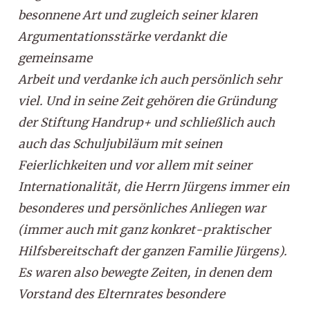
besonnene Art und zugleich seiner klaren
Argumentationsstärke verdankt die
gemeinsame
Arbeit und verdanke ich auch persönlich sehr
viel. Und in seine Zeit gehören die Gründung
der Stiftung Handrup+ und schließlich auch
auch das Schuljubiläum mit seinen
Feierlichkeiten und vor allem mit seiner
Internationalität, die Herrn Jürgens immer ein
besonderes und persönliches Anliegen war
(immer auch mit ganz konkret-praktischer
Hilfsbereitschaft der ganzen Familie Jürgens).
Es waren also bewegte Zeiten, in denen dem
Vorstand des Elternrates besondere