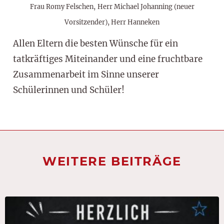
Frau Romy Felschen,
Herr Michael Johanning (neuer
Vorsitzender), Herr Hanneken
Allen Eltern die besten Wünsche für ein
tatkräftiges Miteinander und eine fruchtbare
Zusammenarbeit im Sinne unserer
Schülerinnen und Schüler!
WEITERE BEITRÄGE