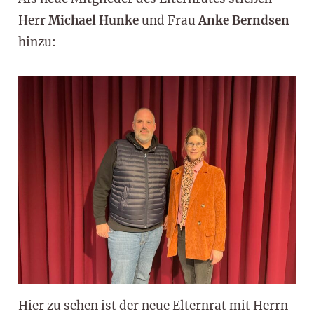
Herr
Michael Hunke
und Frau
Anke Berndsen
hinzu:
Hier zu sehen ist der neue Elternrat mit Herrn