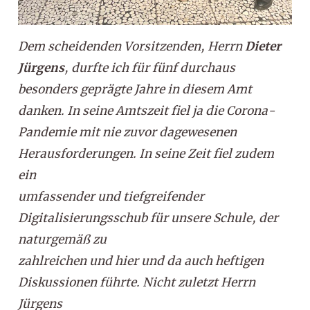
Dem scheidenden Vorsitzenden, Herrn
Dieter
Jürgens
, durfte ich für fünf durchaus
besonders geprägte Jahre in diesem Amt
danken. In seine Amtszeit fiel ja die Corona-
Pandemie mit nie zuvor dagewesenen
Herausforderungen. In seine Zeit fiel zudem
ein
umfassender und tiefgreifender
Digitalisierungsschub für unsere Schule, der
naturgemäß zu
zahlreichen und hier und da auch heftigen
Diskussionen führte. Nicht zuletzt Herrn
Jürgens