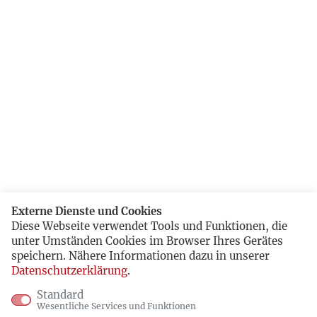
Externe Dienste und Cookies
Diese Webseite verwendet Tools und Funktionen, die
unter Umständen Cookies im Browser Ihres Gerätes
speichern. Nähere Informationen dazu in unserer
Datenschutzerklärung
.
Standard
Wesentliche Services und Funktionen