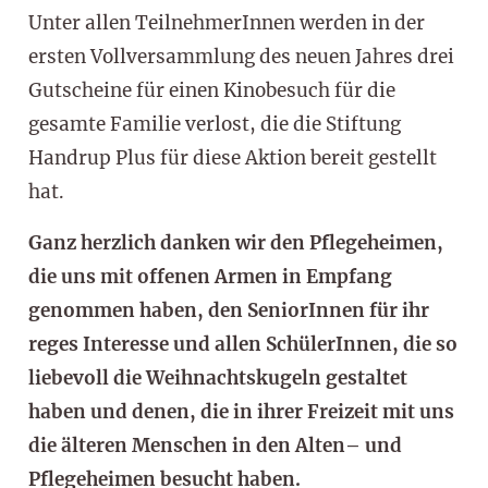
Unter allen TeilnehmerInnen werden in der
ersten Vollversammlung des neuen Jahres drei
Gutscheine für einen Kinobesuch für die
gesamte Familie verlost, die die Stiftung
Handrup Plus für diese Aktion bereit gestellt
hat.
Ganz herzlich danken wir den Pflegeheimen,
die uns mit offenen Armen in Empfang
genommen haben, den SeniorInnen für ihr
reges Interesse und allen SchülerInnen, die so
liebevoll die Weihnachtskugeln gestaltet
haben und denen, die in ihrer Freizeit mit uns
die älteren Menschen in den Alten– und
Pflegeheimen besucht haben.