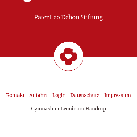
Pater Leo Dehon Stiftung
Kontakt
Anfahrt
Login
Datenschutz
Impressum
Gymnasium Leoninum Handrup