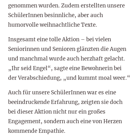
genommen wurden. Zudem erstellten unsere
SchülerInnen besinnliche, aber auch
humorvolle weihnachtliche Texte.
Insgesamt eine tolle Aktion – bei vielen
Seniorinnen und Senioren glänzten die Augen
und manchmal wurde auch herzhaft gelacht.
„Ihr seid Engel“, sagte eine Bewohnerin bei
der Verabschiedung, „und kummt moal weer.“
Auch für unsere SchülerInnen war es eine
beeindruckende Erfahrung, zeigten sie doch
bei dieser Aktion nicht nur ein großes
Engagement, sondern auch eine von Herzen
kommende Empathie.