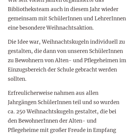
Wie seit vielen Jahren organisierte das
Bibliotheksteam auch in diesem Jahr wieder
gemeinsam mit SchülerInnen und LehrerInnen
eine besondere Weihnachtsaktion.
Die Idee war, Weihnachtskugeln individuell zu
gestalten, die dann von unseren SchülerInnen
zu Bewohnern von Alten- und Pflegeheimen im
Einzugsbereich der Schule gebracht werden
sollten.
Erfreulicherweise nahmen aus allen
Jahrgängen SchülerInnen teil und so wurden
ca. 250 Weihnachtskugeln gestaltet, die bei
den BewohnerInnen der Alten- und
Pflegeheime mit großer Freude in Empfang