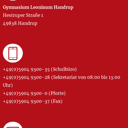
Gymnasium Leoninum Handrup
Hestruper Straße 1
49838 Handrup
+49(0)5904 9300-35 (Schulbüro)
+49(0)5904 9300-28 (Sekretariat von 08:00 bis 13:00
Uhr)
+49(0)5904 9300-0 (Pforte)
+49(0)5904 9300-37 (Fax)