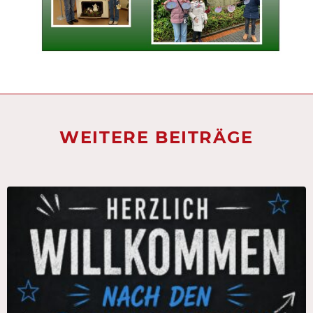
WEITERE BEITRÄGE