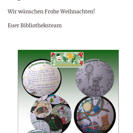
Wir wünschen Frohe Weihnachten!
Euer Bibliotheksteam