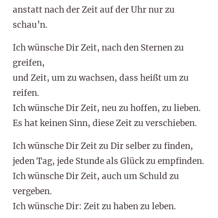
anstatt nach der Zeit auf der Uhr nur zu
schau’n.
Ich wünsche Dir Zeit, nach den Sternen zu
greifen,
und Zeit, um zu wachsen, dass heißt um zu
reifen.
Ich wünsche Dir Zeit, neu zu hoffen, zu lieben.
Es hat keinen Sinn, diese Zeit zu verschieben.
Ich wünsche Dir Zeit zu Dir selber zu finden,
jeden Tag, jede Stunde als Glück zu empfinden.
Ich wünsche Dir Zeit, auch um Schuld zu
vergeben.
Ich wünsche Dir: Zeit zu haben zu leben.