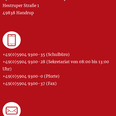
Hestruper Straße 1
49838 Handrup
+49(0)5904 9300-35 (Schulbüro)
+49(0)5904 9300-28 (Sekretariat von 08:00 bis 13:00
Uhr)
+49(0)5904 9300-0 (Pforte)
+49(0)5904 9300-37 (Fax)