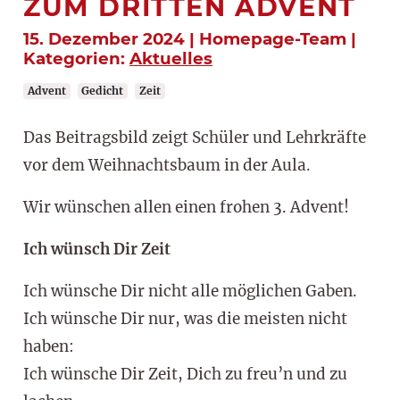
ZUM DRITTEN ADVENT
15. Dezember 2024 | Homepage-Team |
Kategorien:
Aktuelles
Advent
Gedicht
Zeit
Das Beitragsbild zeigt Schüler und Lehrkräfte
vor dem Weihnachtsbaum in der Aula.
Wir wünschen allen einen frohen 3. Advent!
Ich wünsch Dir Zeit
Ich wünsche Dir nicht alle möglichen Gaben.
Ich wünsche Dir nur, was die meisten nicht
haben:
Ich wünsche Dir Zeit, Dich zu freu’n und zu