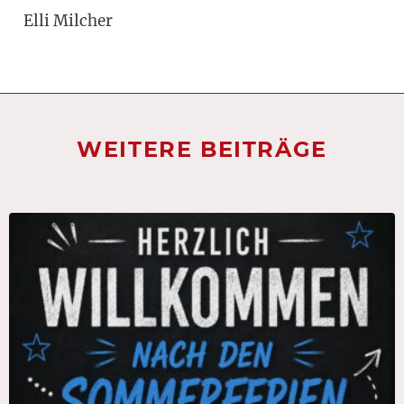
Elli Milcher
WEITERE BEITRÄGE