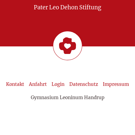
Pater Leo Dehon Stiftung
Kontakt
Anfahrt
Login
Datenschutz
Impressum
Gymnasium Leoninum Handrup