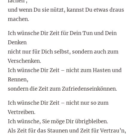
lachen ,
und wenn Du sie nützt, kannst Du etwas draus
machen.
Ich wünsche Dir Zeit für Dein Tun und Dein
Denken
nicht nur für Dich selbst, sondern auch zum
Verschenken.
Ich wünsche Dir Zeit – nicht zum Hasten und
Rennen,
sondern die Zeit zum Zufriedenseinkönnen.
Ich wünsche Dir Zeit – nicht nur so zum
Vertreiben.
Ich wünsche, Sie möge Dir übrigbleiben.
Als Zeit für das Staunen und Zeit für Vertrau’n,