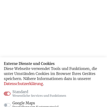
Externe Dienste und Cookies
Diese Webseite verwendet Tools und Funktionen, die
unter Umständen Cookies im Browser Ihres Gerätes
speichern. Nähere Informationen dazu in unserer
Datenschutzerklärung
.
Standard
Wesentliche Services und Funktionen
Google Maps
Darstellung von Kartenmaterial