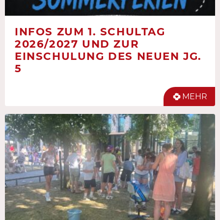
INFOS ZUM 1. SCHULTAG
2026/2027 UND ZUR
EINSCHULUNG DES NEUEN JG.
5
MEHR