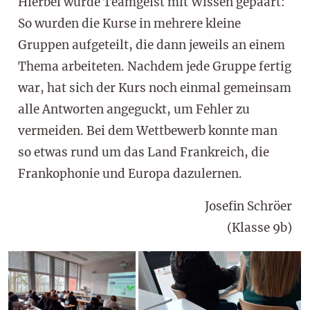
Hierbei wurde Teamgeist mit Wissen gepaart:
So wurden die Kurse in mehrere kleine
Gruppen aufgeteilt, die dann jeweils an einem
Thema arbeiteten. Nachdem jede Gruppe fertig
war, hat sich der Kurs noch einmal gemeinsam
alle Antworten angeguckt, um Fehler zu
vermeiden. Bei dem Wettbewerb konnte man
so etwas rund um das Land Frankreich, die
Frankophonie und Europa dazulernen.
Josefin Schröer
(Klasse 9b)