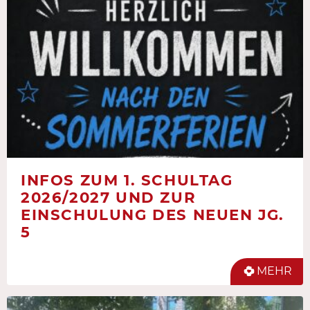
INFOS ZUM 1. SCHULTAG
2026/2027 UND ZUR
EINSCHULUNG DES NEUEN JG.
5
MEHR