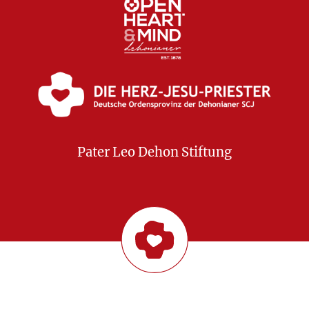
Pater Leo Dehon Stiftung