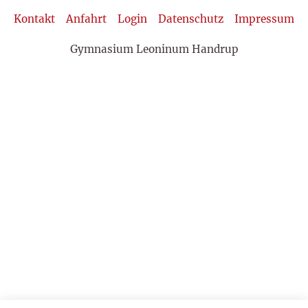
Kontakt
Anfahrt
Login
Datenschutz
Impressum
Gymnasium Leoninum Handrup