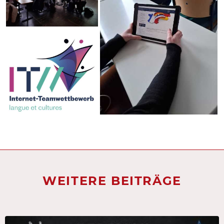
WEITERE BEITRÄGE