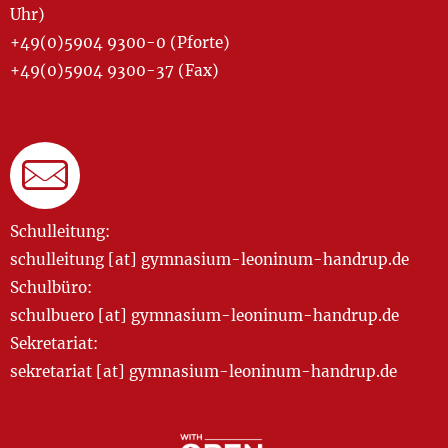
Uhr)
+49(0)5904 9300-0 (Pforte)
+49(0)5904 9300-37 (Fax)
Schulleitung:
schulleitung [at] gymnasium-leoninum-handrup.de
Schulbüro:
schulbuero [at] gymnasium-leoninum-handrup.de
Sekretariat:
sekretariat [at] gymnasium-leoninum-handrup.de