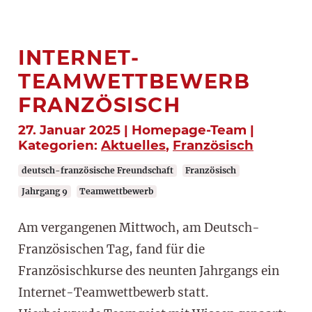
INTERNET-
TEAMWETTBEWERB
FRANZÖSISCH
27. Januar 2025 | Homepage-Team |
Kategorien:
Aktuelles
,
Französisch
deutsch-französische Freundschaft
Französisch
Jahrgang 9
Teamwettbewerb
Am vergangenen Mittwoch, am Deutsch-
Französischen Tag, fand für die
Französischkurse des neunten Jahrgangs ein
Internet-Teamwettbewerb statt.