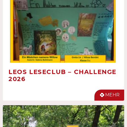
LEOS LESECLUB – CHALLENGE
2026
MEHR