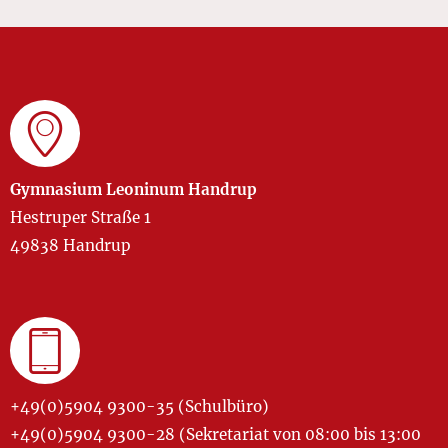
Gymnasium Leoninum Handrup
Hestruper Straße 1
49838 Handrup
+49(0)5904 9300-35 (Schulbüro)
+49(0)5904 9300-28 (Sekretariat von 08:00 bis 13:00