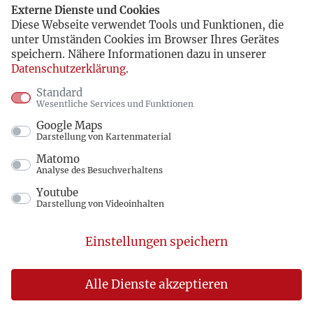
Externe Dienste und Cookies
Diese Webseite verwendet Tools und Funktionen, die
unter Umständen Cookies im Browser Ihres Gerätes
speichern. Nähere Informationen dazu in unserer
Datenschutzerklärung
.
Standard
Wesentliche Services und Funktionen
Google Maps
Darstellung von Kartenmaterial
Matomo
Analyse des Besuchverhaltens
Youtube
Darstellung von Videoinhalten
Einstellungen speichern
Alle Dienste akzeptieren