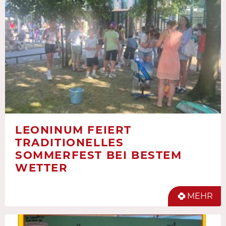
LEONINUM FEIERT
TRADITIONELLES
SOMMERFEST BEI BESTEM
WETTER
MEHR