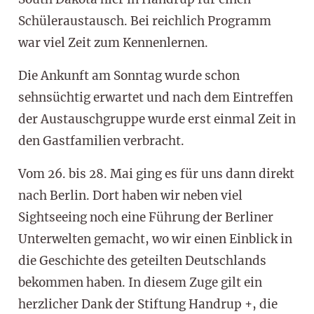
Schüleraustausch. Bei reichlich Programm
war viel Zeit zum Kennenlernen.
Die Ankunft am Sonntag wurde schon
sehnsüchtig erwartet und nach dem Eintreffen
der Austauschgruppe wurde erst einmal Zeit in
den Gastfamilien verbracht.
Vom 26. bis 28. Mai ging es für uns dann direkt
nach Berlin. Dort haben wir neben viel
Sightseeing noch eine Führung der Berliner
Unterwelten gemacht, wo wir einen Einblick in
die Geschichte des geteilten Deutschlands
bekommen haben. In diesem Zuge gilt ein
herzlicher Dank der Stiftung Handrup +, die