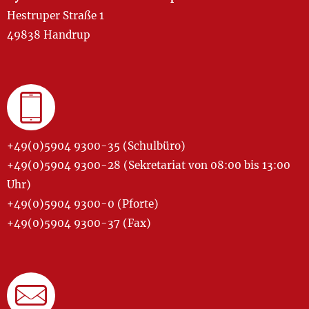
Hestruper Straße 1
49838 Handrup
+49(0)5904 9300-35 (Schulbüro)
+49(0)5904 9300-28 (Sekretariat von 08:00 bis 13:00
Uhr)
+49(0)5904 9300-0 (Pforte)
+49(0)5904 9300-37 (Fax)