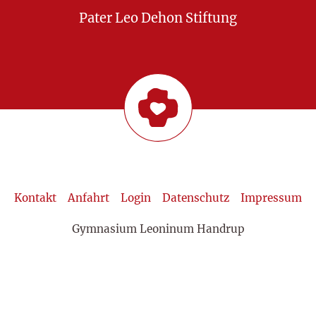
Pater Leo Dehon Stiftung
Kontakt
Anfahrt
Login
Datenschutz
Impressum
Gymnasium Leoninum Handrup