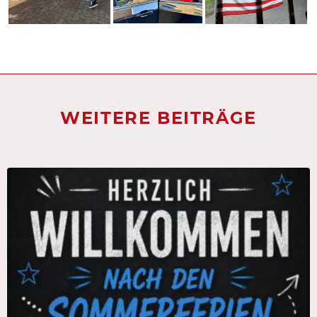
WEITERE BEITRÄGE