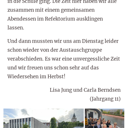
in die Schule ging. Die Zeit hier haben wir alle
zusammen mit einem gemeinsamen
Abendessen im Refektorium ausklingen
lassen.
Und dann mussten wir uns am Dienstag leider
schon wieder von der Austauschgruppe
verabschieden. Es war eine unvergessliche Zeit
und wir freuen uns schon sehr auf das
Wiedersehen im Herbst!
Lisa Jung und Carla Berndsen
(Jahrgang 11)