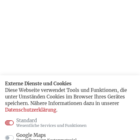
Externe Dienste und Cookies
Diese Webseite verwendet Tools und Funktionen, die
unter Umständen Cookies im Browser Ihres Gerätes
speichern. Nähere Informationen dazu in unserer
Datenschutzerklärung
.
Standard
Wesentliche Services und Funktionen
Google Maps