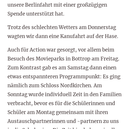
unsere Berlinfahrt mit einer großzügigen
Spende unterstützt hat.
Trotz des schlechten Wetters am Donnerstag
wagten wir dann eine Kanufahrt auf der Hase.
Auch für Action war gesorgt, vor allem beim
Besuch des Movieparks in Bottrop am Freitag.
Zum Kontrast gab es am Samstag dann einen
etwas entspannteren Programmpunkt: Es ging
nämlich zum Schloss Nordkirchen. Am
Sonntag wurde individuell Zeit in den Familien
verbracht, bevor es für die Schülerinnen und
Schüler am Montag gemeinsam mit ihren
Austauschpartnerinnen und -partnern zu uns