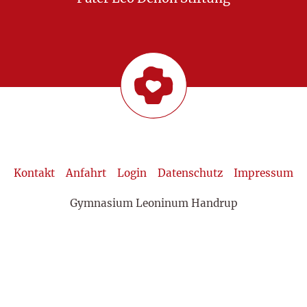
Kontakt
Anfahrt
Login
Datenschutz
Impressum
Gymnasium Leoninum Handrup