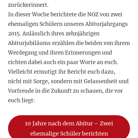
zurückerinnert.
In dieser Woche berichtete die NOZ von zwei
ehemaligen Schülern unseres Abiturjahrgangs
2015. Anlässlich ihres zehnjährigen
Abiturjubiläums erzählen die beiden von ihrem
Werdegang und ihren Erinnerungen und
richten dabei auch ein paar Worte an euch.
Vielleicht ermutigt ihr Bericht euch dazu,
nicht mit Sorge, sondern mit Gelassenheit und
Vorfreude in die Zukunft zu schauen, die vor
euch liegt:
10 Jahre nach dem Abitur – Zwei
ehemalige Schüler berichten