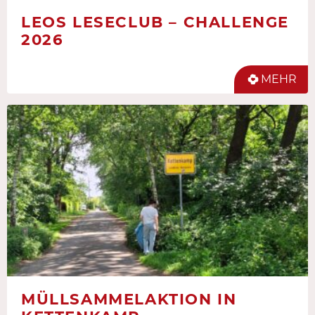
LEOS LESECLUB – CHALLENGE
2026
MEHR
MÜLLSAMMELAKTION IN