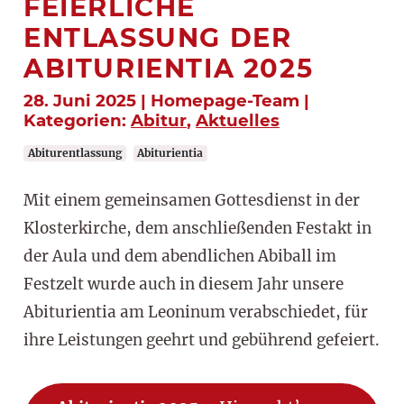
FEIERLICHE
ENTLASSUNG DER
ABITURIENTIA 2025
28. Juni 2025 | Homepage-Team |
Kategorien:
Abitur
,
Aktuelles
Abiturentlassung
Abiturientia
Mit einem gemeinsamen Gottesdienst in der
Klosterkirche, dem anschließenden Festakt in
der Aula und dem abendlichen Abiball im
Festzelt wurde auch in diesem Jahr unsere
Abiturientia am Leoninum verabschiedet, für
ihre Leistungen geehrt und gebührend gefeiert.