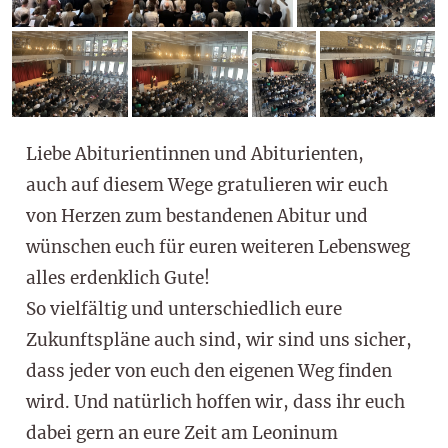
Liebe Abiturientinnen und Abiturienten,
auch auf diesem Wege gratulieren wir euch
von Herzen zum bestandenen Abitur und
wünschen euch für euren weiteren Lebensweg
alles erdenklich Gute!
So vielfältig und unterschiedlich eure
Zukunftspläne auch sind, wir sind uns sicher,
dass jeder von euch den eigenen Weg finden
wird. Und natürlich hoffen wir, dass ihr euch
dabei gern an eure Zeit am Leoninum