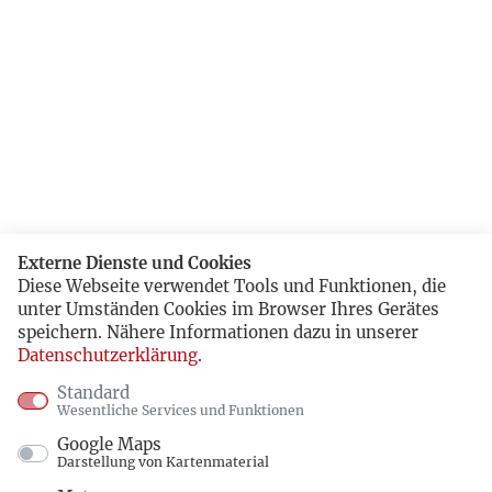
Externe Dienste und Cookies
Diese Webseite verwendet Tools und Funktionen, die
unter Umständen Cookies im Browser Ihres Gerätes
speichern. Nähere Informationen dazu in unserer
Datenschutzerklärung
.
Standard
Wesentliche Services und Funktionen
Google Maps
Darstellung von Kartenmaterial