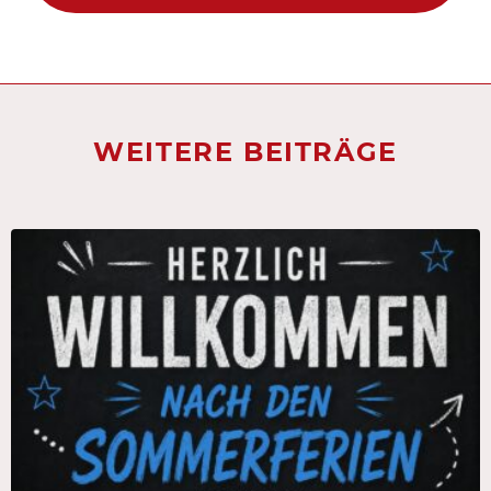
WEITERE BEITRÄGE