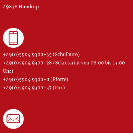
49838 Handrup
+49(0)5904 9300-35 (Schulbüro)
+49(0)5904 9300-28 (Sekretariat von 08:00 bis 13:00
Uhr)
+49(0)5904 9300-0 (Pforte)
+49(0)5904 9300-37 (Fax)