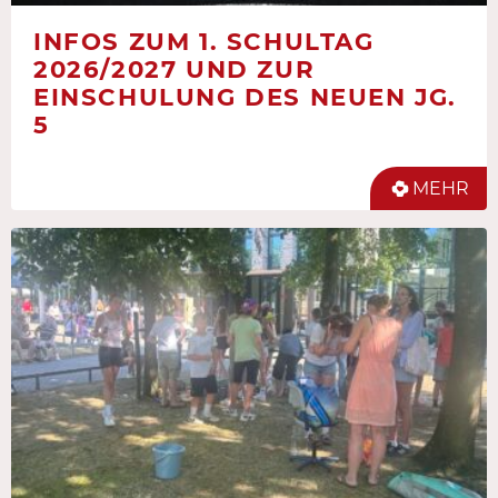
INFOS ZUM 1. SCHULTAG
2026/2027 UND ZUR
EINSCHULUNG DES NEUEN JG.
5
MEHR