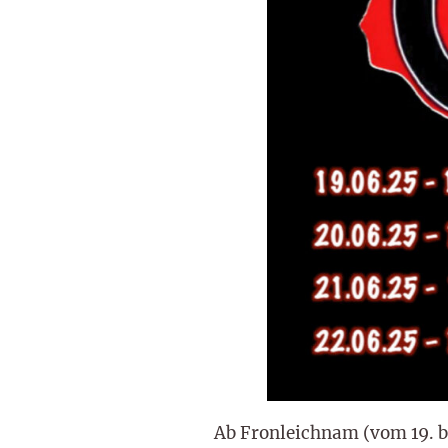
Ab Fronleichnam (vom 19. b