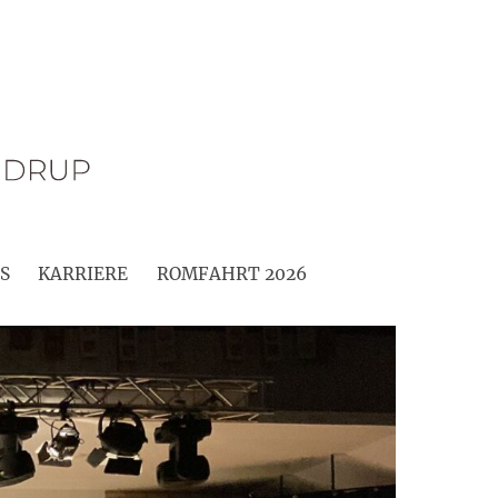
S
KARRIERE
ROMFAHRT 2026