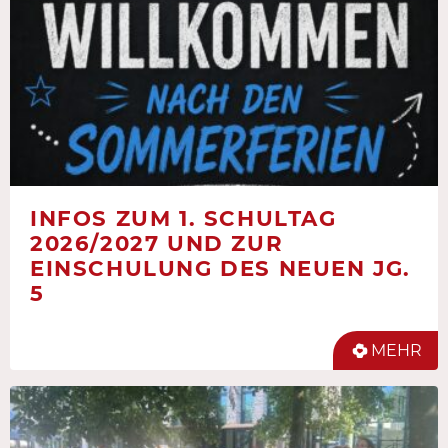
INFOS ZUM 1. SCHULTAG
2026/2027 UND ZUR
EINSCHULUNG DES NEUEN JG.
5
MEHR