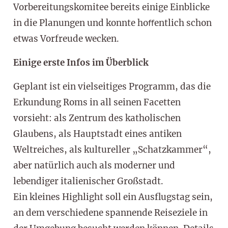
Vorbereitungskomitee bereits einige Einblicke
in die Planungen und konnte hoﬀentlich schon
etwas Vorfreude wecken.
Einige erste Infos im Überblick
Geplant ist ein vielseitiges Programm, das die
Erkundung Roms in all seinen Facetten
vorsieht: als Zentrum des katholischen
Glaubens, als Hauptstadt eines antiken
Weltreiches, als kultureller „Schatzkammer“,
aber natürlich auch als moderner und
lebendiger italienischer Großstadt.
Ein kleines Highlight soll ein Ausflugstag sein,
an dem verschiedene spannende Reiseziele in