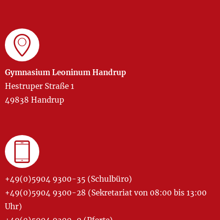
Gymnasium Leoninum Handrup
Hestruper Straße 1
49838 Handrup
+49(0)5904 9300-35 (Schulbüro)
+49(0)5904 9300-28 (Sekretariat von 08:00 bis 13:00
Uhr)