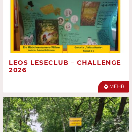
LEOS LESECLUB – CHALLENGE
2026
MEHR