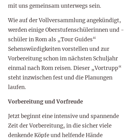
mit uns gemeinsam unterwegs sein.
Wie auf der Vollversammlung angekündigt,
werden einige Oberstufenschülerinnen und -
schüler in Rom als „Tour Guides“
Sehenswürdigkeiten vorstellen und zur
Vorbereitung schon im nächsten Schuljahr
einmal nach Rom reisen. Dieser „Vortrupp“
steht inzwischen fest und die Planungen
laufen.
Vorbereitung und Vorfreude
Jetzt beginnt eine intensive und spannende
Zeit der Vorbereitung, in die sicher viele
denkende Köpfe und helfende Hände