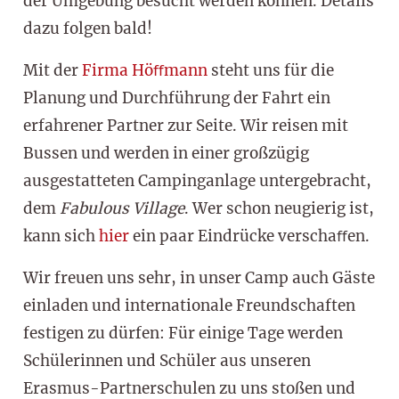
der Umgebung besucht werden können. Details
dazu folgen bald!
Mit der
Firma Höﬀmann
steht uns für die
Planung und Durchführung der Fahrt ein
erfahrener Partner zur Seite. Wir reisen mit
Bussen und werden in einer großzügig
ausgestatteten Campinganlage untergebracht,
dem
Fabulous Village
. Wer schon neugierig ist,
kann sich
hier
ein paar Eindrücke verschaﬀen.
Wir freuen uns sehr, in unser Camp auch Gäste
einladen und internationale Freundschaften
festigen zu dürfen: Für einige Tage werden
Schülerinnen und Schüler aus unseren
Erasmus-Partnerschulen zu uns stoßen und