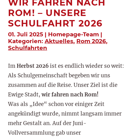
WIR FAHREN NACH
ROM! – UNSERE
SCHULFAHRT 2026
01. Juli 2025 | Homepage-Team |
Kategorien:
Aktuelles
,
Rom 2026
,
Schulfahrten
Im
Herbst 2026
ist es endlich wieder so weit:
Als Schulgemeinschaft begeben wir uns
zusammen auf die Reise. Unser Ziel ist die
Ewige Stadt,
wir fahren nach Rom!
Was als „Idee“ schon vor einiger Zeit
angekündigt wurde, nimmt langsam immer
mehr Gestalt an. Auf der Juni-
Vollversammlung gab unser