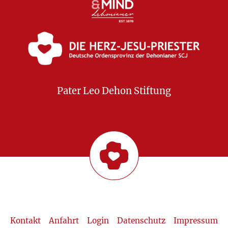
Pater Leo Dehon Stiftung
Kontakt
Anfahrt
Login
Datenschutz
Impressum