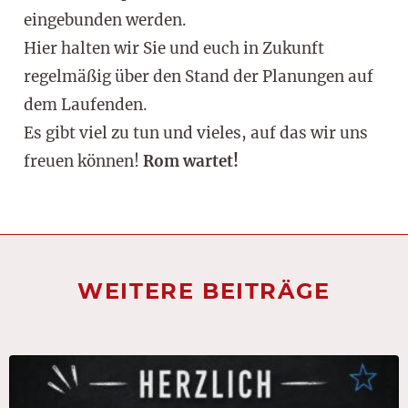
eingebunden werden.
Hier halten wir Sie und euch in Zukunft
regelmäßig über den Stand der Planungen auf
dem Laufenden.
Es gibt viel zu tun und vieles, auf das wir uns
freuen können!
Rom wartet!
WEITERE BEITRÄGE