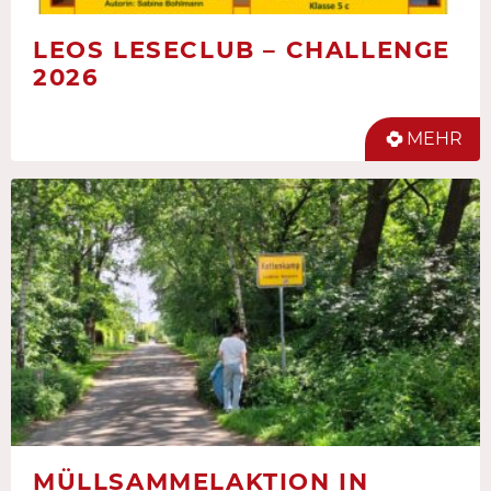
LEOS LESECLUB – CHALLENGE
2026
MEHR
MÜLLSAMMELAKTION IN