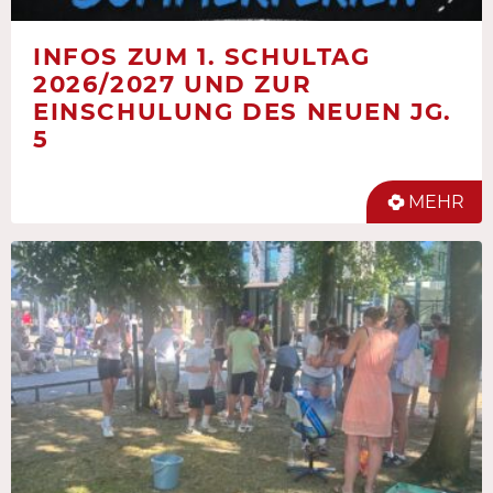
INFOS ZUM 1. SCHULTAG
2026/2027 UND ZUR
EINSCHULUNG DES NEUEN JG.
5
MEHR