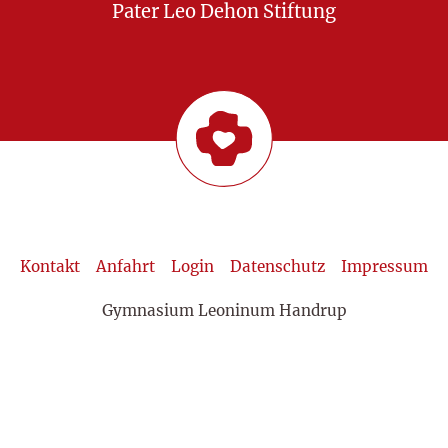
Pater Leo Dehon Stiftung
Kontakt
Anfahrt
Login
Datenschutz
Impressum
Gymnasium Leoninum Handrup