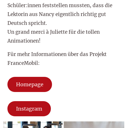
Schüler:innen feststellen mussten, dass die
Lektorin aus Nancy eigentlich richtig gut
Deutsch spricht.
Un grand merci à Juliette für die tollen
Animationen!
Für mehr Informationen über das Projekt
FranceMobil:
Homepage
Instagram