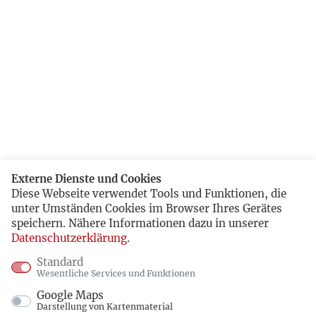
Externe Dienste und Cookies
Diese Webseite verwendet Tools und Funktionen, die
unter Umständen Cookies im Browser Ihres Gerätes
speichern. Nähere Informationen dazu in unserer
Datenschutzerklärung
.
Standard
Wesentliche Services und Funktionen
Google Maps
Darstellung von Kartenmaterial