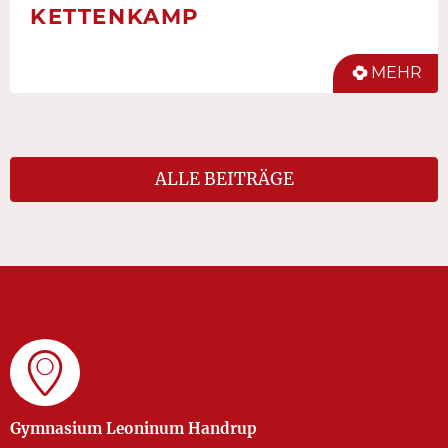
KETTENKAMP
MEHR
ALLE BEITRÄGE
Gymnasium Leoninum Handrup