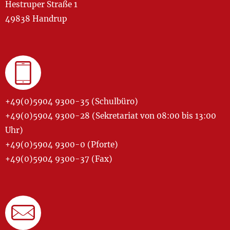
Hestruper Straße 1
49838 Handrup
+49(0)5904 9300-35 (Schulbüro)
+49(0)5904 9300-28 (Sekretariat von 08:00 bis 13:00
Uhr)
+49(0)5904 9300-0 (Pforte)
+49(0)5904 9300-37 (Fax)