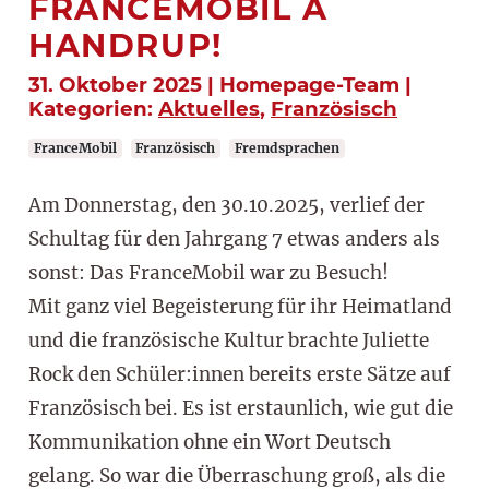
FRANCEMOBIL À
HANDRUP!
31. Oktober 2025 | Homepage-Team |
Kategorien:
Aktuelles
,
Französisch
FranceMobil
Französisch
Fremdsprachen
Am Donnerstag, den 30.10.2025, verlief der
Schultag für den Jahrgang 7 etwas anders als
sonst: Das FranceMobil war zu Besuch!
Mit ganz viel Begeisterung für ihr Heimatland
und die französische Kultur brachte Juliette
Rock den Schüler:innen bereits erste Sätze auf
Französisch bei. Es ist erstaunlich, wie gut die
Kommunikation ohne ein Wort Deutsch
gelang. So war die Überraschung groß, als die