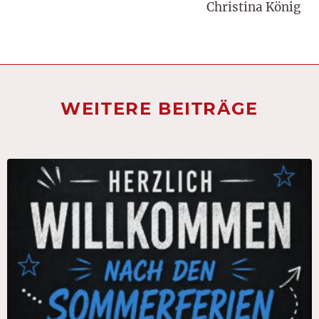
Christina König
WEITERE BEITRÄGE