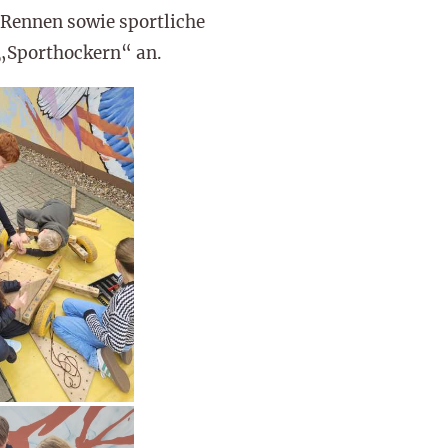
 Rennen sowie sportliche
 „Sporthockern“ an.