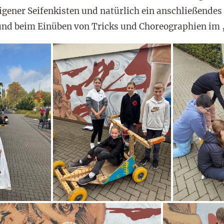
ener Seifenkisten und natürlich ein anschließendes
 und beim Einüben von Tricks und Choreographien im