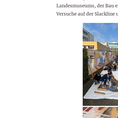
Landesmuseums, der Bau eig
Versuche auf der Slackline