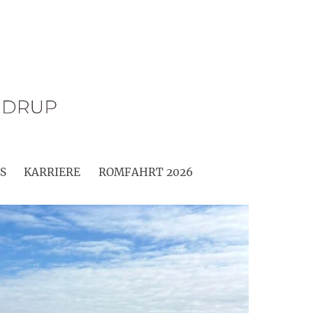
S
KARRIERE
ROMFAHRT 2026