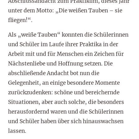
Abschlussandacht zum Praktikum, dieses Jahr
unter dem Motto: „Die weißen Tauben – sie
fliegen!“.
Als „weiße Tauben“ konnten die Schülerinnen
und Schüler im Laufe ihrer Praktika in der
Arbeit mit und für Menschen ein Zeichen für
Nächstenliebe und Hoffnung setzen. Die
abschließende Andacht bot nun die
Gelegenheit, an einige besondere Momente
zurückzudenken: schöne und bereichernde
Situationen, aber auch solche, die besonders
herausfordernd waren und die Schülerinnen
und Schüler haben über sich hinauswachsen
lassen.