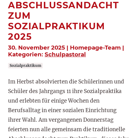
ABSCHLUSSANDACHT
ZUM
SOZIALPRAKTIKUM
2025
30. November 2025 | Homepage-Team |
Kategorien:
Schulpastoral
Sozialpraktikum
Im Herbst absolvierten die Schülerinnen und
Schüler des Jahrgangs 11 ihre Sozialpraktika
und erlebten für einige Wochen den
Berufsalltag in einer sozialen Einrichtung
ihrer Wahl. Am vergangenen Donnerstag
feierten nun alle gemeinsam die traditionelle