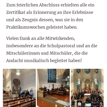
Zum feierlichen Abschluss erhielten alle ein
Zertifikat als Erinnerung an ihre Erlebnisse
und als Zeugnis dessen, was sie in den
Praktikumswochen geleistet haben.
Vielen Dank an alle Mitwirkenden,
insbesondere an die Schulpastoral und an die
Mitschülerinnen und Mitschüler, die die
Andacht musikalisch begleitet haben!