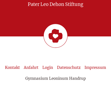
Pater Leo Dehon Stiftung
Kontakt
Anfahrt
Login
Datenschutz
Impressum
Gymnasium Leoninum Handrup