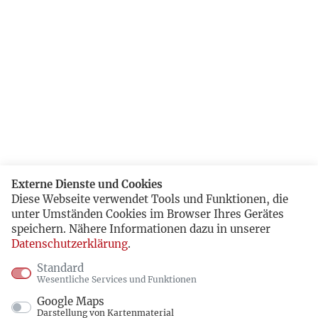
Externe Dienste und Cookies
Diese Webseite verwendet Tools und Funktionen, die
unter Umständen Cookies im Browser Ihres Gerätes
speichern. Nähere Informationen dazu in unserer
Datenschutzerklärung
.
Standard
Wesentliche Services und Funktionen
Google Maps
Darstellung von Kartenmaterial