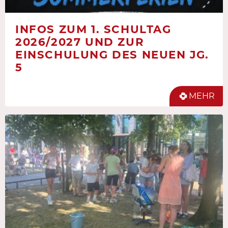
INFOS ZUM 1. SCHULTAG
2026/2027 UND ZUR
EINSCHULUNG DES NEUEN JG.
5
MEHR