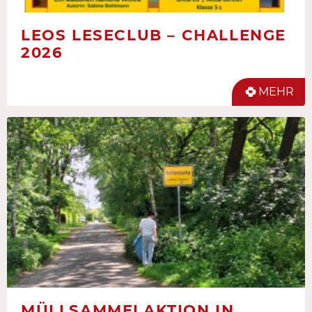
LEOS LESECLUB – CHALLENGE
2026
MEHR
MÜLLSAMMELAKTION IN