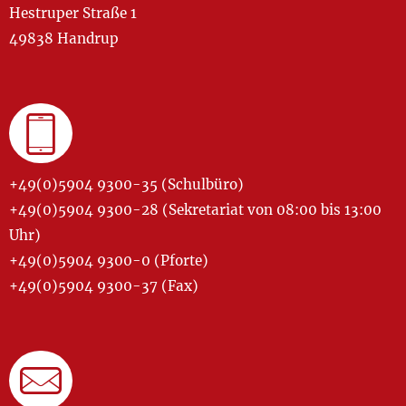
Hestruper Straße 1
49838 Handrup
+49(0)5904 9300-35 (Schulbüro)
+49(0)5904 9300-28 (Sekretariat von 08:00 bis 13:00
Uhr)
+49(0)5904 9300-0 (Pforte)
+49(0)5904 9300-37 (Fax)