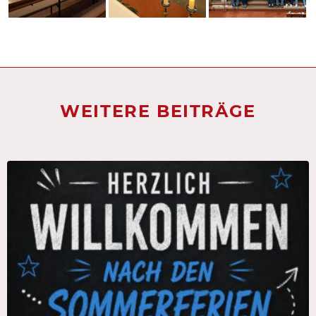
WEITERE BEITRÄGE