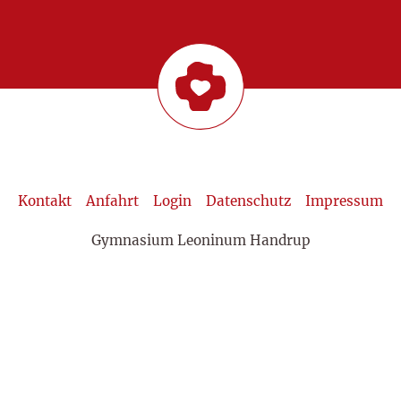
Kontakt
Anfahrt
Login
Datenschutz
Impressum
Gymnasium Leoninum Handrup