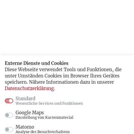
Externe Dienste und Cookies
Diese Webseite verwendet Tools und Funktionen, die
unter Umständen Cookies im Browser Ihres Gerätes
speichern. Nähere Informationen dazu in unserer
Datenschutzerklärung
.
Standard
Wesentliche Services und Funktionen
Google Maps
Darstellung von Kartenmaterial
Matomo
Analyse des Besuchverhaltens