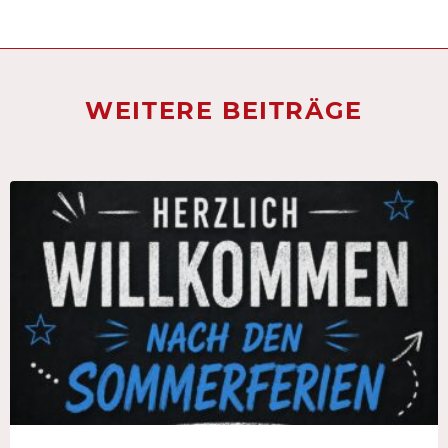
WEITERE BEITRÄGE