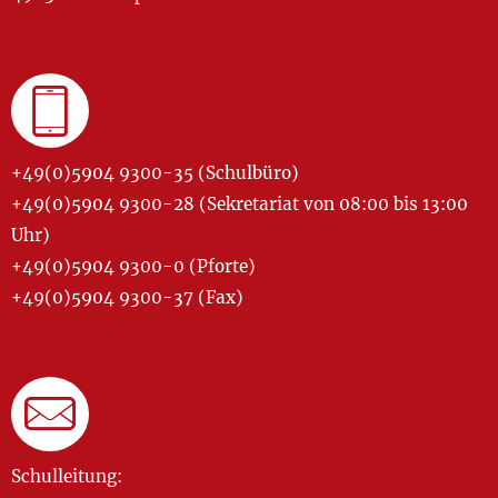
+49(0)5904 9300-35 (Schulbüro)
+49(0)5904 9300-28 (Sekretariat von 08:00 bis 13:00
Uhr)
+49(0)5904 9300-0 (Pforte)
+49(0)5904 9300-37 (Fax)
Schulleitung: