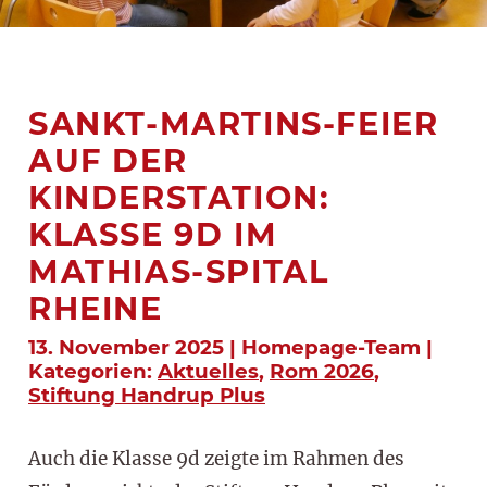
SANKT-MARTINS-FEIER
AUF DER
KINDERSTATION:
KLASSE 9D IM
MATHIAS-SPITAL
RHEINE
13. November 2025 | Homepage-Team |
Kategorien:
Aktuelles
,
Rom 2026
,
Stiftung Handrup Plus
Auch die Klasse 9d zeigte im Rahmen des