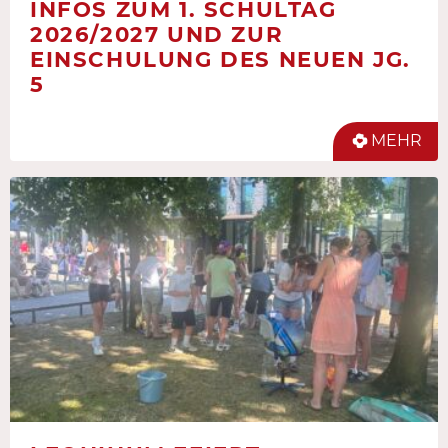
INFOS ZUM 1. SCHULTAG
2026/2027 UND ZUR
EINSCHULUNG DES NEUEN JG.
5
MEHR