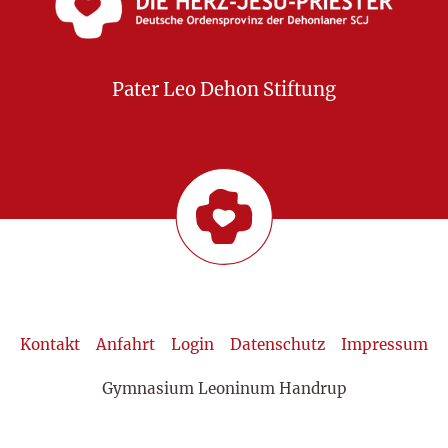
Pater Leo Dehon Stiftung
Kontakt
Anfahrt
Login
Datenschutz
Impressum
Gymnasium Leoninum Handrup