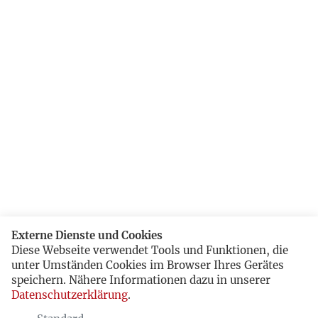
Externe Dienste und Cookies
Diese Webseite verwendet Tools und Funktionen, die
unter Umständen Cookies im Browser Ihres Gerätes
speichern. Nähere Informationen dazu in unserer
Datenschutzerklärung
.