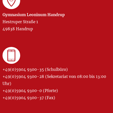
Gymnasium Leoninum Handrup
Hestruper Straße 1
49838 Handrup
+49(0)5904 9300-35 (Schulbüro)
+49(0)5904 9300-28 (Sekretariat von 08:00 bis 13:00
Uhr)
+49(0)5904 9300-0 (Pforte)
+49(0)5904 9300-37 (Fax)