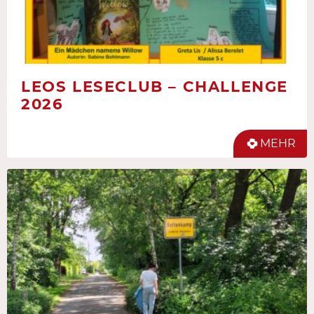
LEOS LESECLUB – CHALLENGE
2026
MEHR