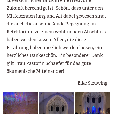
zuversichtlicher Blick in eine friedvolle
Zukunft berechtigt ist. Schön, dass unter den
Mitfeiernden Jung und Alt dabei gewesen sind,
die auch die anschließende Begegnung im
Refektorium zu einem wohltuenden Abschluss
haben werden lassen. Allen, die diese
Erfahrung haben möglich werden lassen, ein
herzliches Dankeschön. Ein besonderer Dank
gilt Frau Pastorin Schaefer für das gute
ökumenische Miteinander!
Elke Strüwing