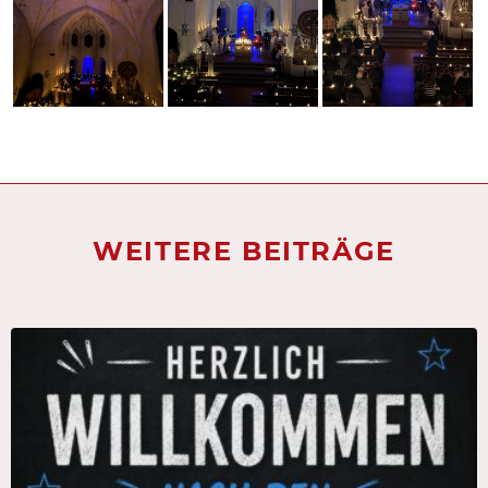
WEITERE BEITRÄGE