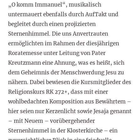
„O komm Immanuel“, musikalisch
untermauert ebenfalls durch AufTakt und
begleitet durch einen projizierten
Sternenhimmel. Die uns Anvertrauten
ermöglichten im Rahmen der diesjährigen
Roratemesse unter Leitung von Pater
Kreutzmann eine Ahnung, was es heißt, sich
dem Geheimnis der Menschwerdung Jesu zu
nähern. Dabei bewiesen die Kursmitglieder des
Religionskurs RK 272+, dass mit einer
wohlbedachten Komposition aus Bewährtem –
hier seien nur Kerzenlicht sowie Jesaja genannt
– mit Neuem – vorübergehender
Sternenhimmel in der Klosterkirche – ein