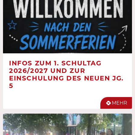
INFOS ZUM 1. SCHULTAG
2026/2027 UND ZUR
EINSCHULUNG DES NEUEN JG.
5
MEHR