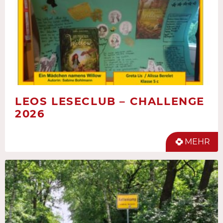
LEOS LESECLUB – CHALLENGE
2026
MEHR