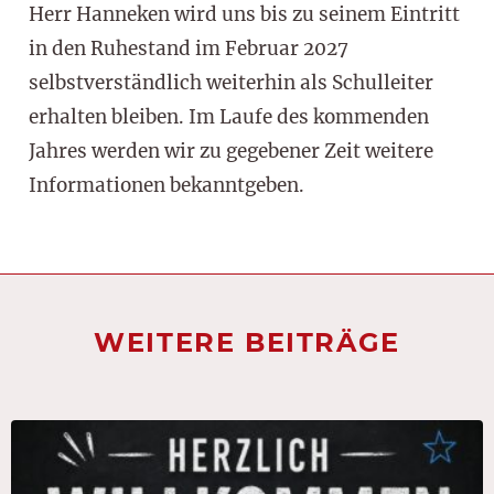
Herr Hanneken wird uns bis zu seinem Eintritt
in den Ruhestand im Februar 2027
selbstverständlich weiterhin als Schulleiter
erhalten bleiben. Im Laufe des kommenden
Jahres werden wir zu gegebener Zeit weitere
Informationen bekanntgeben.
WEITERE BEITRÄGE