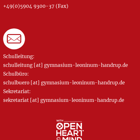
+49(0)5904 9300-37 (Fax)
Schulleitung:
schulleitung [at] gymnasium-leoninum-handrup.de
Schulbüro:
schulbuero [at] gymnasium-leoninum-handrup.de
Sekretariat:
sekretariat [at] gymnasium-leoninum-handrup.de