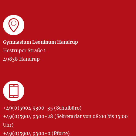
Gymnasium Leoninum Handrup
Hestruper Straße 1
49838 Handrup
+49(0)5904 9300-35 (Schulbüro)
+49(0)5904 9300-28 (Sekretariat von 08:00 bis 13:00
Uhr)
+49(0)5904 9300-0 (Pforte)