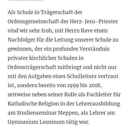
Als Schule in Trägerschaft der
Ordensgemeinschaft der Herz-Jesu-Priester
sind wir sehr froh, mit Herrn Rave einen
Nachfolger für die Leitung unserer Schule zu
gewinnen, der ein profundes Verständnis
privater kirchlicher Schulen in
Ordensträgerschaft mitbringt und nicht nur
mit den Aufgaben eines Schulleiters vertraut
ist, sondern bereits von 1999 bis 2018,
zeitweise neben seiner Rolle als Fachleiter für
Katholische Religion in der Lehrerausbildung
am Studienseminar Meppen, als Lehrer am
Gymnasium Leoninum tätig war.