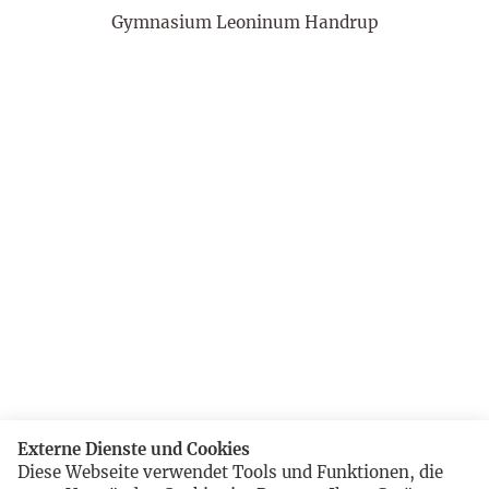
Gymnasium Leoninum Handrup
Externe Dienste und Cookies
Diese Webseite verwendet Tools und Funktionen, die