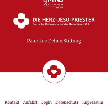
Pater Leo Dehon Stiftung
Kontakt
Anfahrt
Login
Datenschutz
Impressum