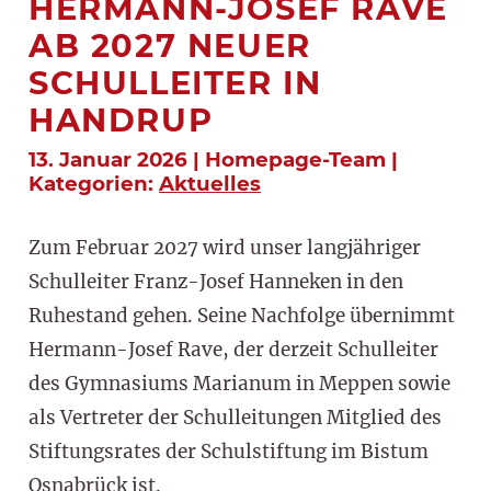
HERMANN-JOSEF RAVE
AB 2027 NEUER
SCHULLEITER IN
HANDRUP
13. Januar 2026 | Homepage-Team |
Kategorien:
Aktuelles
Zum Februar 2027 wird unser langjähriger
Schulleiter Franz-Josef Hanneken in den
Ruhestand gehen. Seine Nachfolge übernimmt
Hermann-Josef Rave, der derzeit Schulleiter
des Gymnasiums Marianum in Meppen sowie
als Vertreter der Schulleitungen Mitglied des
Stiftungsrates der Schulstiftung im Bistum
Osnabrück ist.