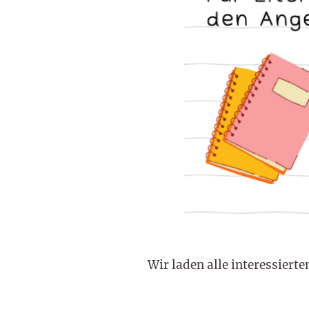
Wir laden alle interessierte