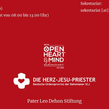
Sekretariat:
o)
sekretariat [
 von 08:00 bis 13:00 Uhr)
Pater Leo Dehon Stiftung