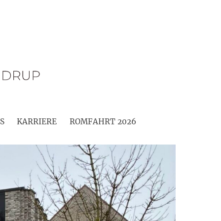
S
KARRIERE
ROMFAHRT 2026