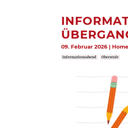
INFORMA
ÜBERGANG
09. Februar 2026 | Hom
Informationsabend
Oberstufe