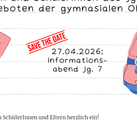
n SchülerInnen und Eltern herzlich ein!