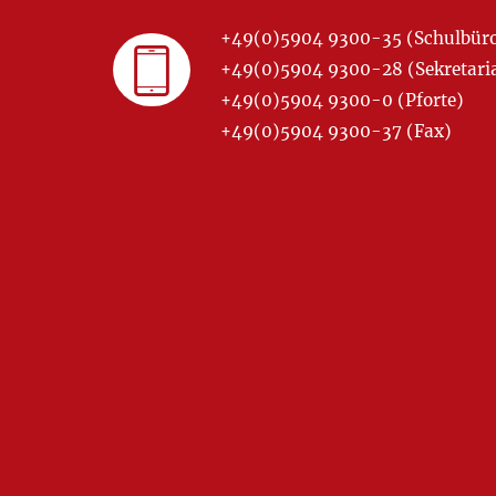
+49(0)5904 9300-35 (Schulbür
+49(0)5904 9300-28 (Sekretariat
+49(0)5904 9300-0 (Pforte)
+49(0)5904 9300-37 (Fax)