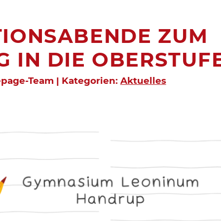
TIONSABENDE ZUM
 IN DIE OBERSTUF
epage-Team | Kategorien:
Aktuelles