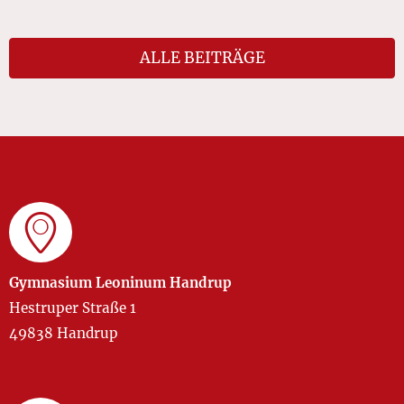
ALLE BEITRÄGE
Gymnasium Leoninum Handrup
Hestruper Straße 1
49838 Handrup