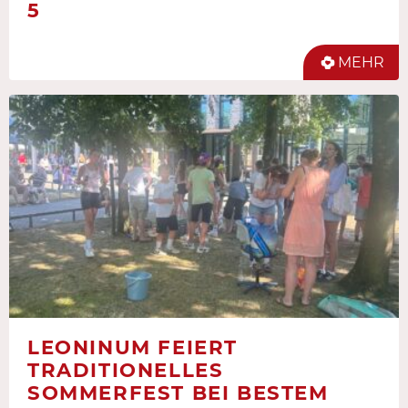
5
MEHR
LEONINUM FEIERT
TRADITIONELLES
SOMMERFEST BEI BESTEM