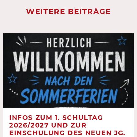
WEITERE BEITRÄGE
INFOS ZUM 1. SCHULTAG
2026/2027 UND ZUR
EINSCHULUNG DES NEUEN JG.