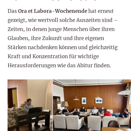
Das
Ora et Labora-Wochenende
hat erneut
gezeigt, wie wertvoll solche Auszeiten sind –
Zeiten, in denen junge Menschen über ihren
Glauben, ihre Zukunft und ihre eigenen
Stärken nachdenken können und gleichzeitig
Kraft und Konzentration für wichtige
Herausforderungen wie das Abitur finden.