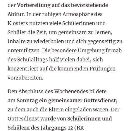
der
Vorbereitung auf das bevorstehende
Abitur
. In der ruhigen Atmosphäre des
Klosters nutzten viele Schülerinnen und
Schüler die Zeit, um gemeinsam zu lernen,
Inhalte zu wiederholen und sich gegenseitig zu
unterstützen. Die besondere Umgebung fernab
des Schulalltags half vielen dabei, sich
konzentriert auf die kommenden Prüfungen
vorzubereiten.
Den Abschluss des Wochenendes bildete
am
Sonntag ein gemeinsamer Gottesdienst
,
zu dem auch die Eltern eingeladen waren. Der
Gottesdienst wurde von
Schülerinnen und
Schülern des Jahrgangs 12 (RK