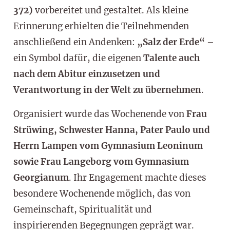
372)
vorbereitet und gestaltet. Als kleine
Erinnerung erhielten die Teilnehmenden
anschließend ein Andenken:
„Salz der Erde“
–
ein Symbol dafür, die eigenen
Talente auch
nach dem Abitur einzusetzen und
Verantwortung in der Welt zu übernehmen
.
Organisiert wurde das Wochenende von
Frau
Strüwing, Schwester Hanna, Pater Paulo und
Herrn Lampen vom Gymnasium Leoninum
sowie Frau Langeborg vom Gymnasium
Georgianum
. Ihr Engagement machte dieses
besondere Wochenende möglich, das von
Gemeinschaft, Spiritualität und
inspirierenden Begegnungen geprägt war.