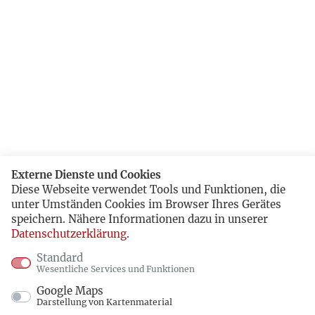
Externe Dienste und Cookies
Diese Webseite verwendet Tools und Funktionen, die
unter Umständen Cookies im Browser Ihres Gerätes
speichern. Nähere Informationen dazu in unserer
Datenschutzerklärung
.
Standard
Wesentliche Services und Funktionen
Google Maps
Darstellung von Kartenmaterial