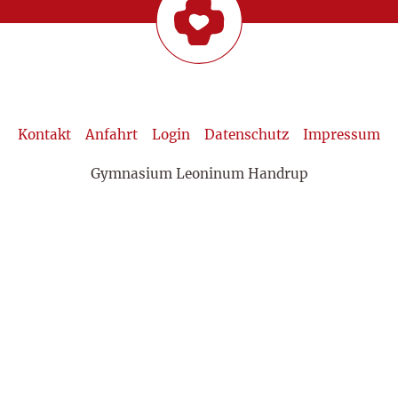
Kontakt
Anfahrt
Login
Datenschutz
Impressum
Gymnasium Leoninum Handrup