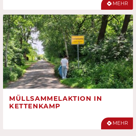
MEHR
MÜLLSAMMELAKTION IN
KETTENKAMP
MEHR