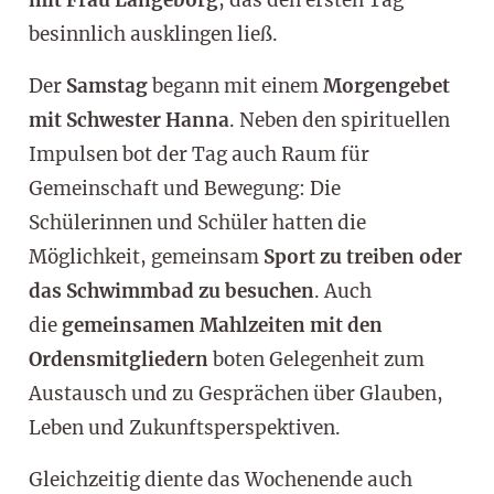
besinnlich ausklingen ließ.
Der
Samstag
begann mit einem
Morgengebet
mit Schwester Hanna
. Neben den spirituellen
Impulsen bot der Tag auch Raum für
Gemeinschaft und Bewegung: Die
Schülerinnen und Schüler hatten die
Möglichkeit, gemeinsam
Sport zu treiben oder
das Schwimmbad zu besuchen
. Auch
die
gemeinsamen Mahlzeiten mit den
Ordensmitgliedern
boten Gelegenheit zum
Austausch und zu Gesprächen über Glauben,
Leben und Zukunftsperspektiven.
Gleichzeitig diente das Wochenende auch