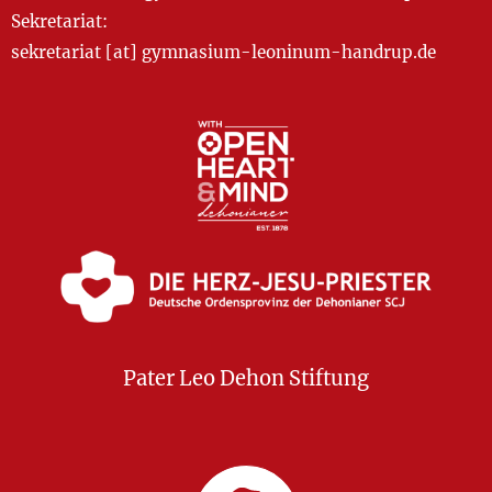
Sekretariat:
sekretariat [at] gymnasium-leoninum-handrup.de
Pater Leo Dehon Stiftung