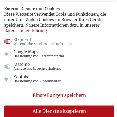
Externe Dienste und Cookies
Diese Webseite verwendet Tools und Funktionen, die
unter Umständen Cookies im Browser Ihres Gerätes
speichern. Nähere Informationen dazu in unserer
Datenschutzerklärung
.
Standard
Wesentliche Services und Funktionen
Google Maps
Darstellung von Kartenmaterial
Matomo
Analyse des Besuchverhaltens
Youtube
Darstellung von Videoinhalten
Einstellungen speichern
Alle Dienste akzeptieren