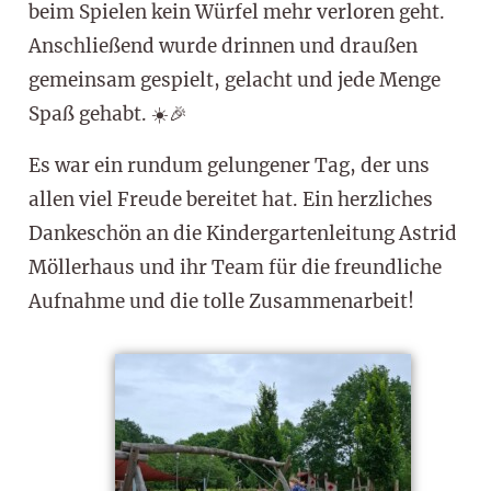
beim Spielen kein Würfel mehr verloren geht.
Anschließend wurde drinnen und draußen
gemeinsam gespielt, gelacht und jede Menge
Spaß gehabt. ☀️🎉
Es war ein rundum gelungener Tag, der uns
allen viel Freude bereitet hat. Ein herzliches
Dankeschön an die Kindergartenleitung Astrid
Möllerhaus und ihr Team für die freundliche
Aufnahme und die tolle Zusammenarbeit!