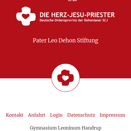
Pater Leo Dehon Stiftung
Kontakt
Anfahrt
Login
Datenschutz
Impressum
Gymnasium Leoninum Handrup