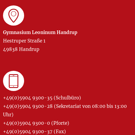
Gymnasium Leoninum Handrup
Hestruper Straße 1
49838 Handrup
+49(0)5904 9300-35 (Schulbüro)
+49(0)5904 9300-28 (Sekretariat von 08:00 bis 13:00
Uhr)
+49(0)5904 9300-0 (Pforte)
+49(0)5904 9300-37 (Fax)