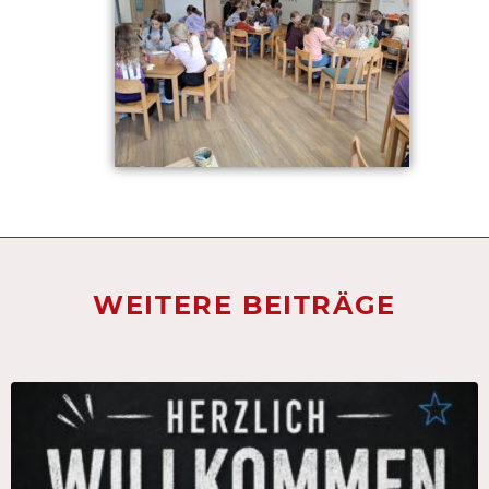
WEITERE BEITRÄGE