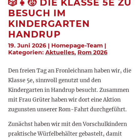
🎲👧🧒 DIE KLASSE 5E ZU
BESUCH IM
KINDERGARTEN
HANDRUP
19. Juni 2026 | Homepage-Team |
Kategorien:
Aktuelles
,
Rom 2026
Den freien Tag an Fronleichnam haben wir, die
Klasse 5e, sinnvoll genutzt und den
Kindergarten in Handrup besucht. Zusammen
mit Frau Grüter haben wir dort eine Aktion
zugunsten unserer Rom-Fahrt durchgeführt.
Zunächst haben wir mit den Vorschulkindern
praktische Würfelbehälter gebastelt, damit