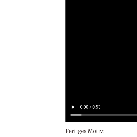
Fertiges Motiv: