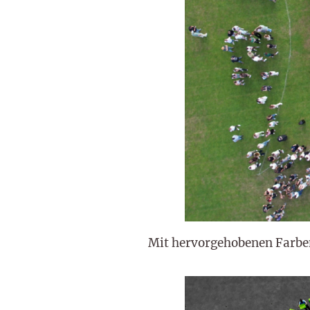
Mit hervorgehobenen Farbe