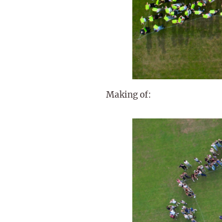
Making of: