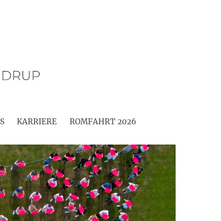
S
KARRIERE
ROMFAHRT 2026