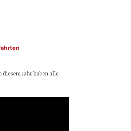
fahrten
n diesem Jahr haben alle