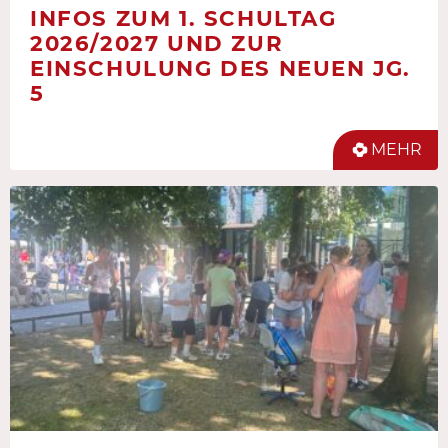
INFOS ZUM 1. SCHULTAG
2026/2027 UND ZUR
EINSCHULUNG DES NEUEN JG.
5
MEHR