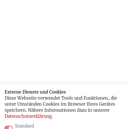
Externe Dienste und Cookies
Diese Webseite verwendet Tools und Funktionen, die
unter Umständen Cookies im Browser Ihres Gerätes
speichern. Nähere Informationen dazu in unserer
Datenschutzerklärung
.
Standard