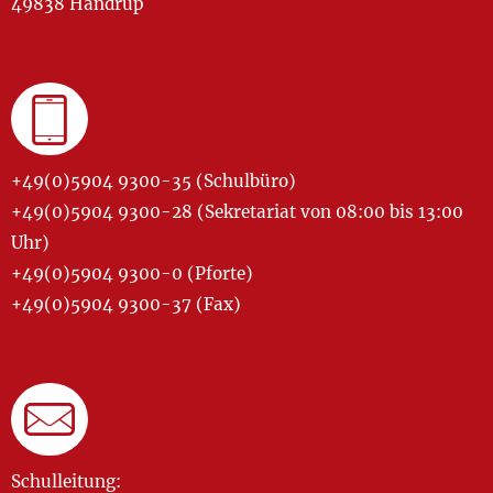
49838 Handrup
+49(0)5904 9300-35 (Schulbüro)
+49(0)5904 9300-28 (Sekretariat von 08:00 bis 13:00
Uhr)
+49(0)5904 9300-0 (Pforte)
+49(0)5904 9300-37 (Fax)
Schulleitung: