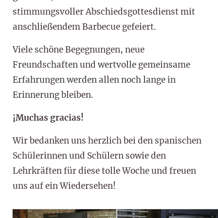
stimmungsvoller Abschiedsgottesdienst mit
anschließendem Barbecue gefeiert.
Viele schöne Begegnungen, neue
Freundschaften und wertvolle gemeinsame
Erfahrungen werden allen noch lange in
Erinnerung bleiben.
¡Muchas gracias!
Wir bedanken uns herzlich bei den spanischen
Schülerinnen und Schülern sowie den
Lehrkräften für diese tolle Woche und freuen
uns auf ein Wiedersehen!