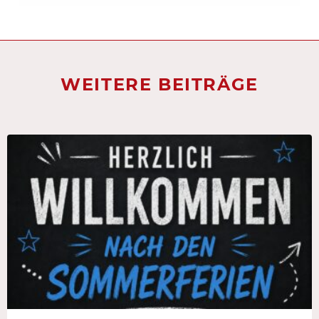
WEITERE BEITRÄGE