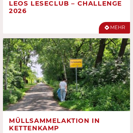
LEOS LESECLUB – CHALLENGE
2026
MEHR
MÜLLSAMMELAKTION IN
KETTENKAMP