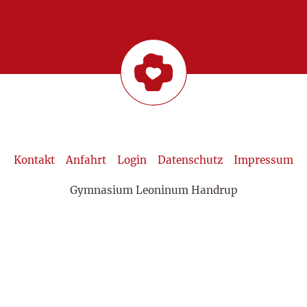
Kontakt
Anfahrt
Login
Datenschutz
Impressum
Gymnasium Leoninum Handrup