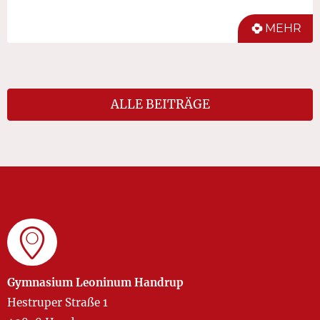
MEHR
ALLE BEITRÄGE
Gymnasium Leoninum Handrup
Hestruper Straße 1