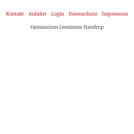
Kontakt
Anfahrt
Login
Datenschutz
Impressum
Gymnasium Leoninum Handrup