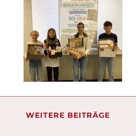
WEITERE BEITRÄGE