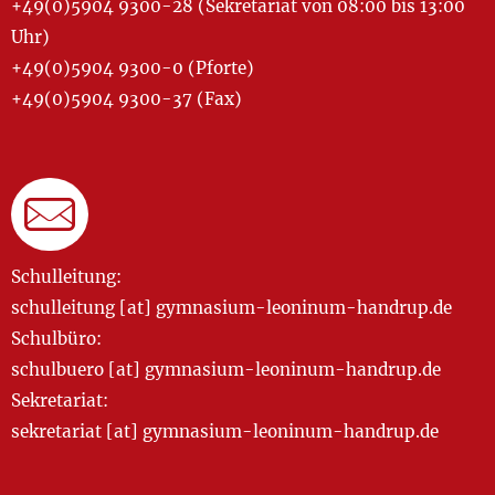
+49(0)5904 9300-28 (Sekretariat von 08:00 bis 13:00
Uhr)
+49(0)5904 9300-0 (Pforte)
+49(0)5904 9300-37 (Fax)
Schulleitung:
schulleitung [at] gymnasium-leoninum-handrup.de
Schulbüro:
schulbuero [at] gymnasium-leoninum-handrup.de
Sekretariat:
sekretariat [at] gymnasium-leoninum-handrup.de