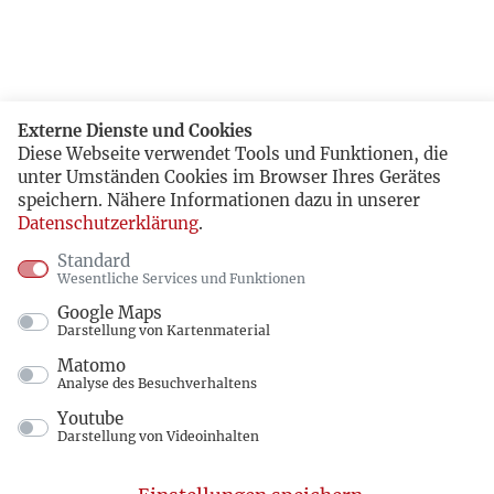
Externe Dienste und Cookies
Diese Webseite verwendet Tools und Funktionen, die
unter Umständen Cookies im Browser Ihres Gerätes
speichern. Nähere Informationen dazu in unserer
Datenschutzerklärung
.
Standard
Wesentliche Services und Funktionen
Google Maps
Darstellung von Kartenmaterial
Matomo
Analyse des Besuchverhaltens
Youtube
Darstellung von Videoinhalten