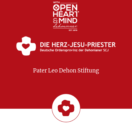
Pater Leo Dehon Stiftung