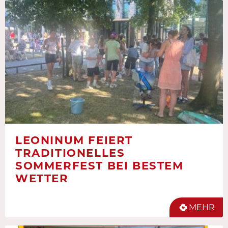
LEONINUM FEIERT
TRADITIONELLES
SOMMERFEST BEI BESTEM
WETTER
MEHR