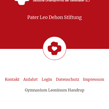
Pater Leo Dehon Stiftung
Kontakt
Anfahrt
Login
Datenschutz
Impressum
Gymnasium Leoninum Handrup