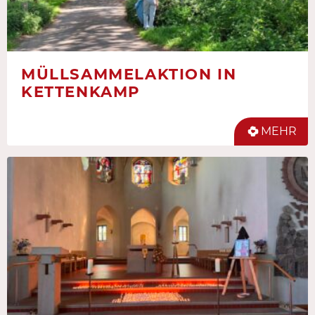
MÜLLSAMMELAKTION IN
KETTENKAMP
MEHR