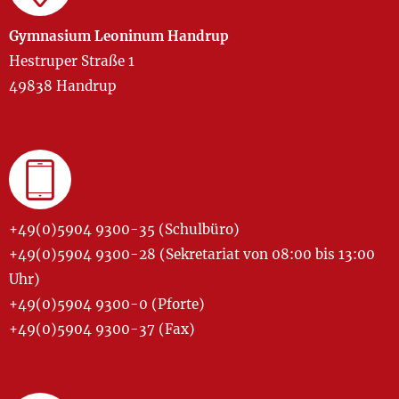
Gymnasium Leoninum Handrup
Hestruper Straße 1
49838 Handrup
+49(0)5904 9300-35 (Schulbüro)
+49(0)5904 9300-28 (Sekretariat von 08:00 bis 13:00
Uhr)
+49(0)5904 9300-0 (Pforte)
+49(0)5904 9300-37 (Fax)