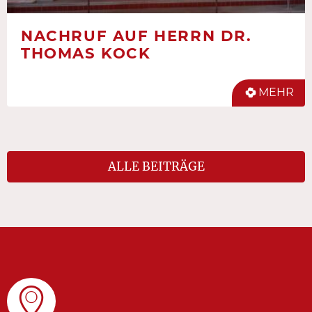
NACHRUF AUF HERRN DR.
THOMAS KOCK
MEHR
ALLE BEITRÄGE