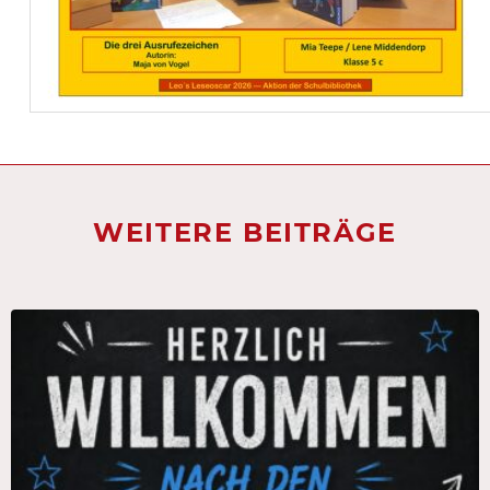
WEITERE BEITRÄGE