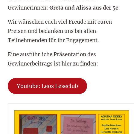
Gewinnerinnen:
Greta und Alissa aus der 5c
!
Wir wünschen euch viel Freude mit euren
Preisen und bedanken uns bei allen
Teilnehmenden für ihr Engagement.
Eine ausführliche Präsentation des
Gewinnerbeitrags ist hier zu finden:
Youtube: Leos Leseclub