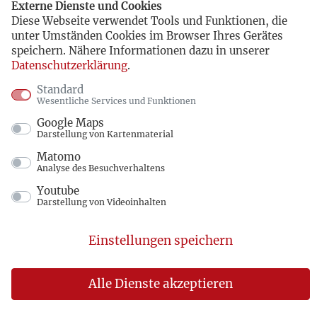
Externe Dienste und Cookies
Diese Webseite verwendet Tools und Funktionen, die
unter Umständen Cookies im Browser Ihres Gerätes
speichern. Nähere Informationen dazu in unserer
Datenschutzerklärung
.
Standard
Wesentliche Services und Funktionen
Google Maps
Darstellung von Kartenmaterial
Matomo
Analyse des Besuchverhaltens
Youtube
Darstellung von Videoinhalten
Einstellungen speichern
Alle Dienste akzeptieren