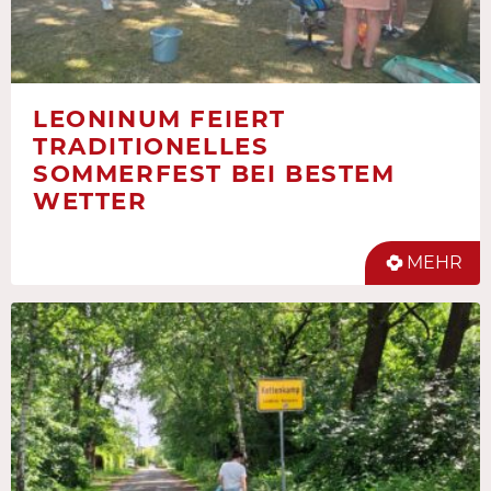
LEONINUM FEIERT
TRADITIONELLES
SOMMERFEST BEI BESTEM
WETTER
MEHR