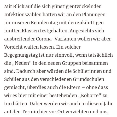
Mit Blick auf die sich günstig entwickelnden
Infektionszahlen hatten wir an den Planungen
für unseren Kennlerntag mit den zukünftigen
fünften Klassen festgehalten. Angesichts sich
ausbreitender Corona-Varianten wollen wir aber
Vorsicht walten lassen. Ein solcher
Begegnungstag ist nur sinnvoll, wenn tatsächlich
die „Neuen“ in den neuen Gruppen beisammen
sind. Dadurch aber würden die Schülerinnen und
Schüler aus den verschiedenen Grundschulen
gemischt, überdies auch die Eltern – ohne dass
wir es hier mit einer bestehenden „Kohorte“ zu
tun hätten. Daher werden wir auch in diesem Jahr
auf den Termin hier vor Ort verzichten und uns