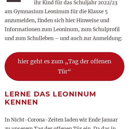
ihr Kind für das Schuljahr 2022/23
am Gymnasium Leoninum für die Klasse 5
anzumelden, finden sich hier Hinweise und
Informationen zum Leoninum, zum Schulprofil
und zum Schulleben – und auch zur Anmeldung:
hier geht es zum „Tag der offenen
Tür“
LERNE DAS LEONINUM
KENNEN
In Nicht-Corona-Zeiten laden wir Ende Januar
zu unserem Tag der offenen Tür ein. Da das in