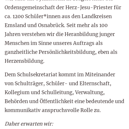
Ordensgemeinschaft der Herz-Jesu-Priester für
ca. 1200 Schüler*innen aus den Landkreisen
Emsland und Osnabrück. Seit mehr als 100
Jahren verstehen wir die Heranbildung junger
Menschen im Sinne unseres Auftrags als
ganzheitliche Persönlichkeitsbildung, eben als
Herzensbildung.
Dem Schulsekretariat kommt im Miteinander
von Schulträger, Schüler- und Elternschaft,
Kollegium und Schulleitung, Verwaltung,
Behörden und Öffentlichkeit eine bedeutende und
kommunikativ anspruchsvolle Rolle zu.
Daher erwarten wir: