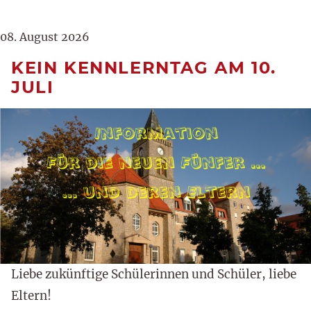
08. August 2026
KEIN KENNLERNTAG AM 10.
JULI
Liebe zukünftige Schülerinnen und Schüler, liebe
Eltern!