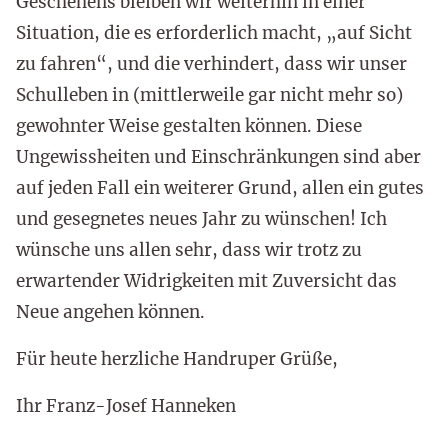
Geschehens bleiben wir weiterhin in einer
Situation, die es erforderlich macht, „auf Sicht
zu fahren“, und die verhindert, dass wir unser
Schulleben in (mittlerweile gar nicht mehr so)
gewohnter Weise gestalten können. Diese
Ungewissheiten und Einschränkungen sind aber
auf jeden Fall ein weiterer Grund, allen ein gutes
und gesegnetes neues Jahr zu wünschen! Ich
wünsche uns allen sehr, dass wir trotz zu
erwartender Widrigkeiten mit Zuversicht das
Neue angehen können.
Für heute herzliche Handruper Grüße,
Ihr Franz-Josef Hanneken