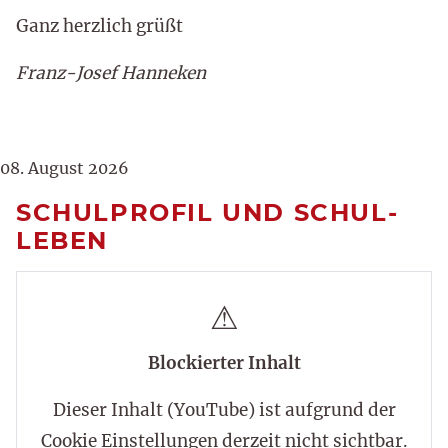
Ganz herzlich grüßt
Franz-Josef Hanneken
08. August 2026
SCHULPROFIL UND SCHUL-
LEBEN
⚠
Blockierter Inhalt
Dieser Inhalt (YouTube) ist aufgrund der
Cookie Einstellungen derzeit nicht sichtbar.