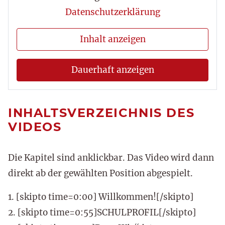
Datenschutzerklärung
Inhalt anzeigen
Dauerhaft anzeigen
INHALTSVERZEICHNIS DES
VIDEOS
Die Kapitel sind anklickbar. Das Video wird dann
direkt ab der gewählten Position abgespielt.
1. [skipto time=0:00] Willkommen![/skipto]
2. [skipto time=0:55]SCHULPROFIL[/skipto]