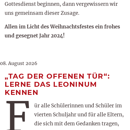
Gottesdienst beginnen, dann vergewissern wir
uns gemeinsam dieser Zusage.
Allen im Licht des Weihnachtsfestes ein frohes
und gesegnet Jahr 2024!
08. August 2026
„TAG DER OFFENEN TÜR“:
LERNE DAS LEONINUM
KENNEN
F
ür alle Schülerinnen und Schüler im
vierten Schuljahr und für alle Eltern,
die sich mit dem Gedanken tragen,