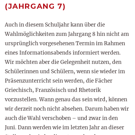
(JAHRGANG 7)
Auch in diesem Schuljahr kann über die
Wahlmöglichkeiten zum Jahrgang 8 hin nicht am
ursprünglich vorgesehenen Termin im Rahmen
eines Informationsabends informiert werden.
Wir möchten aber die Gelegenheit nutzen, den
Schülerinnen und Schülern, wenn sie wieder im
Präsenzunterricht sein werden, die Fächer
Griechisch, Französisch und Rhetorik
vorzustellen. Wann genau das sein wird, können
wir derzeit noch nicht absehen. Darum haben wir
auch die Wahl verschoben – und zwar in den
Juni. Dann werden wie im letzten Jahr an dieser