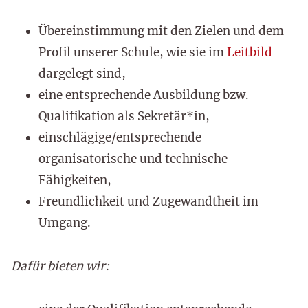
Übereinstimmung mit den Zielen und dem
Profil unserer Schule, wie sie im
Leitbild
dargelegt sind,
eine entsprechende Ausbildung bzw.
Qualifikation als Sekretär*in,
einschlägige/entsprechende
organisatorische und technische
Fähigkeiten,
Freundlichkeit und Zugewandtheit im
Umgang.
Dafür bieten wir: