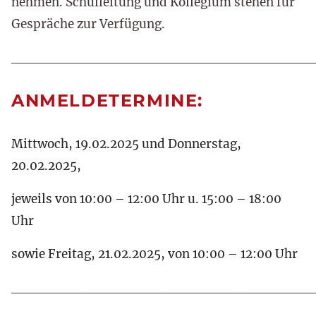
nehmen. Schulleitung und Kollegium stehen für
Gespräche zur Verfügung.
______________________________
ANMELDETERMINE:
Mittwoch, 19.02.2025 und Donnerstag,
20.02.2025,
jeweils von 10:00 – 12:00 Uhr u. 15:00 – 18:00
Uhr
sowie Freitag, 21.02.2025, von 10:00 – 12:00 Uhr
______________________________