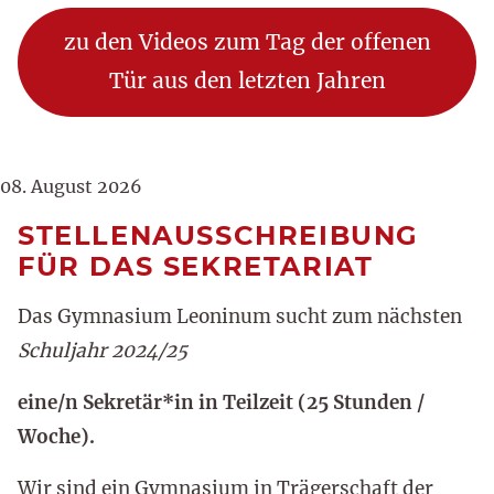
zu den Videos zum Tag der offenen
Tür aus den letzten Jahren
08. August 2026
STELLENAUSSCHREIBUNG
FÜR DAS SEKRETARIAT
Das Gymnasium Leoninum sucht zum nächsten
Schuljahr
2024/25
eine/n Sekretär*in
in Teilzeit (25 Stunden /
Woche).
Wir sind ein Gymnasium in Trägerschaft der