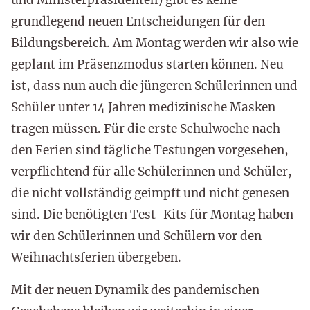
und Ministerpräsidenten) gibt es keine
grundlegend neuen Entscheidungen für den
Bildungsbereich. Am Montag werden wir also wie
geplant im Präsenzmodus starten können. Neu
ist, dass nun auch die jüngeren Schülerinnen und
Schüler unter 14 Jahren medizinische Masken
tragen müssen. Für die erste Schulwoche nach
den Ferien sind tägliche Testungen vorgesehen,
verpflichtend für alle Schülerinnen und Schüler,
die nicht vollständig geimpft und nicht genesen
sind. Die benötigten Test-Kits für Montag haben
wir den Schülerinnen und Schülern vor den
Weihnachtsferien übergeben.
Mit der neuen Dynamik des pandemischen