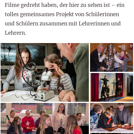
Filme gedreht haben, der hier zu sehen ist – ein
tolles gemeinsames Projekt von Schülerinnen
und Schülern zusammen mit Lehrerinnen und
Lehrern.