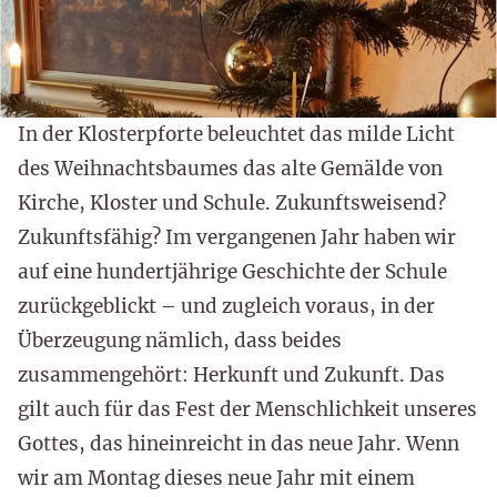
In der Klosterpforte beleuchtet das milde Licht
des Weihnachtsbaumes das alte Gemälde von
Kirche, Kloster und Schule. Zukunftsweisend?
Zukunftsfähig? Im vergangenen Jahr haben wir
auf eine hundertjährige Geschichte der Schule
zurückgeblickt – und zugleich voraus, in der
Überzeugung nämlich, dass beides
zusammengehört: Herkunft und Zukunft. Das
gilt auch für das Fest der Menschlichkeit unseres
Gottes, das hineinreicht in das neue Jahr. Wenn
wir am Montag dieses neue Jahr mit einem