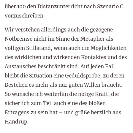
über 100 den Distanzunterricht nach Szenario C
vorzuschreiben.
Wir verstehen allerdings auch die gezogene
Notbremse nicht im Sinne der Metapher als
völligen Stillstand, wenn auch die Möglichkeiten
des wirklichen und wirkenden Kontaktes und des
Austausches beschränkt sind. Auf jeden Fall
bleibt die Situation eine Geduldsprobe, zu deren
Bestehen es mehr als nur guten Willen braucht.
So wünsche ich weiterhin die nötige Kraft, die
sicherlich zum Teil auch eine des bloßen
Ertragens zu sein hat – und grüße herzlich aus
Handrup.