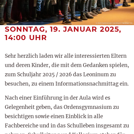
SONNTAG, 19. JANUAR 2025,
14:00 UHR
Sehr herzlich laden wir alle interessierten Eltern
und deren Kinder, die mit dem Gedanken spielen,
zum Schuljahr 2025 / 2026 das Leoninum zu
besuchen, zu einem Informationsnachmittag ein.
Nach einer Einführung in der Aula wird es
Gelegenheit geben, das Ordensgymnasium zu
besichtigen sowie einen Einblick in alle
Fachbereiche und in das Schulleben insgesamt zu