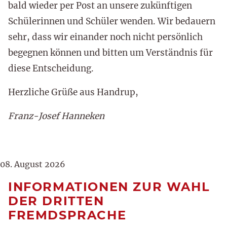
bald wieder per Post an unsere zukünftigen
Schülerinnen und Schüler wenden. Wir bedauern
sehr, dass wir einander noch nicht persönlich
begegnen können und bitten um Verständnis für
diese Entscheidung.
Herzliche Grüße aus Handrup,
Franz-Josef Hanneken
08. August 2026
INFORMATIONEN ZUR WAHL
DER DRITTEN
FREMDSPRACHE