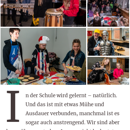
I
n der Schule wird gelernt – natürlich.
Und das ist mit etwas Mühe und
Ausdauer verbunden, manchmal ist es
sogar auch anstrengend. Wir sind aber