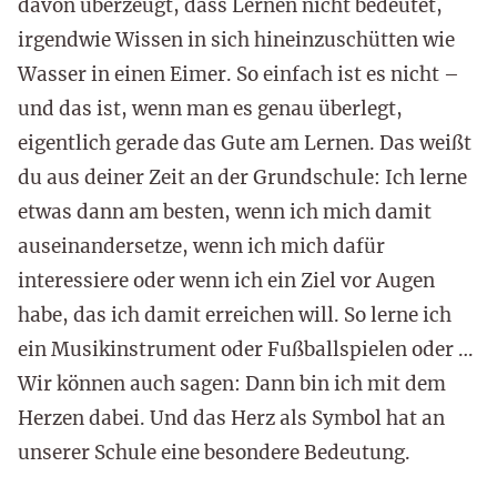
davon überzeugt, dass Lernen nicht bedeutet,
irgendwie Wissen in sich hineinzuschütten wie
Wasser in einen Eimer. So einfach ist es nicht –
und das ist, wenn man es genau überlegt,
eigentlich gerade das Gute am Lernen. Das weißt
du aus deiner Zeit an der Grundschule: Ich lerne
etwas dann am besten, wenn ich mich damit
auseinandersetze, wenn ich mich dafür
interessiere oder wenn ich ein Ziel vor Augen
habe, das ich damit erreichen will. So lerne ich
ein Musikinstrument oder Fußballspielen oder …
Wir können auch sagen: Dann bin ich mit dem
Herzen dabei. Und das Herz als Symbol hat an
unserer Schule eine besondere Bedeutung.