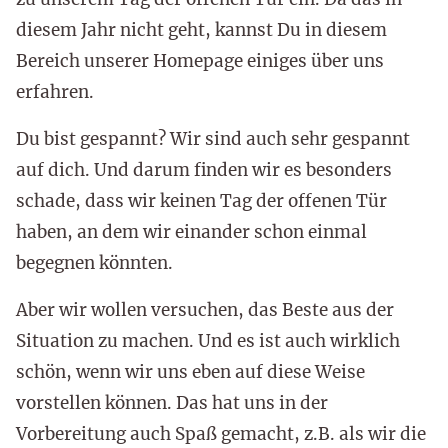
diesem Jahr nicht geht, kannst Du in diesem
Bereich unserer Homepage einiges über uns
erfahren.
Du bist gespannt? Wir sind auch sehr gespannt
auf dich. Und darum finden wir es besonders
schade, dass wir keinen Tag der offenen Tür
haben, an dem wir einander schon einmal
begegnen könnten.
Aber wir wollen versuchen, das Beste aus der
Situation zu machen. Und es ist auch wirklich
schön, wenn wir uns eben auf diese Weise
vorstellen können. Das hat uns in der
Vorbereitung auch Spaß gemacht, z.B. als wir die