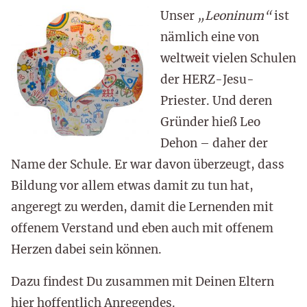
Unser
„Leoninum“
ist
nämlich eine von
weltweit vielen Schulen
der HERZ-Jesu-
Priester. Und deren
Gründer hieß Leo
Dehon – daher der
Name der Schule. Er war davon überzeugt, dass
Bildung vor allem etwas damit zu tun hat,
angeregt zu werden, damit die Lernenden mit
offenem Verstand und eben auch mit offenem
Herzen dabei sein können.
Dazu findest Du zusammen mit Deinen Eltern
hier hoffentlich Anregendes.