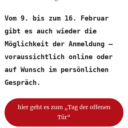
Vom 9. bis zum 16. Februar 
gibt es auch wieder die 
Möglichkeit der Anmeldung – 
voraussichtlich online oder 
auf Wunsch im persönlichen 
Gespräch.
hier geht es zum „Tag der offenen
Tür“