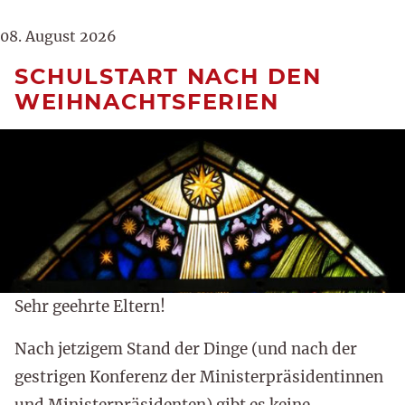
08. August 2026
SCHULSTART NACH DEN
WEIHNACHTSFERIEN
Sehr geehrte Eltern!
Nach jetzigem Stand der Dinge (und nach der
gestrigen Konferenz der Ministerpräsidentinnen