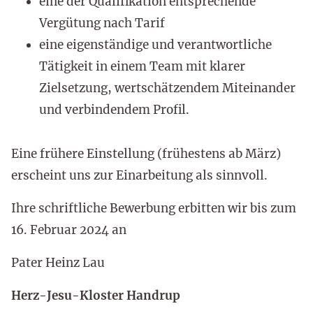
eine der Qualifikation entsprechende
Vergütung nach Tarif
eine eigenständige und verantwortliche
Tätigkeit in einem Team mit klarer
Zielsetzung, wertschätzendem Miteinander
und verbindendem Profil.
Eine frühere Einstellung (frühestens ab März)
erscheint uns zur Einarbeitung als sinnvoll.
Ihre schriftliche Bewerbung erbitten wir bis zum
16. Februar 2024 an
Pater Heinz Lau
Herz-Jesu-Kloster Handrup