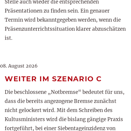
Stelle auch wieder die entsprechenden
Präsentationen zu finden sein. Ein genauer
Termin wird bekanntgegeben werden, wenn die
Präsenzunterrichtssituation klarer abzuschätzen
ist.
08. August 2026
WEITER IM SZENARIO C
Die beschlossene „Notbremse“ bedeutet für uns,
dass die bereits angezogene Bremse zunächst
nicht gelockert wird. Mit dem Schreiben des
Kultusministers wird die bislang gängige Praxis
fortgeführt, bei einer Siebentageinzidenz von