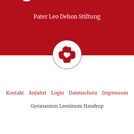
Pater Leo Dehon Stiftung
Kontakt
Anfahrt
Login
Datenschutz
Impressum
Gymnasium Leoninum Handrup