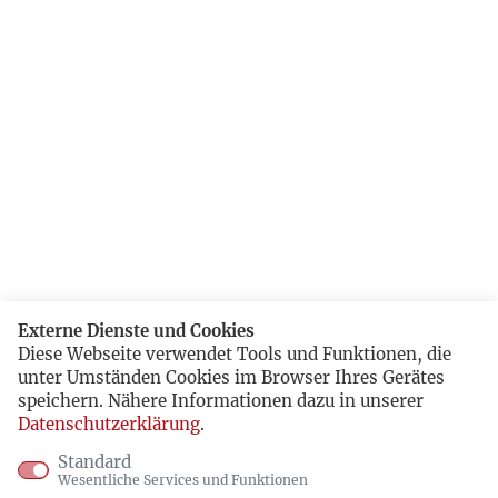
Externe Dienste und Cookies
Diese Webseite verwendet Tools und Funktionen, die
unter Umständen Cookies im Browser Ihres Gerätes
speichern. Nähere Informationen dazu in unserer
Datenschutzerklärung
.
Standard
Wesentliche Services und Funktionen