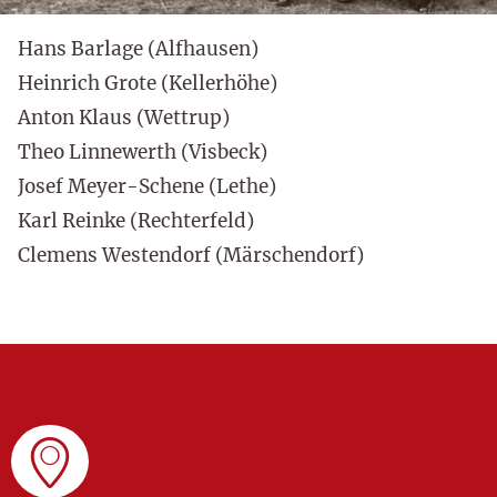
Hans Barlage (Alfhausen)
Heinrich Grote (Kellerhöhe)
Anton Klaus (Wettrup)
Theo Linnewerth (Visbeck)
Josef Meyer-Schene (Lethe)
Karl Reinke (Rechterfeld)
Clemens Westendorf (Märschendorf)