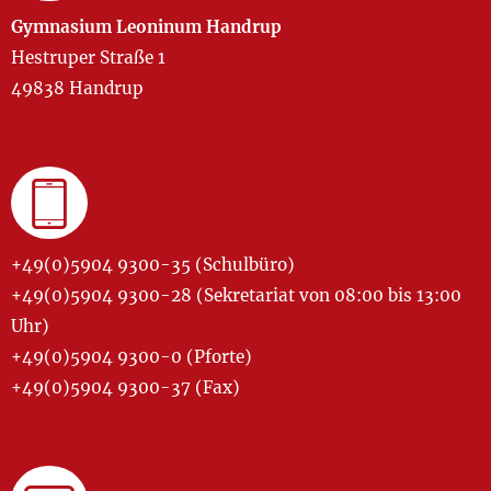
Gymnasium Leoninum Handrup
Hestruper Straße 1
49838 Handrup
+49(0)5904 9300-35 (Schulbüro)
+49(0)5904 9300-28 (Sekretariat von 08:00 bis 13:00
Uhr)
+49(0)5904 9300-0 (Pforte)
+49(0)5904 9300-37 (Fax)