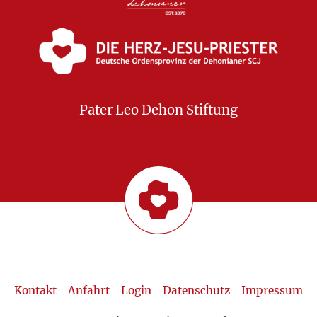
Pater Leo Dehon Stiftung
Kontakt
Anfahrt
Login
Datenschutz
Impressum