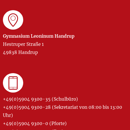
Gymnasium Leoninum Handrup
Hestruper Straße 1
49838 Handrup
+49(0)5904 9300-35 (Schulbüro)
+49(0)5904 9300-28 (Sekretariat von 08:00 bis 13:00
Uhr)
+49(0)5904 9300-0 (Pforte)