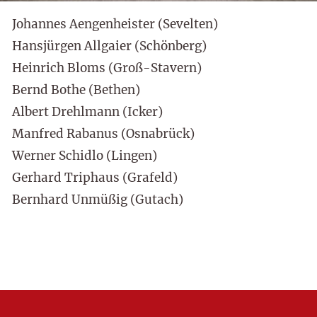
Johannes Aengenheister (Sevelten)
Hansjürgen Allgaier (Schönberg)
Heinrich Bloms (Groß-Stavern)
Bernd Bothe (Bethen)
Albert Drehlmann (Icker)
Manfred Rabanus (Osnabrück)
Werner Schidlo (Lingen)
Gerhard Triphaus (Grafeld)
Bernhard Unmüßig (Gutach)