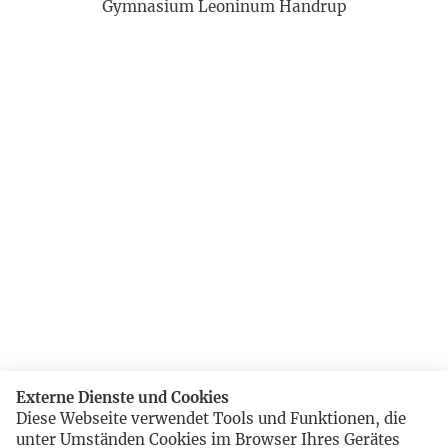
Gymnasium Leoninum Handrup
Externe Dienste und Cookies
Diese Webseite verwendet Tools und Funktionen, die
unter Umständen Cookies im Browser Ihres Gerätes