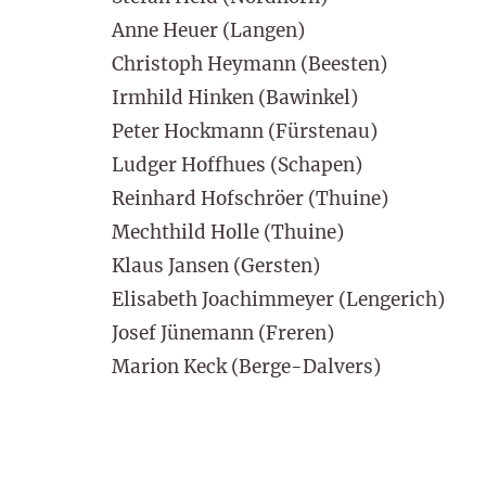
Anne Heuer (Langen)
Christoph Heymann (Beesten)
Irmhild Hinken (Bawinkel)
Peter Hockmann (Fürstenau)
Ludger Hoffhues (Schapen)
Reinhard Hofschröer (Thuine)
Mechthild Holle (Thuine)
Klaus Jansen (Gersten)
Elisabeth Joachimmeyer (Lengerich)
Josef Jünemann (Freren)
Marion Keck (Berge-Dalvers)