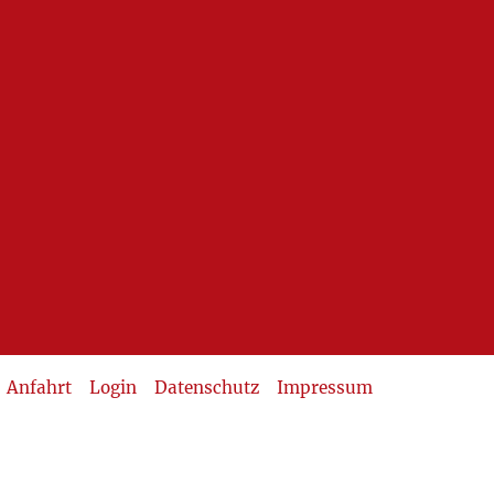
Anfahrt
Login
Datenschutz
Impressum