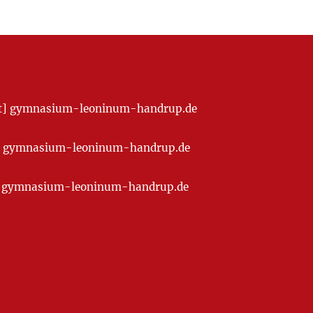
[at] gymnasium-leoninum-handrup.de
t] gymnasium-leoninum-handrup.de
at] gymnasium-leoninum-handrup.de