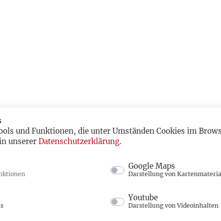
s
ools und Funktionen, die unter Umständen Cookies im Browse
in unserer
Datenschutzerklärung
.
Google Maps
nktionen
Darstellung von Kartenmateria
Youtube
ns
Darstellung von Videoinhalten