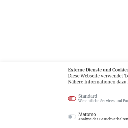
Externe Dienste und Cookie
Diese Webseite verwendet T
Nähere Informationen dazu 
Standard
Wesentliche Services und Fu
Matomo
Analyse des Besuchverhalte