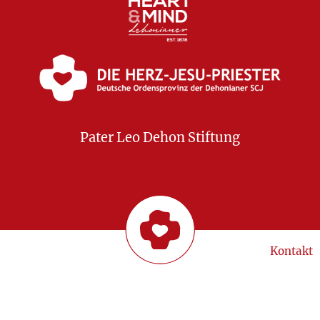
Pater Leo Dehon Stiftung
Kontakt