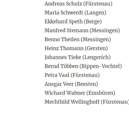
Andreas Schulz (Fürstenau)
Maria Schwerdt (Langen)
Ekkehard Speth (Berge)
Manfred Stemann (Messingen)
Benno Theilen (Messingen)
Heinz Thomann (Gersten)
Johannes Tieke (Lengerich)
Bernd Többen (Bippen-Vechtel)
Petra Vaal (Fürstenau)
Ansgar Veer (Beesten)
Wichard Wabner (Emsbüren)
Mechthild Wellinghoff (Fürstenau