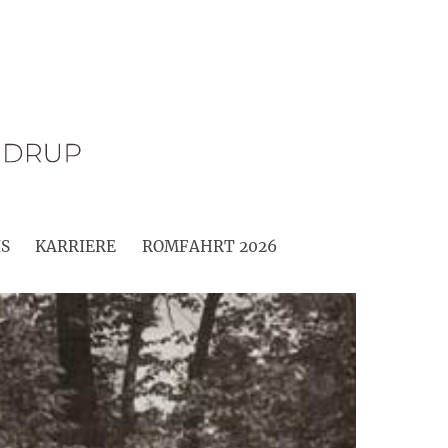
S
KARRIERE
ROMFAHRT 2026