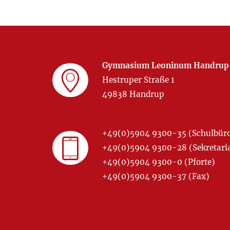
Gymnasium Leoninum Handrup
Hestruper Straße 1
49838 Handrup
+49(0)5904 9300-35 (Schulbür
+49(0)5904 9300-28 (Sekretariat
+49(0)5904 9300-0 (Pforte)
+49(0)5904 9300-37 (Fax)