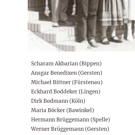
Scharam Akbarian (Bippen)
Ansgar Benedixen (Gersten)
Michael Bittner (Fürstenau)
Eckhard Boddeker (Lingen)
Dirk Bodmann (Köln)
Maria Böcker (Bawinkel)
Hermann Brüggemann (Spelle)
Werner Brüggemann (Gersten)