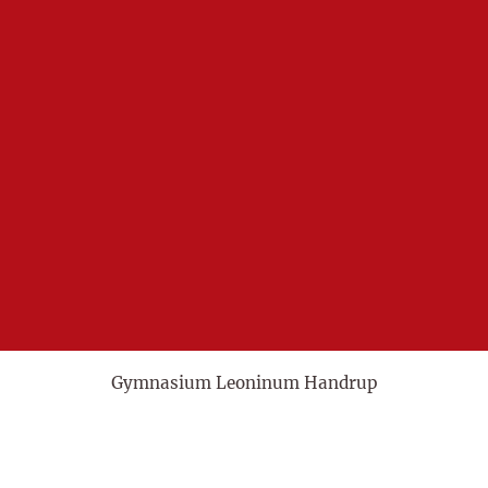
Gymnasium Leoninum Handrup