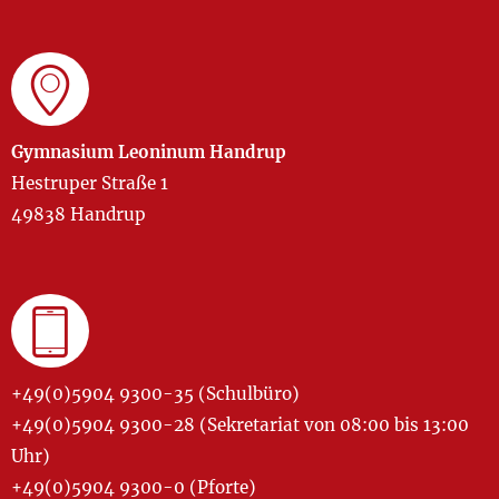
Gymnasium Leoninum Handrup
Hestruper Straße 1
49838 Handrup
+49(0)5904 9300-35 (Schulbüro)
+49(0)5904 9300-28 (Sekretariat von 08:00 bis 13:00
Uhr)
+49(0)5904 9300-0 (Pforte)