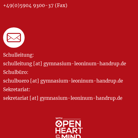
+49(0)5904 9300-37 (Fax)
Schulleitung:
schulleitung [at] gymnasium-leoninum-handrup.de
Schulbüro:
schulbuero [at] gymnasium-leoninum-handrup.de
Sekretariat:
sekretariat [at] gymnasium-leoninum-handrup.de