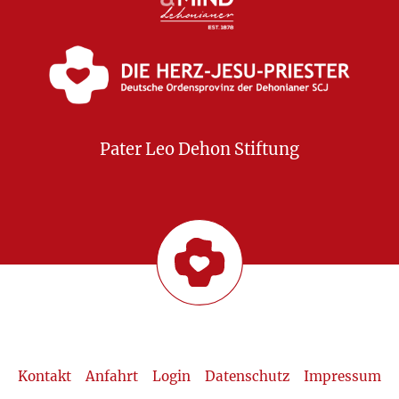
Pater Leo Dehon Stiftung
Kontakt
Anfahrt
Login
Datenschutz
Impressum