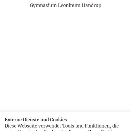
Gymnasium Leoninum Handrup
Externe Dienste und Cookies
Diese Webseite verwendet Tools und Funktionen, die