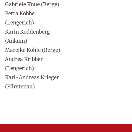
Gabriele Knue (Berge)
Petra Köbbe
(Lengerich)
Karin Koddenberg
(Ankum)
Mareike Köhle (Berge)
Andrea Kribber
(Lengerich)
Karl-Andreas Krieger
(Fürstenau)