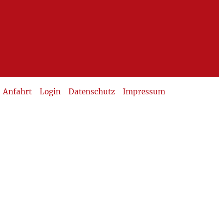
Anfahrt
Login
Datenschutz
Impressum