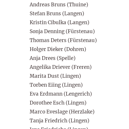
Andreas Bruns (Thuine)
Stefan Bruns (Langen)
Kristin Cibulka (Langen)
Sonja Denning (Fürstenau)
Thomas Deters (Fürstenau)
Holger Dieker (Dohren)
Anja Drees (Spelle)
Angelika Driever (Freren)
Marita Dust (Lingen)
Torben Eiing (Lingen)
Eva Erdmann (Lengerich)
Dorothee Esch (Lingen)
Marco Eveslage (Herzlake)
Tanja Friedrich (Lingen)