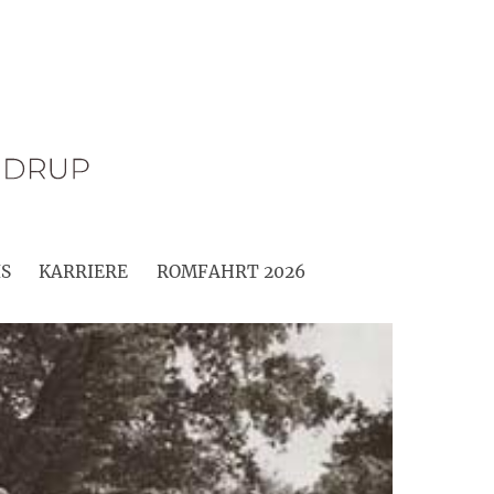
S
KARRIERE
ROMFAHRT 2026