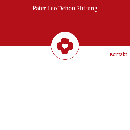
Pater Leo Dehon Stiftung
Kontakt