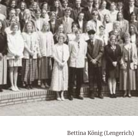
Bettina König (Lengerich)