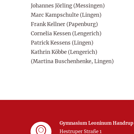
Johannes Jörling (Messingen)
Marc Kampschulte (Lingen)
Frank Kellner (Papenburg)
Cornelia Kessen (Lengerich)
Patrick Kessens (Lingen)
Kathrin Köbbe (Lengerich)
(Martina Buschenhenke, Lingen)
Gymnasium Leoninum Handrup
Hestruper Straße 1