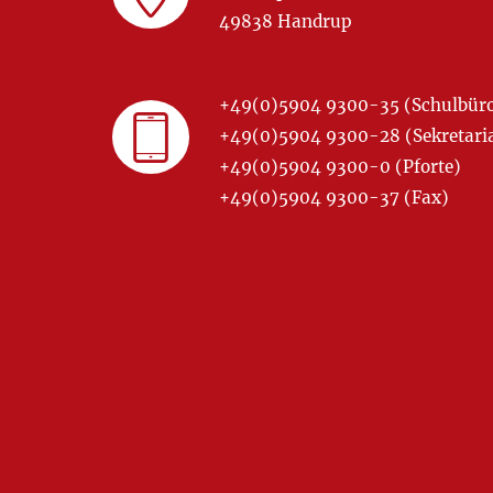
49838 Handrup
+49(0)5904 9300-35 (Schulbür
+49(0)5904 9300-28 (Sekretariat
+49(0)5904 9300-0 (Pforte)
+49(0)5904 9300-37 (Fax)