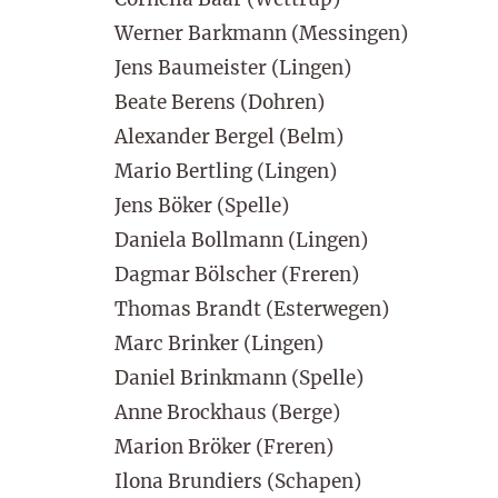
Werner Barkmann (Messingen)
Jens Baumeister (Lingen)
Beate Berens (Dohren)
Alexander Bergel (Belm)
Mario Bertling (Lingen)
Jens Böker (Spelle)
Daniela Bollmann (Lingen)
Dagmar Bölscher (Freren)
Thomas Brandt (Esterwegen)
Marc Brinker (Lingen)
Daniel Brinkmann (Spelle)
Anne Brockhaus (Berge)
Marion Bröker (Freren)
Ilona Brundiers (Schapen)