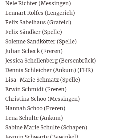
Nele Richter (Messingen)
Lennart Rolfes (Lengerich)
Felix Sabelhaus (Grafeld)
Felix Sändker (Spelle)
Solenne Sandkötter (Spelle)
Julian Scheck (Freren)
Jessica Schellenberg (Bersenbrück)
Dennis Schleicher (Ankum) (FHR)
Lisa-Marie Schmatz (Spelle)
Erwin Schmidt (Freren)
Christina Schoo (Messingen)
Hannah Schoo (Freren)
Lena Schulte (Ankum)
Sabine Marie Schulte (Schapen)
Jasmin Schwarte (Bawinkel)