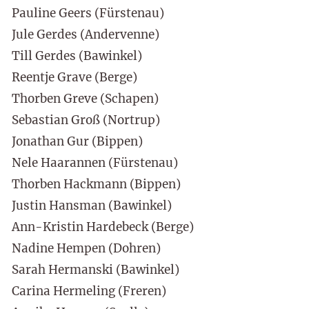
Pauline Geers (Fürstenau)
Jule Gerdes (Andervenne)
Till Gerdes (Bawinkel)
Reentje Grave (Berge)
Thorben Greve (Schapen)
Sebastian Groß (Nortrup)
Jonathan Gur (Bippen)
Nele Haarannen (Fürstenau)
Thorben Hackmann (Bippen)
Justin Hansman (Bawinkel)
Ann-Kristin Hardebeck (Berge)
Nadine Hempen (Dohren)
Sarah Hermanski (Bawinkel)
Carina Hermeling (Freren)