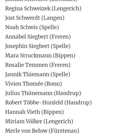
Regina Schweizek (Lengerich)
Jost Schwerdt (Langen)
Noah Schwis (Spelle)
Annabel Siegbert (Freren)
Josephin Siegbert (Spelle)
Mara Struckmann (Bippen)
Rosalie Temmen (Freren)
Jannik Thiemann (Spelle)
Vivien Thomée (Bonn)
Julius Thünemann (Handrup)
Robert Többe-Hunfeld (Handrup)
Hannah Vieth (Bippen)
Miriam Völker (Lengerich)
Merle von Below (Fürstenau)