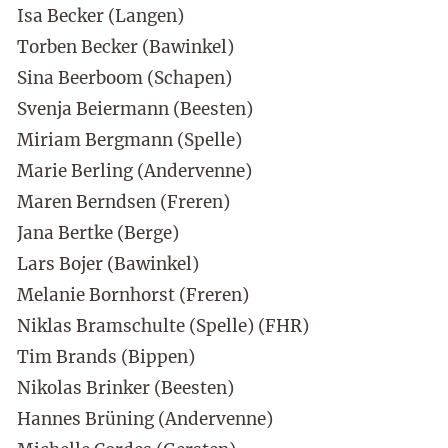
Isa Becker (Langen)
Torben Becker (Bawinkel)
Sina Beerboom (Schapen)
Svenja Beiermann (Beesten)
Miriam Bergmann (Spelle)
Marie Berling (Andervenne)
Maren Berndsen (Freren)
Jana Bertke (Berge)
Lars Bojer (Bawinkel)
Melanie Bornhorst (Freren)
Niklas Bramschulte (Spelle) (FHR)
Tim Brands (Bippen)
Nikolas Brinker (Beesten)
Hannes Brüning (Andervenne)