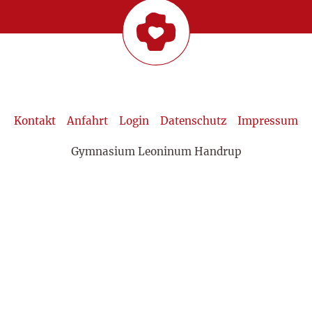
Kontakt
Anfahrt
Login
Datenschutz
Impressum
Gymnasium Leoninum Handrup