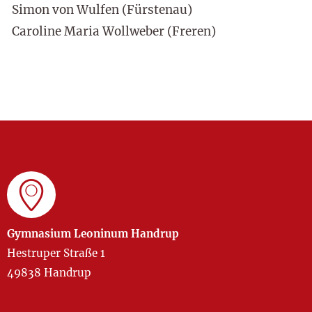
Simon von Wulfen (Fürstenau)
Caroline Maria Wollweber (Freren)
Gymnasium Leoninum Handrup
Hestruper Straße 1
49838 Handrup