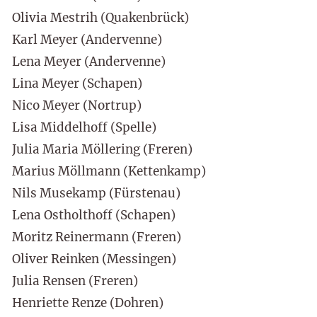
Olivia Mestrih (Quakenbrück)
Karl Meyer (Andervenne)
Lena Meyer (Andervenne)
Lina Meyer (Schapen)
Nico Meyer (Nortrup)
Lisa Middelhoff (Spelle)
Julia Maria Möllering (Freren)
Marius Möllmann (Kettenkamp)
Nils Musekamp (Fürstenau)
Lena Ostholthoff (Schapen)
Moritz Reinermann (Freren)
Oliver Reinken (Messingen)
Julia Rensen (Freren)
Henriette Renze (Dohren)