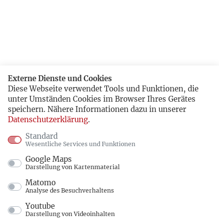
Externe Dienste und Cookies
Diese Webseite verwendet Tools und Funktionen, die
unter Umständen Cookies im Browser Ihres Gerätes
speichern. Nähere Informationen dazu in unserer
Datenschutzerklärung
.
Standard
Wesentliche Services und Funktionen
Google Maps
Darstellung von Kartenmaterial
Matomo
Analyse des Besuchverhaltens
Youtube
Darstellung von Videoinhalten