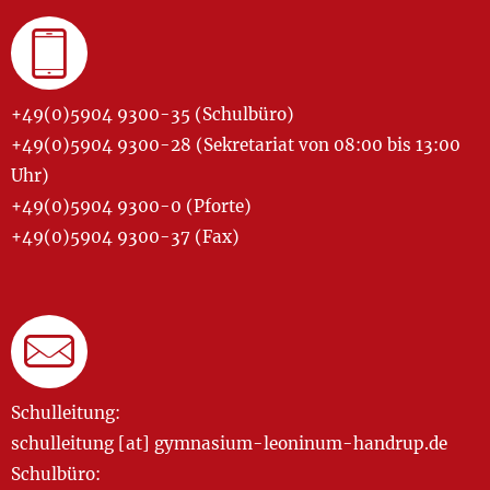
+49(0)5904 9300-35 (Schulbüro)
+49(0)5904 9300-28 (Sekretariat von 08:00 bis 13:00
Uhr)
+49(0)5904 9300-0 (Pforte)
+49(0)5904 9300-37 (Fax)
Schulleitung:
schulleitung [at] gymnasium-leoninum-handrup.de
Schulbüro: