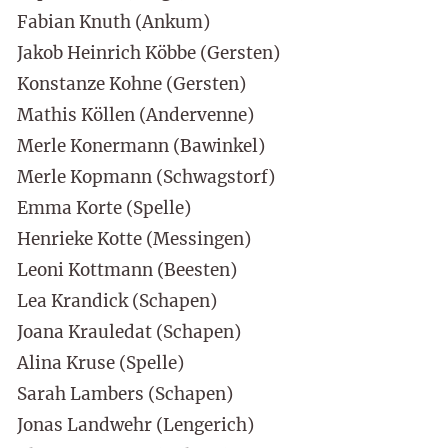
Fabian Knuth (Ankum)
Jakob Heinrich Köbbe (Gersten)
Konstanze Kohne (Gersten)
Mathis Köllen (Andervenne)
Merle Konermann (Bawinkel)
Merle Kopmann (Schwagstorf)
Emma Korte (Spelle)
Henrieke Kotte (Messingen)
Leoni Kottmann (Beesten)
Lea Krandick (Schapen)
Joana Krauledat (Schapen)
Alina Kruse (Spelle)
Sarah Lambers (Schapen)
Jonas Landwehr (Lengerich)