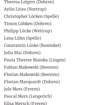
Theresa Leigers (Dohren)
Aylin Litau (Nortrup)
Christopher Löcken (Spelle)
Timon Lübken (Dohren)
Philipp Lücke (Wettrup)
Lena Lühn (Spelle)
Constantin Lüske (Bawinkel)
Julia Mai (Dohren)
Paula Therese Mainka (Lingen)
Fabian Makowski (Beesten)
Florian Makowski (Beesten)
Florian Marquardt (Dohren)
Jule Mers (Freren)
Pascal Mers (Lengerich)
Elisa Mersch (Freren)