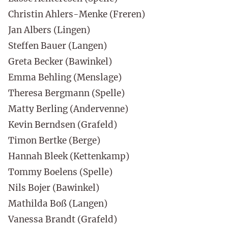
Christin Ahlers-Menke (Freren)
Jan Albers (Lingen)
Steffen Bauer (Langen)
Greta Becker (Bawinkel)
Emma Behling (Menslage)
Theresa Bergmann (Spelle)
Matty Berling (Andervenne)
Kevin Berndsen (Grafeld)
Timon Bertke (Berge)
Hannah Bleek (Kettenkamp)
Tommy Boelens (Spelle)
Nils Bojer (Bawinkel)
Mathilda Boß (Langen)
Vanessa Brandt (Grafeld)