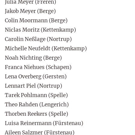
Julia Meyer (Freren)
Jakob Meyer (Berge)
Colin Moormann (Berge)
Niclas Moritz (Kettenkamp)
Carolin Neßlage (Nortrup)
Michelle Neufeldt (Kettenkamp)
Noah Nichting (Berge)
Franca Niehues (Schapen)
Lena Overberg (Gersten)
Lennart Piel (Nortrup)
Tarek Pohlmann (Spelle)
Theo Rahden (Lengerich)
Thorben Reekers (Spelle)
Luisa Reinermann (Fürstenau)
Aileen Salzmer (Fürstenau)