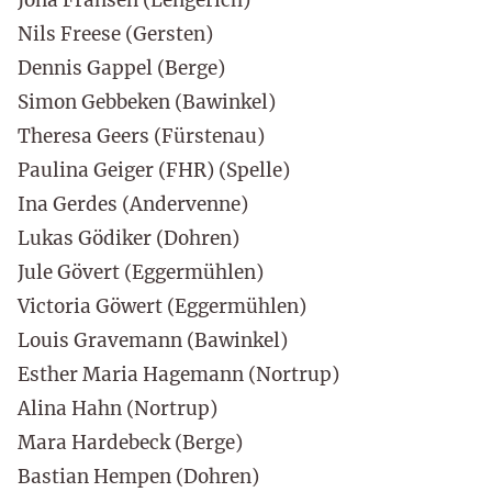
Nils Freese (Gersten)
Dennis Gappel (Berge)
Simon Gebbeken (Bawinkel)
Theresa Geers (Fürstenau)
Paulina Geiger (FHR) (Spelle)
Ina Gerdes (Andervenne)
Lukas Gödiker (Dohren)
Jule Gövert (Eggermühlen)
Victoria Göwert (Eggermühlen)
Louis Gravemann (Bawinkel)
Esther Maria Hagemann (Nortrup)
Alina Hahn (Nortrup)
Mara Hardebeck (Berge)
Bastian Hempen (Dohren)