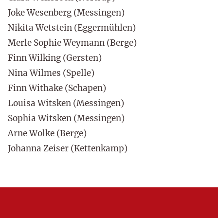
Joke Wesenberg (Messingen)
Nikita Wetstein (Eggermühlen)
Merle Sophie Weymann (Berge)
Finn Wilking (Gersten)
Nina Wilmes (Spelle)
Finn Withake (Schapen)
Louisa Witsken (Messingen)
Sophia Witsken (Messingen)
Arne Wolke (Berge)
Johanna Zeiser (Kettenkamp)