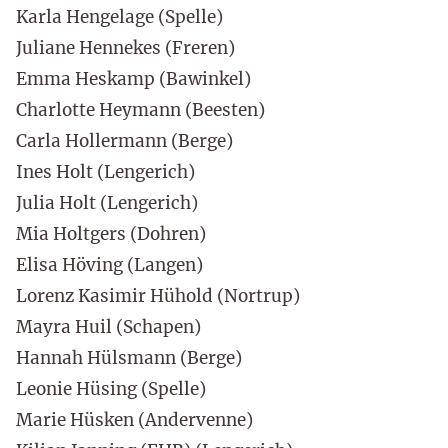
Karla Hengelage (Spelle)
Juliane Hennekes (Freren)
Emma Heskamp (Bawinkel)
Charlotte Heymann (Beesten)
Carla Hollermann (Berge)
Ines Holt (Lengerich)
Julia Holt (Lengerich)
Mia Holtgers (Dohren)
Elisa Höving (Langen)
Lorenz Kasimir Hühold (Nortrup)
Mayra Huil (Schapen)
Hannah Hülsmann (Berge)
Leonie Hüsing (Spelle)
Marie Hüsken (Andervenne)