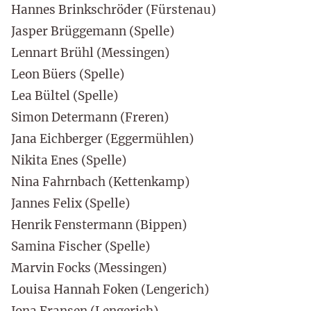
Hannes Brinkschröder (Fürstenau)
Jasper Brüggemann (Spelle)
Lennart Brühl (Messingen)
Leon Büers (Spelle)
Lea Bültel (Spelle)
Simon Determann (Freren)
Jana Eichberger (Eggermühlen)
Nikita Enes (Spelle)
Nina Fahrnbach (Kettenkamp)
Jannes Felix (Spelle)
Henrik Fenstermann (Bippen)
Samina Fischer (Spelle)
Marvin Focks (Messingen)
Louisa Hannah Foken (Lengerich)
Jona Fransen (Lengerich)