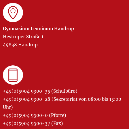
Gymnasium Leoninum Handrup
Hestruper Straße 1
49838 Handrup
+49(0)5904 9300-35 (Schulbüro)
+49(0)5904 9300-28 (Sekretariat von 08:00 bis 13:00
Uhr)
+49(0)5904 9300-0 (Pforte)
+49(0)5904 9300-37 (Fax)