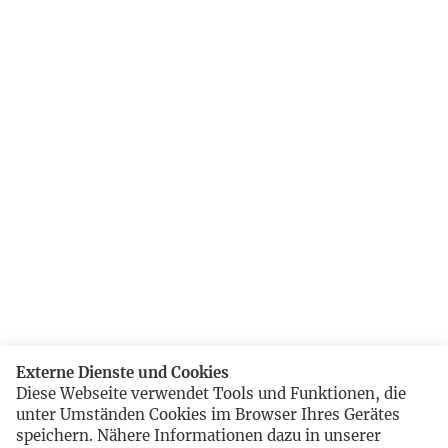
Externe Dienste und Cookies
Diese Webseite verwendet Tools und Funktionen, die
unter Umständen Cookies im Browser Ihres Gerätes
speichern. Nähere Informationen dazu in unserer