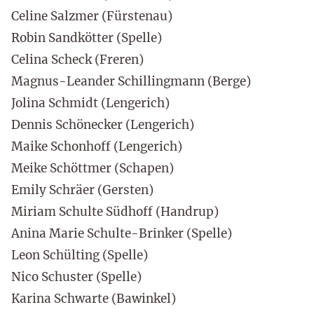
Celine Salzmer (Fürstenau)
Robin Sandkötter (Spelle)
Celina Scheck (Freren)
Magnus-Leander Schillingmann (Berge)
Jolina Schmidt (Lengerich)
Dennis Schönecker (Lengerich)
Maike Schonhoff (Lengerich)
Meike Schöttmer (Schapen)
Emily Schräer (Gersten)
Miriam Schulte Südhoff (Handrup)
Anina Marie Schulte-Brinker (Spelle)
Leon Schülting (Spelle)
Nico Schuster (Spelle)
Karina Schwarte (Bawinkel)