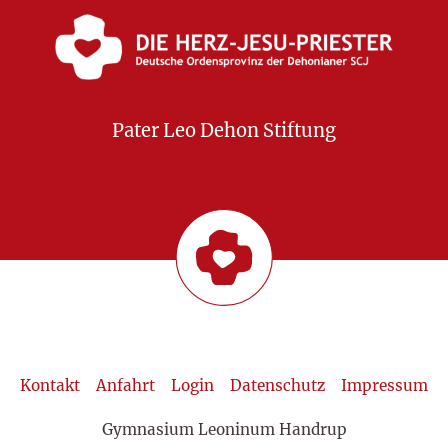
Pater Leo Dehon Stiftung
Kontakt
Anfahrt
Login
Datenschutz
Impressum
Gymnasium Leoninum Handrup