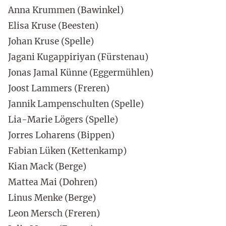
Anna Krummen (Bawinkel)
Elisa Kruse (Beesten)
Johan Kruse (Spelle)
Jagani Kugappiriyan (Fürstenau)
Jonas Jamal Künne (Eggermühlen)
Joost Lammers (Freren)
Jannik Lampenschulten (Spelle)
Lia-Marie Lögers (Spelle)
Jorres Loharens (Bippen)
Fabian Lüken (Kettenkamp)
Kian Mack (Berge)
Mattea Mai (Dohren)
Linus Menke (Berge)
Leon Mersch (Freren)