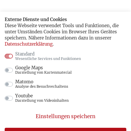
Externe Dienste und Cookies
Diese Webseite verwendet Tools und Funktionen, die
unter Umständen Cookies im Browser Ihres Gerätes
speichern. Nähere Informationen dazu in unserer
Datenschutzerklärung
.
Standard
Wesentliche Services und Funktionen
Google Maps
Darstellung von Kartenmaterial
Matomo
Analyse des Besuchverhaltens
Youtube
Darstellung von Videoinhalten
Einstellungen speichern