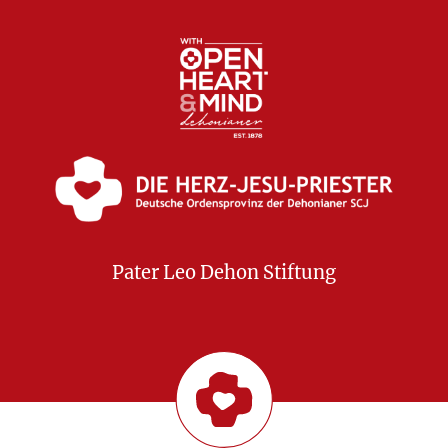
Pater Leo Dehon Stiftung