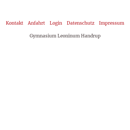
Kontakt
Anfahrt
Login
Datenschutz
Impressum
Gymnasium Leoninum Handrup