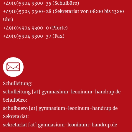
+49(0)5904 9300-35 (Schulbüro)
+49(0)5904 9300-28 (Sekretariat von 08:00 bis 13:00
Uhr)
+49(0)5904 9300-0 (Pforte)
+49(0)5904 9300-37 (Fax)
Schulleitung:
schulleitung [at] gymnasium-leoninum-handrup.de
Schulbüro:
schulbuero [at] gymnasium-leoninum-handrup.de
Sekretariat:
sekretariat [at] gymnasium-leoninum-handrup.de