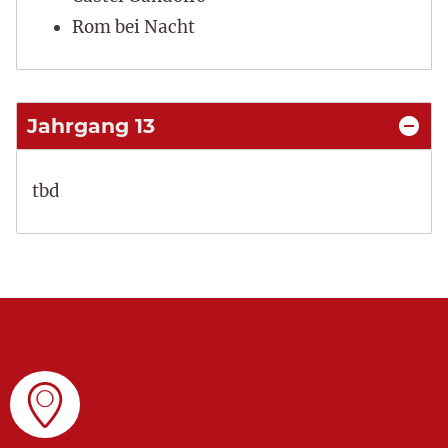
Rom bei Nacht
Jahrgang 13
tbd