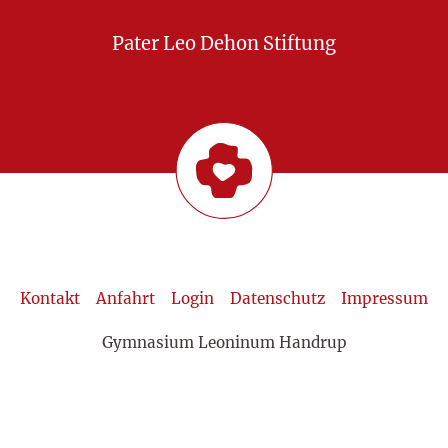
Pater Leo Dehon Stiftung
Kontakt
Anfahrt
Login
Datenschutz
Impressum
Gymnasium Leoninum Handrup