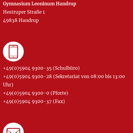
Gymnasium Leoninum Handrup
Hestruper Straße 1
49838 Handrup
+49(0)5904 9300-35 (Schulbüro)
+49(0)5904 9300-28 (Sekretariat von 08:00 bis 13:00
Uhr)
+49(0)5904 9300-0 (Pforte)
+49(0)5904 9300-37 (Fax)