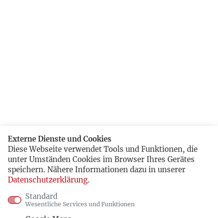
Externe Dienste und Cookies
Diese Webseite verwendet Tools und Funktionen, die
unter Umständen Cookies im Browser Ihres Gerätes
speichern. Nähere Informationen dazu in unserer
Datenschutzerklärung
.
Standard
Wesentliche Services und Funktionen