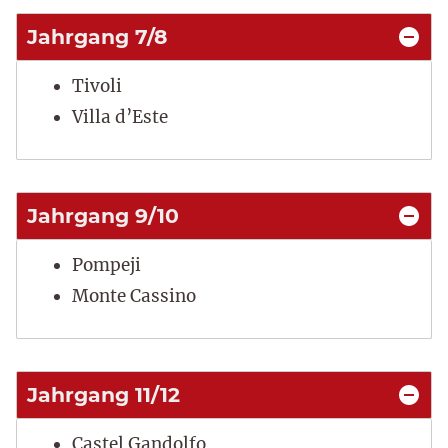
Jahrgang 7/8
Tivoli
Villa d’Este
Jahrgang 9/10
Pompeji
Monte Cassino
Jahrgang 11/12
Castel Gandolfo