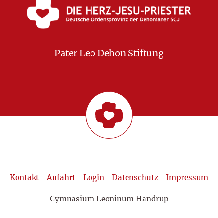
Pater Leo Dehon Stiftung
Kontakt
Anfahrt
Login
Datenschutz
Impressum
Gymnasium Leoninum Handrup