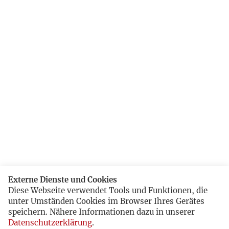
Externe Dienste und Cookies
Diese Webseite verwendet Tools und Funktionen, die
unter Umständen Cookies im Browser Ihres Gerätes
speichern. Nähere Informationen dazu in unserer
Datenschutzerklärung
.