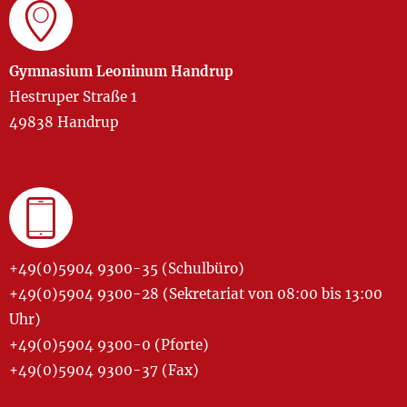
Gymnasium Leoninum Handrup
Hestruper Straße 1
49838 Handrup
+49(0)5904 9300-35 (Schulbüro)
+49(0)5904 9300-28 (Sekretariat von 08:00 bis 13:00
Uhr)
+49(0)5904 9300-0 (Pforte)
+49(0)5904 9300-37 (Fax)