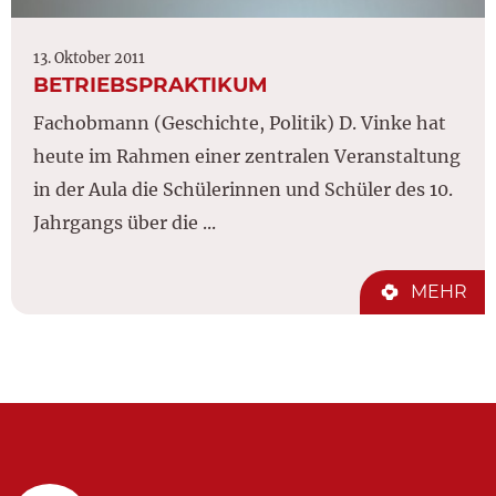
13. Oktober 2011
BETRIEBSPRAKTIKUM
Fachobmann (Geschichte, Politik) D. Vinke hat
heute im Rahmen einer zentralen Veranstaltung
in der Aula die Schülerinnen und Schüler des 10.
Jahrgangs über die ...
MEHR