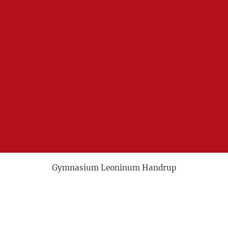
Gymnasium Leoninum Handrup