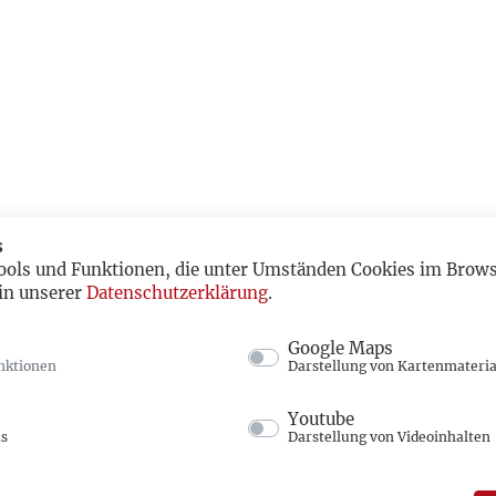
s
ools und Funktionen, die unter Umständen Cookies im Browse
in unserer
Datenschutzerklärung
.
Google Maps
nktionen
Darstellung von Kartenmateria
Youtube
ns
Darstellung von Videoinhalten