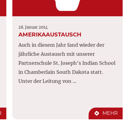
28. Januar 2014
AMERIKAAUSTAUSCH
Auch in diesem Jahr fand wieder der
jährliche Austausch mit unserer
Partnerschule St. Joseph’s Indian School
in Chamberlain South Dakota statt.
Unter der Leitung von ...
R
MEHR