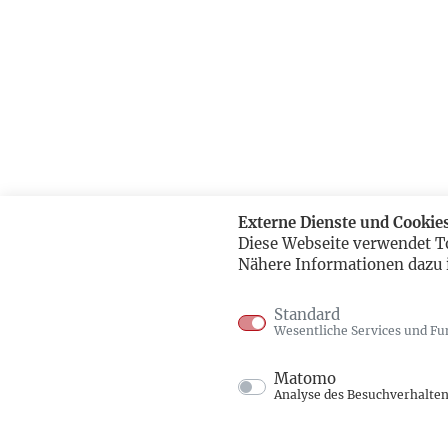
Externe Dienste und Cookie
Diese Webseite verwendet T
Nähere Informationen dazu 
Standard
Wesentliche Services und Fu
Matomo
Analyse des Besuchverhalte