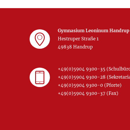
Gymnasium Leoninum Handrup
Hestruper Straße 1
49838 Handrup
+49(0)5904 9300-35 (Schulbür
+49(0)5904 9300-28 (Sekretariat
+49(0)5904 9300-0 (Pforte)
+49(0)5904 9300-37 (Fax)