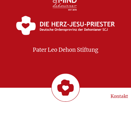
Pater Leo Dehon Stiftung
Kontakt