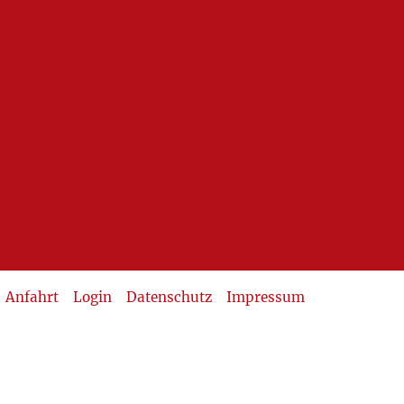
Anfahrt
Login
Datenschutz
Impressum