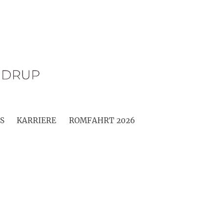
S
KARRIERE
ROMFAHRT 2026