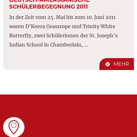
SCHÜLERBEGEGNUNG 2011
In der Zeit vom 25. Mai bis zum 10. Juni 2011
waren D’Keera Grassrope und Trinity White
Butterfly, zwei Schülerinnen der St. Joseph’s
Indian School in Chamberlain, ...
MEHR