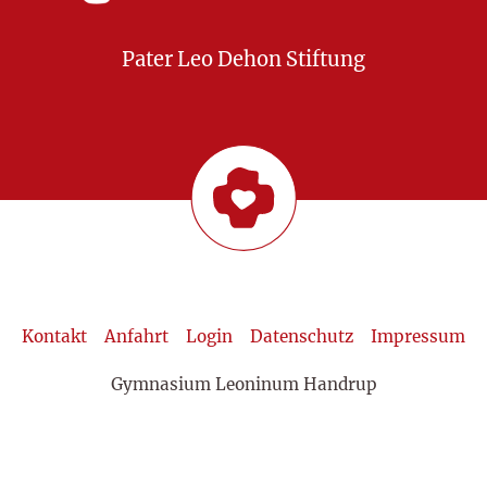
Pater Leo Dehon Stiftung
Kontakt
Anfahrt
Login
Datenschutz
Impressum
Gymnasium Leoninum Handrup