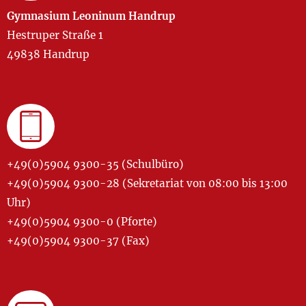
Gymnasium Leoninum Handrup
Hestruper Straße 1
49838 Handrup
+49(0)5904 9300-35 (Schulbüro)
+49(0)5904 9300-28 (Sekretariat von 08:00 bis 13:00
Uhr)
+49(0)5904 9300-0 (Pforte)
+49(0)5904 9300-37 (Fax)