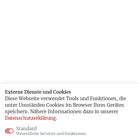
Externe Dienste und Cookies
Diese Webseite verwendet Tools und Funktionen, die
unter Umständen Cookies im Browser Ihres Gerätes
speichern. Nähere Informationen dazu in unserer
Datenschutzerklärung
.
Standard
Wesentliche Services und Funktionen