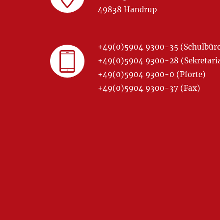
49838 Handrup
+49(0)5904 9300-35 (Schulbür
+49(0)5904 9300-28 (Sekretariat
+49(0)5904 9300-0 (Pforte)
+49(0)5904 9300-37 (Fax)