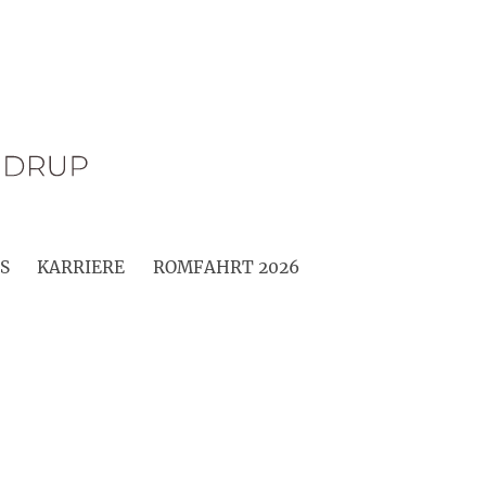
S
KARRIERE
ROMFAHRT 2026