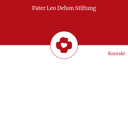
Pater Leo Dehon Stiftung
Kontakt