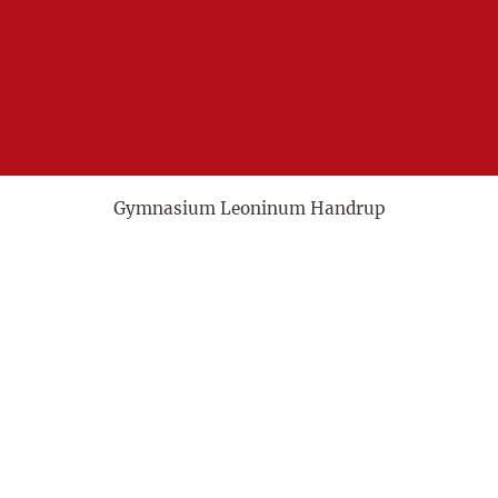
Gymnasium Leoninum Handrup