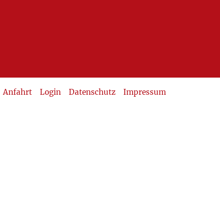
Anfahrt
Login
Datenschutz
Impressum